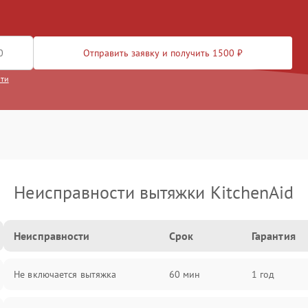
Отправить заявку и получить 1500 ₽
сти
Неисправности вытяжки KitchenAid
Неисправности
Срок
Гарантия
Не включается вытяжка
60 мин
1 год