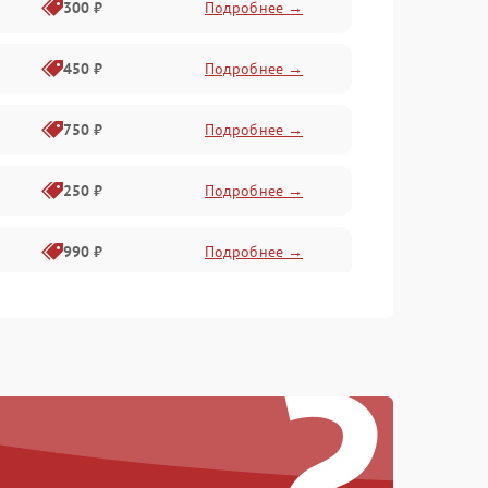
300 ₽
Подробнее →
450 ₽
Подробнее →
750 ₽
Подробнее →
250 ₽
Подробнее →
990 ₽
Подробнее →
550 ₽
Подробнее →
?
550 ₽
Подробнее →
1000 ₽
Подробнее →