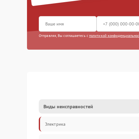
Отправляя, Вы соглашаетесь с
политикой конфиденциально
Виды неисправностей
Электрика