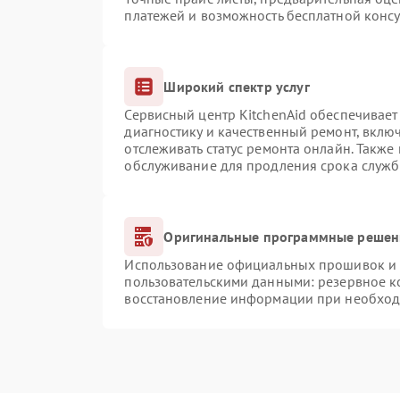
платежей и возможность бесплатной консу
Широкий спектр услуг
Сервисный центр KitchenAid обеспечивает 
диагностику и качественный ремонт, вклю
отслеживать статус ремонта онлайн. Также
обслуживание для продления срока служб
Оригинальные программные решени
Использование официальных прошивок и и
пользовательскими данными: резервное к
восстановление информации при необхо