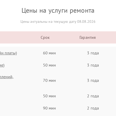
Цены на услуги ремонта
Цены актуальны на текущую дату 08.08.2026
Срок
Гарантия
йн платы)
60 мин
3 года
ие)
50 мин
3 года
плений,
70 мин
3 года
50 мин
2 года
90 мин
2 года