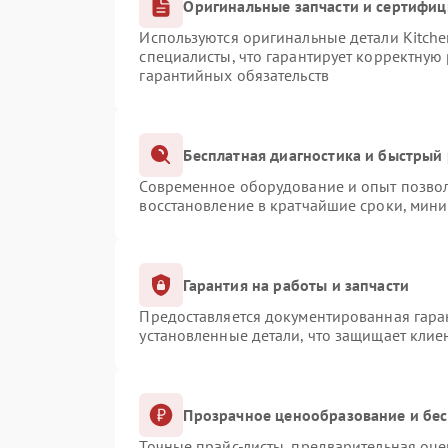
Оригинальные запчасти и сертифи
Используются оригинальные детали Kitch
специалисты, что гарантирует корректную
гарантийных обязательств
Бесплатная диагностика и быстрый
Современное оборудование и опыт позвол
восстановление в кратчайшие сроки, мини
Гарантия на работы и запчасти
Предоставляется документированная гара
установленные детали, что защищает клие
Прозрачное ценообразование и бес
Точные прайс-листы, предварительная оце