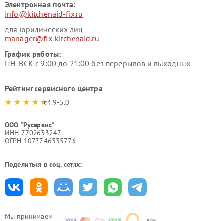
Электронная почта:
info@kitchenaid-fix.ru
для юридических лиц
manager@fix-kitchenaid.ru
График работы:
ПН-ВСК с 9:00 до 21:00 без перерывов и выходных
Рейтинг сервисного центра
4.9-5.0
ООО "Русервис"
ИНН 7702633247
ОГРН 1077746335776
Поделиться в соц. сетях:
Мы принимаем