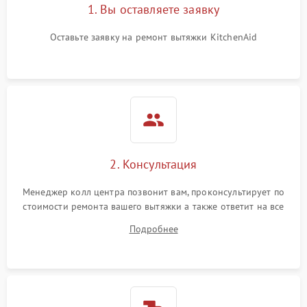
1. Вы оставляете заявку
Оставьте заявку на ремонт вытяжки KitchenAid
2. Консультация
Менеджер колл центра позвонит вам, проконсультирует по
стоимости ремонта вашего вытяжки а также ответит на все
ваши вопросы.
Подробнее