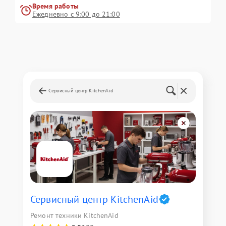
Время работы
Ежедневно с 9:00 до 21:00
Сервисный центр KitchenAid
Сервисный центр KitchenAid
Ремонт техники KitchenAid