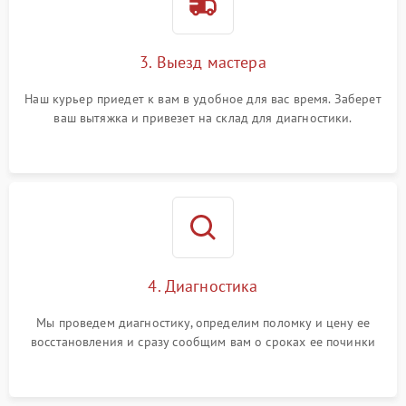
3. Выезд мастера
Наш курьер приедет к вам в удобное для вас время. Заберет
ваш вытяжка и привезет на склад для диагностики.
4. Диагностика
Мы проведем диагностику, определим поломку и цену ее
восстановления и сразу сообщим вам о сроках ее починки