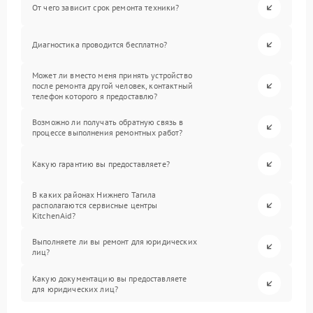
От чего зависит срок ремонта техники?
Диагностика проводится бесплатно?
Может ли вместо меня принять устройство
после ремонта другой человек, контактный
телефон которого я предоставлю?
Возможно ли получать обратную связь в
процессе выполнения ремонтных работ?
Какую гарантию вы предоставляете?
В каких районах Нижнего Тагила
располагаются сервисные центры
KitchenAid?
Выполняете ли вы ремонт для юридических
лиц?
Какую документацию вы предоставляете
для юридических лиц?