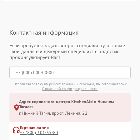
Контактная информация
Если требуется задать вопрос специалисту, оставьте
свои данные и дежурный специалист с радостью
проконсультирует Вас!
Отправляя заявку на ремонт техники KitchenAid, Вы соглашаетесь с
Политикой конфиденциальности
Адрес сервисного центра KitchenAid в Нижнем
Тагиле:
г. Нижний Тагил, просп. Ленина, 22
Горячая линия
+7 (800) 301-55-83