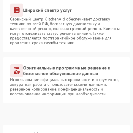
Широкий спектр услуг
Сервисный центр KitchenAid обеспечивает доставку
техники по всей РФ, бесплатную диагностику и
качественный ремонт, включая срочный ремонт. Клиенты
могут отслеживать статус ремонта онлайн. Также
предоставляется постгарантийное обслуживание для
продления срока службы техники
Оригинальные программные решение и
безопасное обслуживание данных
Использование официальных прошивок и инструментов,
аккуратная работа с пользовательскими данными:
резервное копирование, конфиденциальность и
восстановление информации при необходимости