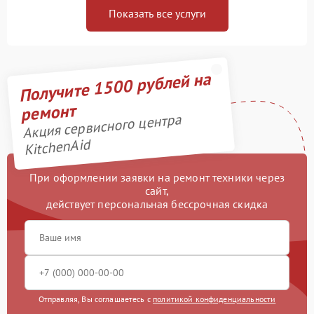
Показать все услуги
Получите 1500 рублей на
ремонт
Акция сервисного центра
KitchenAid
При оформлении заявки на ремонт техники через
сайт,
действует персональная бессрочная скидка
Отправляя, Вы соглашаетесь с
политикой конфиденциальности