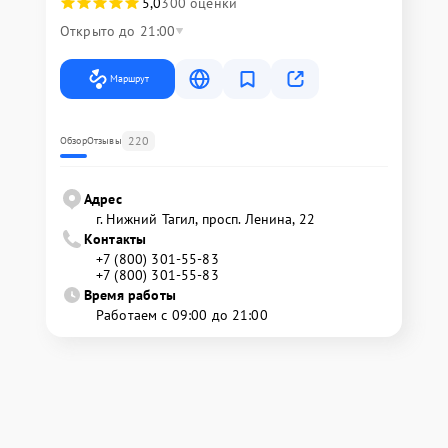
5,0
300 оценки
Открыто до 21:00
Маршрут
220
Обзор
Отзывы
Адрес
г. Нижний Тагил, просп. Ленина, 22
Контакты
+7 (800) 301-55-83
+7 (800) 301-55-83
Время работы
Работаем с 09:00 до 21:00