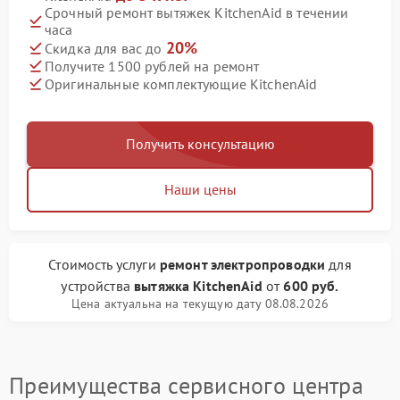
Срочный ремонт вытяжек KitchenAid в течении
часа
20%
Скидка для вас до
Получите 1500 рублей на ремонт
Оригинальные комплектующие KitchenAid
Получить консультацию
Наши цены
Стоимость услуги
ремонт электропроводки
для
устройства
вытяжка KitchenAid
от
600 руб.
Цена актуальна на текущую дату 08.08.2026
Преимущества сервисного центра