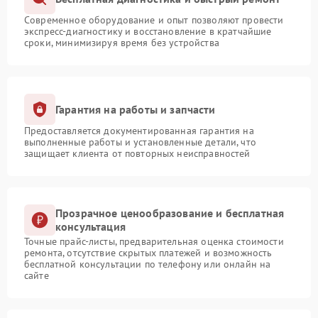
Современное оборудование и опыт позволяют провести
экспресс-диагностику и восстановление в кратчайшие
сроки, минимизируя время без устройства
Гарантия на работы и запчасти
Предоставляется документированная гарантия на
выполненные работы и установленные детали, что
защищает клиента от повторных неисправностей
Прозрачное ценообразование и бесплатная
консультация
Точные прайс-листы, предварительная оценка стоимости
ремонта, отсутствие скрытых платежей и возможность
бесплатной консультации по телефону или онлайн на
сайте