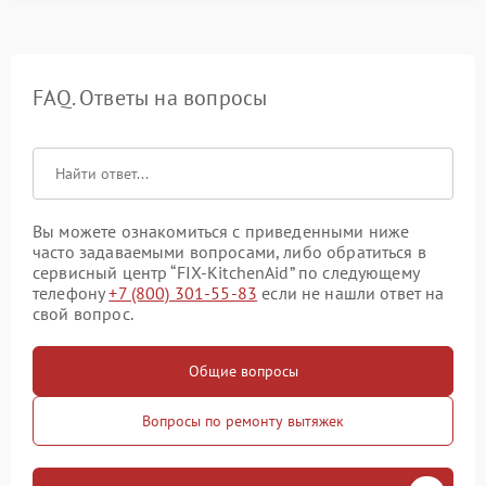
FAQ. Ответы на вопросы
Вы можете ознакомиться с приведенными ниже
часто задаваемыми вопросами, либо обратиться в
сервисный центр “FIX-KitchenAid” по следующему
телефону
+7 (800) 301-55-83
если не нашли ответ на
свой вопрос.
Общие вопросы
Вопросы по ремонту вытяжек