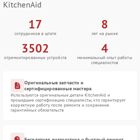
KitchenAid
17
8
сотрудников в штате
лет на рынке
3502
4
отремонтированных устройств
минимальный опыт работы
специалистов
Оригинальные запчасти и
сертифицированные мастера
Используются оригинальные детали KitchenAid и
прошедшие сертификацию специалисты, что гарантирует
корректную работу после ремонта и сохранение
гарантийных обязательств
Бесплатная диагностика и быстрый ремонт