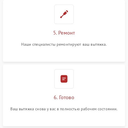
5. Ремонт
Наши специалисты ремонтируют ваш вытяжка.
6. Готово
Ваш вытяжка снова у вас в полностью рабочем состоянии.