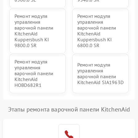
Ремонт модуля
Ремонт модуля
управления
управления
варочной панели
варочной панели
KitchenAid
KitchenAid
Kuppersbush KI
Kuppersbush KI
9800.0 SR
6800.0 SR
Ремонт модуля
Ремонт модуля
управления
управления
варочной панели
варочной панели
KitchenAid
KitchenAid SIA1963D
HOBD682R1
Этапы ремонта варочной панели KitchenAid