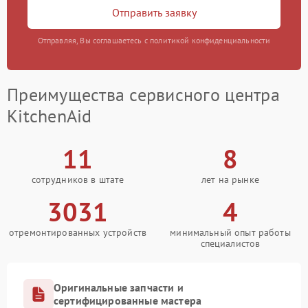
Отправить заявку
Отправляя, Вы соглашаетесь с политикой конфиденциальности
Преимущества сервисного центра
KitchenAid
11
8
сотрудников в штате
лет на рынке
3031
4
отремонтированных устройств
минимальный опыт работы
специалистов
Оригинальные запчасти и
сертифицированные мастера