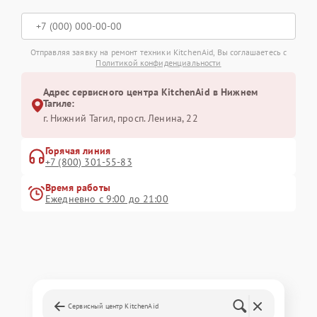
Отправляя заявку на ремонт техники KitchenAid, Вы соглашаетесь с
Политикой конфиденциальности
Адрес сервисного центра KitchenAid в Нижнем
Тагиле:
г. Нижний Тагил, просп. Ленина, 22
Горячая линия
+7 (800) 301-55-83
Время работы
Ежедневно с 9:00 до 21:00
Сервисный центр KitchenAid