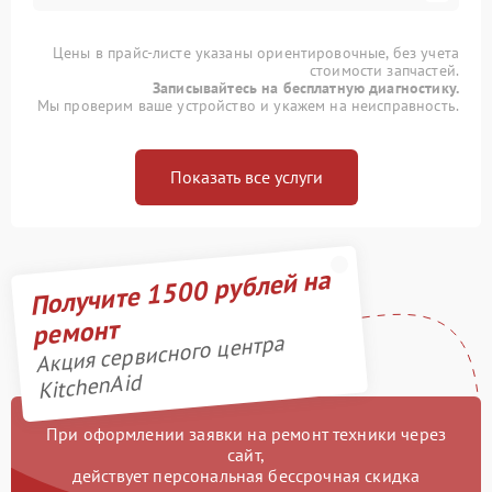
Цены в прайс-листе указаны ориентировочные, без учета
стоимости запчастей.
Записывайтесь на бесплатную диагностику.
Мы проверим ваше устройство и укажем на неисправность.
Показать все услуги
Получите 1500 рублей на
ремонт
Акция сервисного центра
KitchenAid
При оформлении заявки на ремонт техники через
сайт,
действует персональная бессрочная скидка