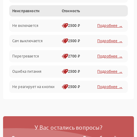
Неисправности
Стоимость
Не включается
2500 ₽
Подробнее →
Сам выключается
2500 ₽
Подробнее →
Перегревается
2700 ₽
Подробнее →
Ошибка питания
2500 ₽
Подробнее →
Не реагирует на кнопки
2500 ₽
Подробнее →
У Вас остались вопросы?