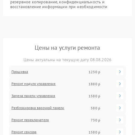
резервное копирование, конфиденциальность и
восстановление информации при необходимости
Цены на услуги ремонта
Цены актуальны на текущую дату 08.08.2026
Прошивка
1230 р
Ремонт модуля управления
1880 р
Замена панели управления
1580 р
Разблокировка варочной панели
580 р
Ремонт переключателя
730 р
Ремонт сенсора
1580 р