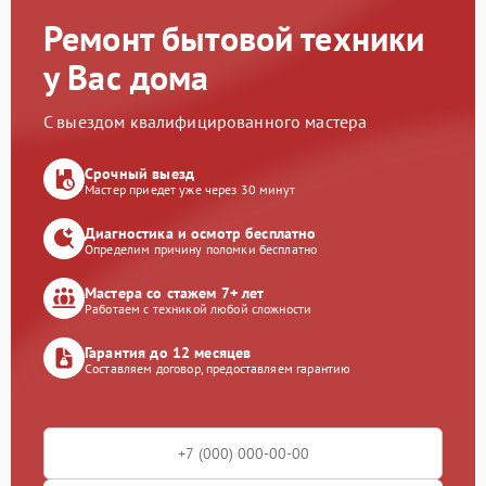
Ремонт бытовой техники
у Вас дома
С выездом квалифицированного мастера
Срочный выезд
Мастер приедет уже через 30 минут
Диагностика и осмотр бесплатно
Определим причину поломки бесплатно
Мастера со стажем 7+ лет
Работаем с техникой любой сложности
Гарантия до 12 месяцев
Составляем договор, предоставляем гарантию