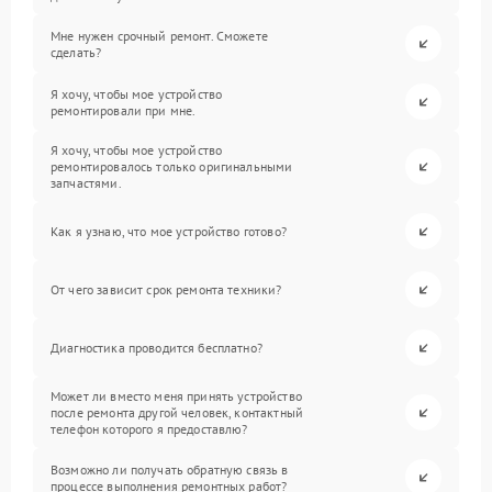
Мне нужен срочный ремонт. Сможете
сделать?
Я хочу, чтобы мое устройство
ремонтировали при мне.
Я хочу, чтобы мое устройство
ремонтировалось только оригинальными
запчастями.
Как я узнаю, что мое устройство готово?
От чего зависит срок ремонта техники?
Диагностика проводится бесплатно?
Может ли вместо меня принять устройство
после ремонта другой человек, контактный
телефон которого я предоставлю?
Возможно ли получать обратную связь в
процессе выполнения ремонтных работ?