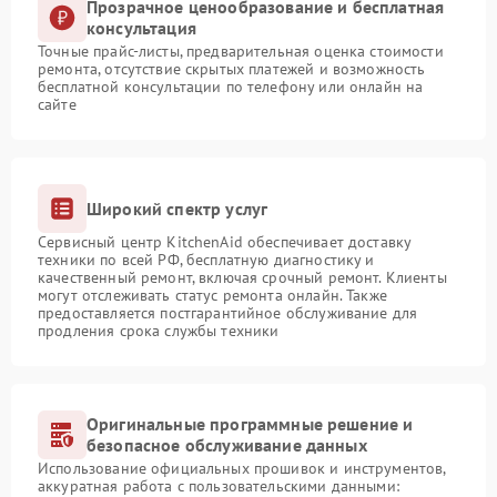
Прозрачное ценообразование и бесплатная
консультация
Точные прайс-листы, предварительная оценка стоимости
ремонта, отсутствие скрытых платежей и возможность
бесплатной консультации по телефону или онлайн на
сайте
Широкий спектр услуг
Сервисный центр KitchenAid обеспечивает доставку
техники по всей РФ, бесплатную диагностику и
качественный ремонт, включая срочный ремонт. Клиенты
могут отслеживать статус ремонта онлайн. Также
предоставляется постгарантийное обслуживание для
продления срока службы техники
Оригинальные программные решение и
безопасное обслуживание данных
Использование официальных прошивок и инструментов,
аккуратная работа с пользовательскими данными: