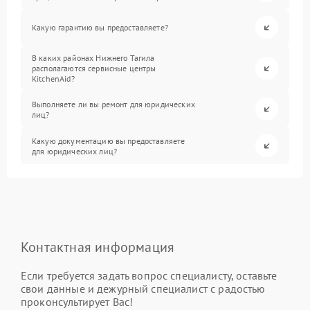
Какую гарантию вы предоставляете?
В каких районах Нижнего Тагила
располагаются сервисные центры
KitchenAid?
Выполняете ли вы ремонт для юридических
лиц?
Какую документацию вы предоставляете
для юридических лиц?
Контактная информация
Если требуется задать вопрос специалисту, оставьте
свои данные и дежурный специалист с радостью
проконсультирует Вас!