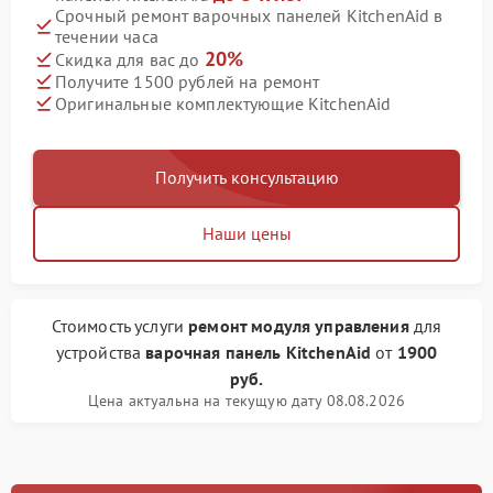
Срочный ремонт варочных панелей KitchenAid в
течении часа
20%
Скидка для вас до
Получите 1500 рублей на ремонт
Оригинальные комплектующие KitchenAid
Получить консультацию
Наши цены
Стоимость услуги
ремонт модуля управления
для
устройства
варочная панель KitchenAid
от
1900
руб.
Цена актуальна на текущую дату 08.08.2026