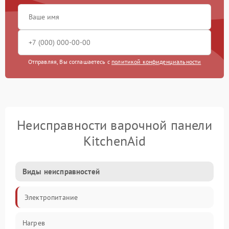
Отправляя, Вы соглашаетесь с
политикой конфиденциальности
Неисправности варочной панели
KitchenAid
Виды неисправностей
Электропитание
Нагрев