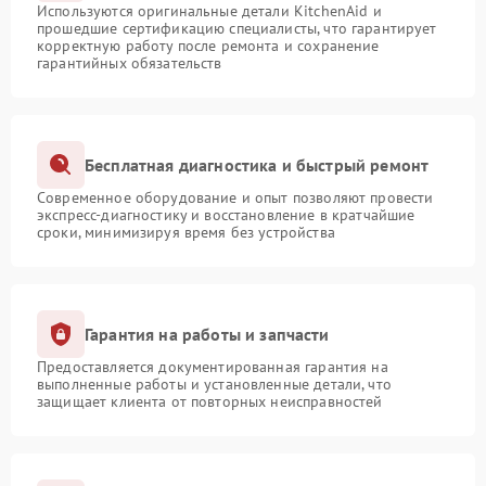
Используются оригинальные детали KitchenAid и
прошедшие сертификацию специалисты, что гарантирует
корректную работу после ремонта и сохранение
гарантийных обязательств
Бесплатная диагностика и быстрый ремонт
Современное оборудование и опыт позволяют провести
экспресс-диагностику и восстановление в кратчайшие
сроки, минимизируя время без устройства
Гарантия на работы и запчасти
Предоставляется документированная гарантия на
выполненные работы и установленные детали, что
защищает клиента от повторных неисправностей