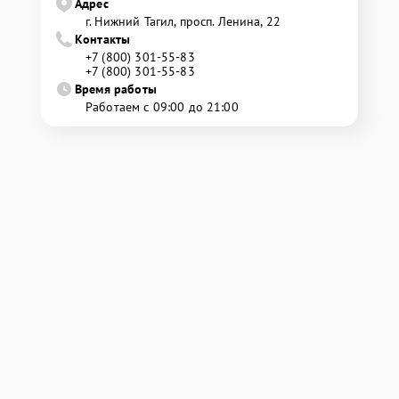
Адрес
г. Нижний Тагил, просп. Ленина, 22
Контакты
+7 (800) 301-55-83
+7 (800) 301-55-83
Время работы
Работаем с 09:00 до 21:00