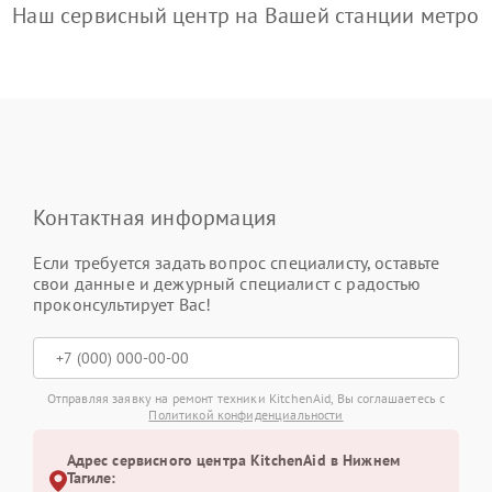
Наш сервисный центр на Вашей станции метро
Контактная информация
Если требуется задать вопрос специалисту, оставьте
свои данные и дежурный специалист с радостью
проконсультирует Вас!
Отправляя заявку на ремонт техники KitchenAid, Вы соглашаетесь с
Политикой конфиденциальности
Адрес сервисного центра KitchenAid в Нижнем
Тагиле: