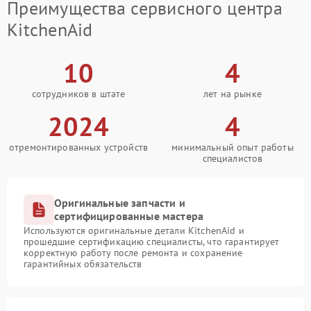
Преимущества сервисного центра
KitchenAid
10
4
сотрудников в штате
лет на рынке
2024
4
отремонтированных устройств
минимальный опыт работы
специалистов
Оригинальные запчасти и
сертифицированные мастера
Используются оригинальные детали KitchenAid и
прошедшие сертификацию специалисты, что гарантирует
корректную работу после ремонта и сохранение
гарантийных обязательств