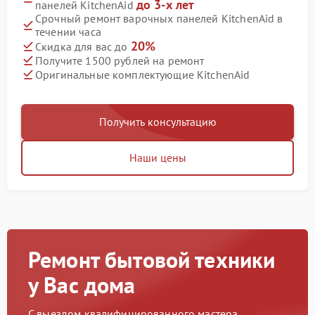
до 3-х лет
панелей KitchenAid
Срочный ремонт варочных панелей KitchenAid в
течении часа
20%
Скидка для вас до
Получите 1500 рублей на ремонт
Оригинальные комплектующие KitchenAid
Получить консультацию
Наши цены
Ремонт бытовой техники
у Вас дома
С выездом квалифицированного мастера