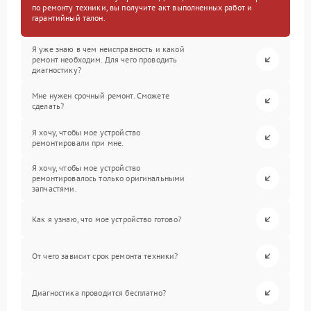
по ремонту техники, вы получите акт выполненных работ и
гарантийный талон.
Я уже знаю в чем неисправность и какой
ремонт необходим. Для чего проводить
диагностику?
Мне нужен срочный ремонт. Сможете
сделать?
Я хочу, чтобы мое устройство
ремонтировали при мне.
Я хочу, чтобы мое устройство
ремонтировалось только оригинальными
запчастями.
Как я узнаю, что мое устройство готово?
От чего зависит срок ремонта техники?
Диагностика проводится бесплатно?