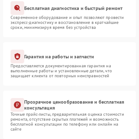
Бесплатная диагностика и быстрый ремонт
Современное оборудование и опыт позволяют провести
экспресс-диагностику и восстановление в кратчайшие
сроки, минимизируя время без устройства
Гарантия на работы и запчасти
Предоставляется документированная гарантия на
выполненные работы и установленные детали, что
защищает клиента от повторных неисправностей
Прозрачное ценообразование и бесплатная
консультация
Точные прайс-листы, предварительная оценка стоимости
ремонта, отсутствие скрытых платежей и возможность
бесплатной консультации по телефону или онлайн на
сайте