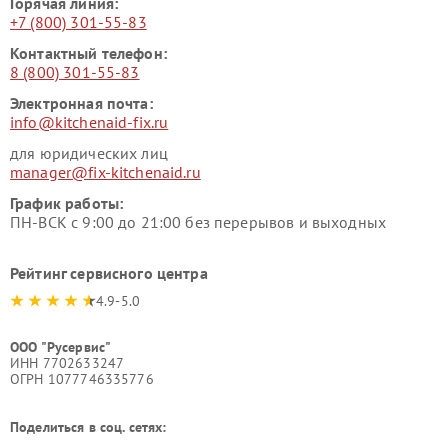
Горячая линия:
+7 (800) 301-55-83
Контактный телефон:
8 (800) 301-55-83
Электронная почта:
info@kitchenaid-fix.ru
для юридических лиц
manager@fix-kitchenaid.ru
График работы:
ПН-ВСК с 9:00 до 21:00 без перерывов и выходных
Рейтинг сервисного центра
4.9-5.0
ООО "Русервис"
ИНН 7702633247
ОГРН 1077746335776
Поделиться в соц. сетях: