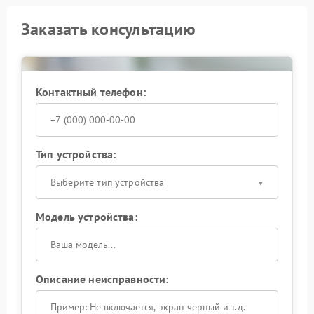
Заказать консультацию
Контактный телефон:
Тип устройства:
Выберите тип устройства
Модель устройства:
Описание неисправности: