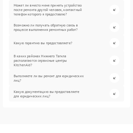
Может ли вместо меня принять устройство
после ремонта другой человек, контактный
телефон которого я предоставлю?
Возможно ли получать обратную связь в
процессе выполнения ремонтных работ?
Какую гарантию вы предоставляете?
В каких районах Нижнего Тагила
располагаются сервисные центры
KitchenAid?
Выполняете ли вы ремонт для юридических
лиц?
Какую документацию вы предоставляете
для юридических лиц?