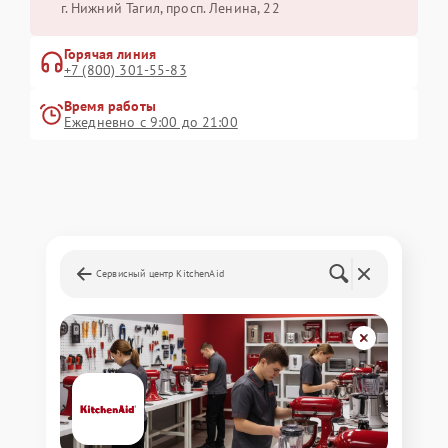
г. Нижний Тагил, просп. Ленина, 22
Горячая линия
+7 (800) 301-55-83
Время работы
Ежедневно с 9:00 до 21:00
Сервисный центр KitchenAid