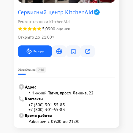
Сервисный центр KitchenAid
Ремонт техники KitchenAid
5,0
300 оценки
Открыто до 21:00
Маршрут
246
Обзор
Отзывы
Адрес
г. Нижний Тагил, просп. Ленина, 22
Контакты
+7 (800) 301-55-83
+7 (800) 301-55-83
Время работы
Работаем с 09:00 до 21:00