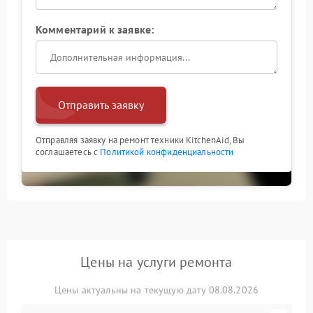
Комментарий к заявке:
Отправить заявку
Отправляя заявку на ремонт техники KitchenAid, Вы
соглашаетесь с
Политикой конфиденциальности
Цены на услуги ремонта
Цены актуальны на текущую дату 08.08.2026