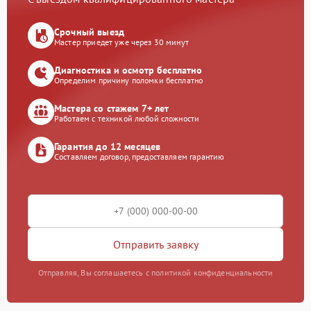
Срочный выезд
Мастер приедет уже через 30 минут
Диагностика и осмотр бесплатно
Определим причину поломки бесплатно
Мастера со стажем 7+ лет
Работаем с техникой любой сложности
Гарантия до 12 месяцев
Составляем договор, предоставляем гарантию
Отправить заявку
Отправляя, Вы соглашаетесь с политикой конфиденциальности