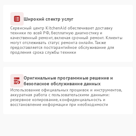
Широкий спектр услуг
Сервисный центр KitchenAid обеспечивает доставку
техники по всей РФ, бесплатную диагностику и
качественный ремонт, включая срочный ремонт. Клиенты
могут отслеживать статус ремонта онлайн. Также
предоставляется постгарантийное обслуживание для
продления срока службы техники
Оригинальные программные решение и
безопасное обслуживание данных
Использование официальных прошивок и инструментов,
аккуратная работа с пользовательскими данными:
резервное копирование, конфиденциальность и
восстановление информации при необходимости