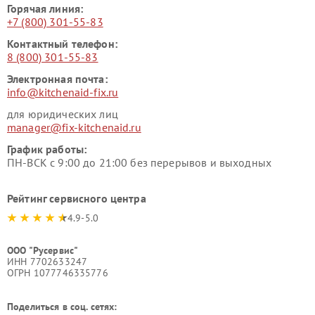
Горячая линия:
+7 (800) 301-55-83
Контактный телефон:
8 (800) 301-55-83
Электронная почта:
info@kitchenaid-fix.ru
для юридических лиц
manager@fix-kitchenaid.ru
График работы:
ПН-ВСК с 9:00 до 21:00 без перерывов и выходных
Рейтинг сервисного центра
4.9-5.0
ООО "Русервис"
ИНН 7702633247
ОГРН 1077746335776
Поделиться в соц. сетях: