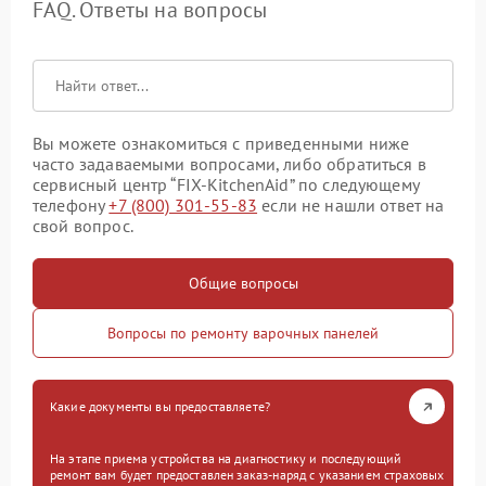
FAQ. Ответы на вопросы
Вы можете ознакомиться с приведенными ниже
часто задаваемыми вопросами, либо обратиться в
сервисный центр “FIX-KitchenAid” по следующему
телефону
+7 (800) 301-55-83
если не нашли ответ на
свой вопрос.
Общие вопросы
Вопросы по ремонту варочных панелей
Какие документы вы предоставляете?
На этапе приема устройства на диагностику и последующий
ремонт вам будет предоставлен заказ-наряд с указанием страховых