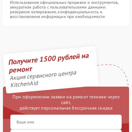
Использование официальных прошивок и инструментов,
аккуратная работа с пользовательскими данными:
резервное копирование, конфиденциальность и
восстановление информации при необходимости
Получите 1500 рублей на
ремонт
Акция сервисного центра
KitchenAid
При оформлении заявки на ремонт техники через
сайт,
действует персональная бессрочная скидка