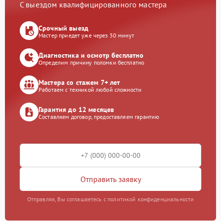
С выездом квалифицированного мастера
Срочный выезд
Мастер приедет уже через 30 минут
Диагностика и осмотр бесплатно
Определим причину поломки бесплатно
Мастера со стажем 7+ лет
Работаем с техникой любой сложности
Гарантия до 12 месяцев
Составляем договор, предоставляем гарантию
Отправить заявку
Отправляя, Вы соглашаетесь с политикой конфиденциальности