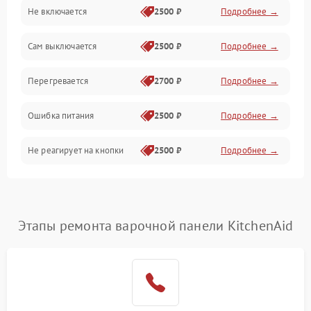
Не включается
2500 ₽
Подробнее →
Сам выключается
2500 ₽
Подробнее →
Перегревается
2700 ₽
Подробнее →
Ошибка питания
2500 ₽
Подробнее →
Не реагирует на кнопки
2500 ₽
Подробнее →
Этапы ремонта варочной панели KitchenAid