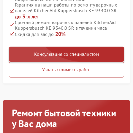
Гарантия на наши работы по ремонту варочных
панелей KitchenAid Kuppersbusch KE 9340.0 SR
до 3-х лет
Срочный ремонт варочных панелей KitchenAid
Kuppersbusch KE 9340.0 SR в течении часа
20%
Скидка для вас до
Консультация со специалистом
Узнать стоимость работ
Ремонт бытовой техники
у Вас дома