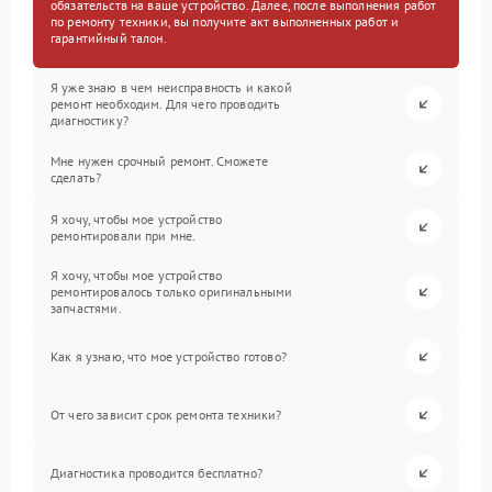
обязательств на ваше устройство. Далее, после выполнения работ
по ремонту техники, вы получите акт выполненных работ и
гарантийный талон.
Я уже знаю в чем неисправность и какой
ремонт необходим. Для чего проводить
диагностику?
Мне нужен срочный ремонт. Сможете
сделать?
Я хочу, чтобы мое устройство
ремонтировали при мне.
Я хочу, чтобы мое устройство
ремонтировалось только оригинальными
запчастями.
Как я узнаю, что мое устройство готово?
От чего зависит срок ремонта техники?
Диагностика проводится бесплатно?