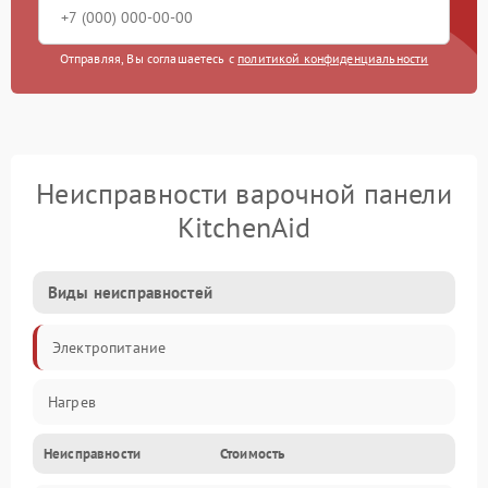
Отправляя, Вы соглашаетесь с
политикой конфиденциальности
Неисправности варочной панели
KitchenAid
Виды неисправностей
Электропитание
Нагрев
Неисправности
Стоимость