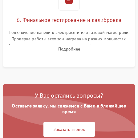
6. Финальное тестирование и калибровка
Подключение панели к электросети или газовой магистрали.
Проверка работы всех зон нагрева на разных мощностях.
Тестирование сенсорного управления, таймера, индикаторов
Подробнее
остаточного тепла и систем защиты от перегрева.
У Вас остались вопросы?
Оставьте заявку, мы свяжемся с Вами в ближайшее
время
Заказать звонок