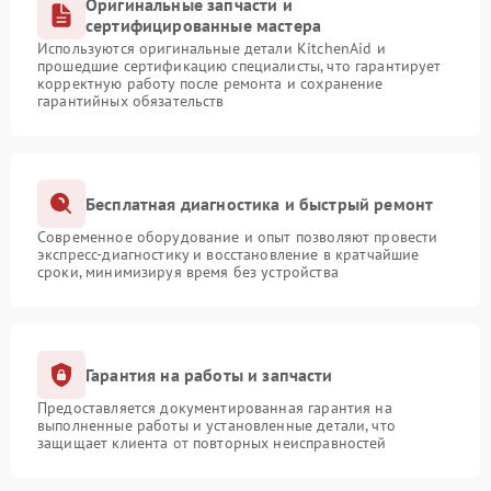
Оригинальные запчасти и
сертифицированные мастера
Используются оригинальные детали KitchenAid и
прошедшие сертификацию специалисты, что гарантирует
корректную работу после ремонта и сохранение
гарантийных обязательств
Бесплатная диагностика и быстрый ремонт
Современное оборудование и опыт позволяют провести
экспресс-диагностику и восстановление в кратчайшие
сроки, минимизируя время без устройства
Гарантия на работы и запчасти
Предоставляется документированная гарантия на
выполненные работы и установленные детали, что
защищает клиента от повторных неисправностей