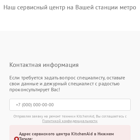
Наш сервисный центр на Вашей станции метро
Контактная информация
Если требуется задать вопрос специалисту, оставьте
свои данные и дежурный специалист с радостью
проконсультирует Вас!
Отправляя заявку на ремонт техники KitchenAid, Вы соглашаетесь с
Политикой конфиденциальности
Адрес сервисного центра KitchenAid в Нижнем
Тагиле: