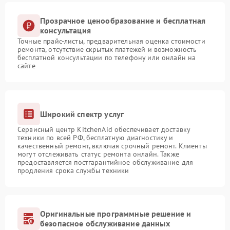
Прозрачное ценообразование и бесплатная
консультация
Точные прайс-листы, предварительная оценка стоимости
ремонта, отсутствие скрытых платежей и возможность
бесплатной консультации по телефону или онлайн на
сайте
Широкий спектр услуг
Сервисный центр KitchenAid обеспечивает доставку
техники по всей РФ, бесплатную диагностику и
качественный ремонт, включая срочный ремонт. Клиенты
могут отслеживать статус ремонта онлайн. Также
предоставляется постгарантийное обслуживание для
продления срока службы техники
Оригинальные программные решение и
безопасное обслуживание данных