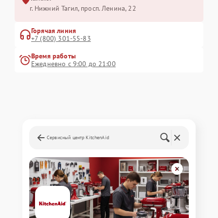
г. Нижний Тагил, просп. Ленина, 22
Горячая линия
+7 (800) 301-55-83
Время работы
Ежедневно с 9:00 до 21:00
Сервисный центр KitchenAid