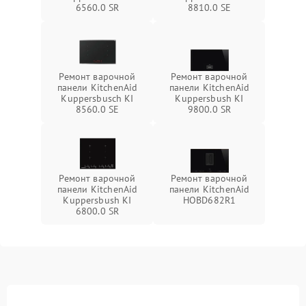
6560.0 SR
8810.0 SE
Ремонт варочной
Ремонт варочной
панели KitchenAid
панели KitchenAid
Kuppersbusch KI
Kuppersbush KI
8560.0 SE
9800.0 SR
Ремонт варочной
Ремонт варочной
панели KitchenAid
панели KitchenAid
Kuppersbush KI
HOBD682R1
6800.0 SR