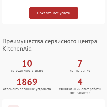
Показать все услуги
Преимущества сервисного центра
KitchenAid
10
7
сотрудников в штате
лет на рынке
1869
4
отремонтированных устройств
минимальный опыт работы
специалистов