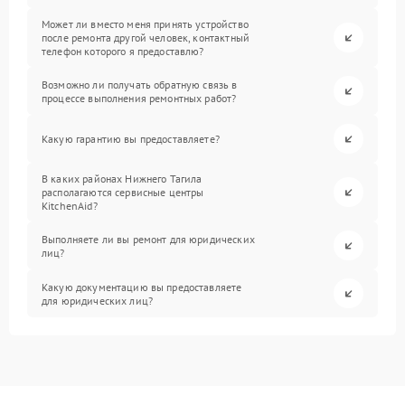
Может ли вместо меня принять устройство
после ремонта другой человек, контактный
телефон которого я предоставлю?
Возможно ли получать обратную связь в
процессе выполнения ремонтных работ?
Какую гарантию вы предоставляете?
В каких районах Нижнего Тагила
располагаются сервисные центры
KitchenAid?
Выполняете ли вы ремонт для юридических
лиц?
Какую документацию вы предоставляете
для юридических лиц?