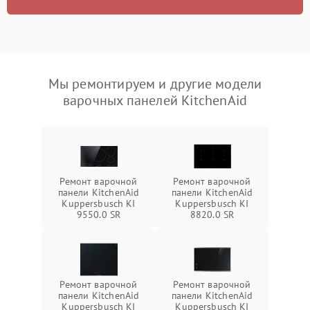
Мы ремонтируем и другие модели
варочных панелей KitchenAid
Ремонт варочной
Ремонт варочной
панели KitchenAid
панели KitchenAid
Kuppersbusch KI
Kuppersbusch KI
9550.0 SR
8820.0 SR
Ремонт варочной
Ремонт варочной
панели KitchenAid
панели KitchenAid
Kuppersbusch KI
Kuppersbusch KI