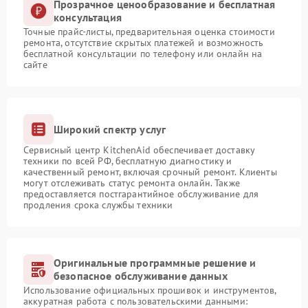
Прозрачное ценообразование и бесплатная
консультация
Точные прайс-листы, предварительная оценка стоимости
ремонта, отсутствие скрытых платежей и возможность
бесплатной консультации по телефону или онлайн на
сайте
Широкий спектр услуг
Сервисный центр KitchenAid обеспечивает доставку
техники по всей РФ, бесплатную диагностику и
качественный ремонт, включая срочный ремонт. Клиенты
могут отслеживать статус ремонта онлайн. Также
предоставляется постгарантийное обслуживание для
продления срока службы техники
Оригинальные программные решение и
безопасное обслуживание данных
Использование официальных прошивок и инструментов,
аккуратная работа с пользовательскими данными: