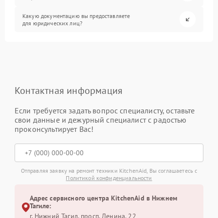
Какую документацию вы предоставляете
для юридических лиц?
Контактная информация
Если требуется задать вопрос специалисту, оставьте
свои данные и дежурный специалист с радостью
проконсультирует Вас!
Отправляя заявку на ремонт техники KitchenAid, Вы соглашаетесь с
Политикой конфиденциальности
Адрес сервисного центра KitchenAid в Нижнем
Тагиле:
г. Нижний Тагил, просп. Ленина, 22