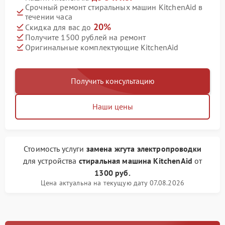
Срочный ремонт стиральных машин KitchenAid в
течении часа
20%
Скидка для вас до
Получите 1500 рублей на ремонт
Оригинальные комплектующие KitchenAid
Получить консультацию
Наши цены
Стоимость услуги
замена жгута электропроводки
для устройства
стиральная машина KitchenAid
от
1300 руб.
Цена актуальна на текущую дату 07.08.2026