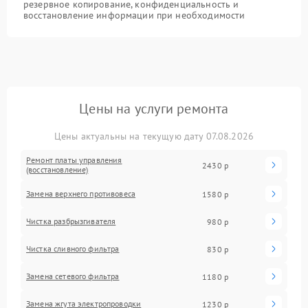
резервное копирование, конфиденциальность и
восстановление информации при необходимости
Цены на услуги ремонта
Цены актуальны на текущую дату 07.08.2026
Ремонт платы управления
2430 р
(восстановление)
Замена верхнего противовеса
1580 р
Чистка разбрызгивателя
980 р
Чистка сливного фильтра
830 р
Замена сетевого фильтра
1180 р
Замена жгута электропроводки
1230 р