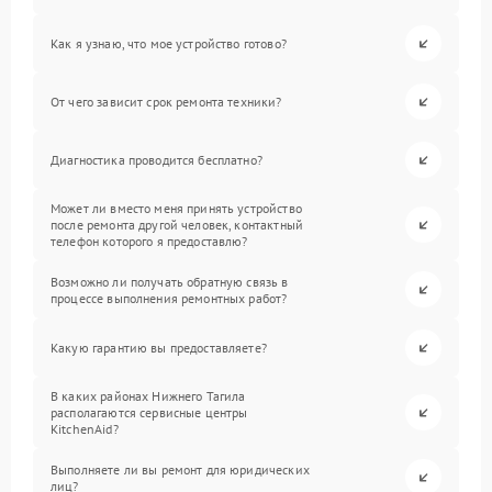
Как я узнаю, что мое устройство готово?
От чего зависит срок ремонта техники?
Диагностика проводится бесплатно?
Может ли вместо меня принять устройство
после ремонта другой человек, контактный
телефон которого я предоставлю?
Возможно ли получать обратную связь в
процессе выполнения ремонтных работ?
Какую гарантию вы предоставляете?
В каких районах Нижнего Тагила
располагаются сервисные центры
KitchenAid?
Выполняете ли вы ремонт для юридических
лиц?