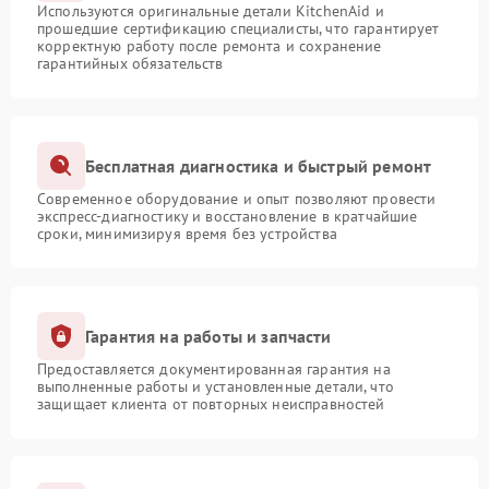
Используются оригинальные детали KitchenAid и
прошедшие сертификацию специалисты, что гарантирует
корректную работу после ремонта и сохранение
гарантийных обязательств
Бесплатная диагностика и быстрый ремонт
Современное оборудование и опыт позволяют провести
экспресс-диагностику и восстановление в кратчайшие
сроки, минимизируя время без устройства
Гарантия на работы и запчасти
Предоставляется документированная гарантия на
выполненные работы и установленные детали, что
защищает клиента от повторных неисправностей