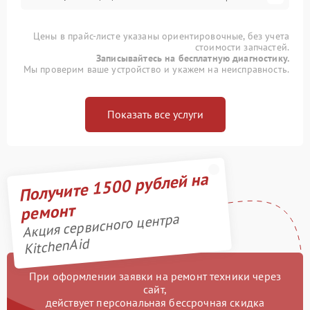
Цены в прайс-листе указаны ориентировочные, без учета
стоимости запчастей.
Записывайтесь на бесплатную диагностику.
Мы проверим ваше устройство и укажем на неисправность.
Показать все услуги
Получите 1500 рублей на
ремонт
Акция сервисного центра
KitchenAid
При оформлении заявки на ремонт техники через
сайт,
действует персональная бессрочная скидка