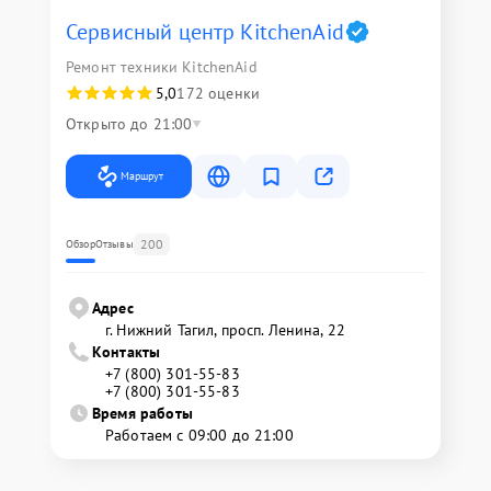
Сервисный центр KitchenAid
Ремонт техники KitchenAid
5,0
172 оценки
Открыто до 21:00
Маршрут
200
Обзор
Отзывы
Адрес
г. Нижний Тагил, просп. Ленина, 22
Контакты
+7 (800) 301-55-83
+7 (800) 301-55-83
Время работы
Работаем с 09:00 до 21:00