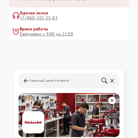
Горячая линия
+7 (800) 301-55-83
Время работы
Ежедневно с 9:00 до 21:00
Сервисный центр KitchenAid