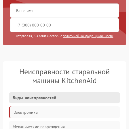
Отправляя, Вы соглашаетесь с
политикой конфиденциальности
Неисправности стиральной
машины KitchenAid
Виды неисправностей
Электроника
Механические повреждения