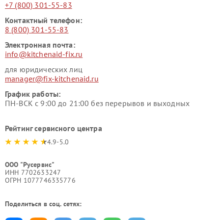
+7 (800) 301-55-83
Контактный телефон:
8 (800) 301-55-83
Электронная почта:
info@kitchenaid-fix.ru
для юридических лиц
manager@fix-kitchenaid.ru
График работы:
ПН-ВСК с 9:00 до 21:00 без перерывов и выходных
Рейтинг сервисного центра
4.9-5.0
ООО "Русервис"
ИНН 7702633247
ОГРН 1077746335776
Поделиться в соц. сетях: