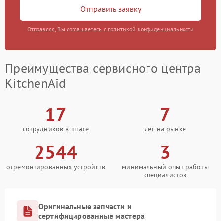
Отправить заявку
Отправляя, Вы соглашаетесь с политикой конфиденциальности
Преимущества сервисного центра
KitchenAid
17
7
сотрудников в штате
лет на рынке
2544
3
отремонтированных устройств
минимальный опыт работы
специалистов
Оригинальные запчасти и
сертифицированные мастера