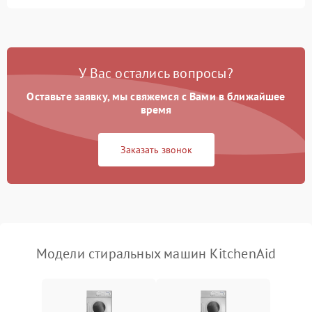
Замена ТЭНа
2200 ₽
Подробнее →
Замена платы управления
2200 ₽
Подробнее →
У Вас остались вопросы?
Оставьте заявку, мы свяжемся с Вами в ближайшее
время
Заказать звонок
Модели стиральных машин KitchenAid