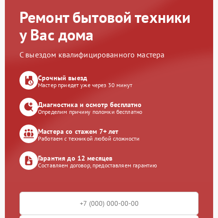
Ремонт бытовой техники
у Вас дома
С выездом квалифицированного мастера
Срочный выезд
Мастер приедет уже через 30 минут
Диагностика и осмотр бесплатно
Определим причину поломки бесплатно
Мастера со стажем 7+ лет
Работаем с техникой любой сложности
Гарантия до 12 месяцев
Составляем договор, предоставляем гарантию