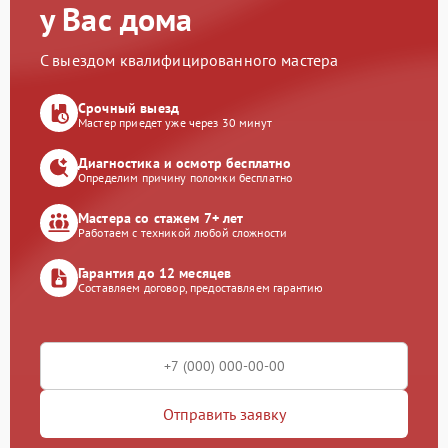
у Вас дома
С выездом квалифицированного мастера
Срочный выезд
Мастер приедет уже через 30 минут
Диагностика и осмотр бесплатно
Определим причину поломки бесплатно
Мастера со стажем 7+ лет
Работаем с техникой любой сложности
Гарантия до 12 месяцев
Составляем договор, предоставляем гарантию
Отправить заявку