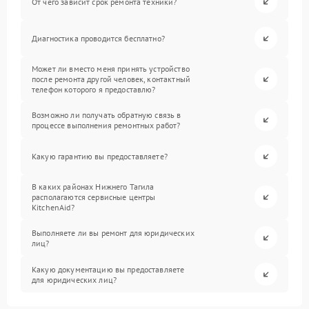
От чего зависит срок ремонта техники?
Диагностика проводится бесплатно?
Может ли вместо меня принять устройство
после ремонта другой человек, контактный
телефон которого я предоставлю?
Возможно ли получать обратную связь в
процессе выполнения ремонтных работ?
Какую гарантию вы предоставляете?
В каких районах Нижнего Тагила
располагаются сервисные центры
KitchenAid?
Выполняете ли вы ремонт для юридических
лиц?
Какую документацию вы предоставляете
для юридических лиц?