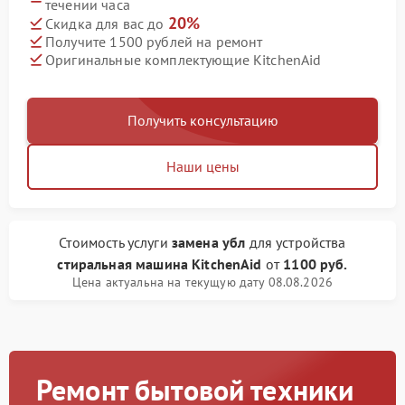
течении часа
20%
Скидка для вас до
Получите 1500 рублей на ремонт
Оригинальные комплектующие KitchenAid
Получить консультацию
Наши цены
Стоимость услуги
замена убл
для устройства
стиральная машина KitchenAid
от
1100 руб.
Цена актуальна на текущую дату 08.08.2026
Ремонт бытовой техники