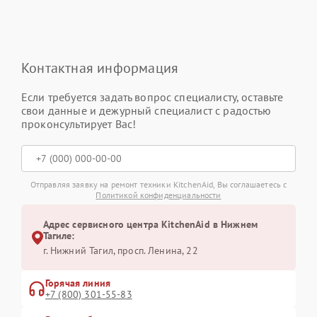
Контактная информация
Если требуется задать вопрос специалисту, оставьте
свои данные и дежурный специалист с радостью
проконсультирует Вас!
Отправляя заявку на ремонт техники KitchenAid, Вы соглашаетесь с
Политикой конфиденциальности
Адрес сервисного центра KitchenAid в Нижнем
Тагиле:
г. Нижний Тагил, просп. Ленина, 22
Горячая линия
+7 (800) 301-55-83