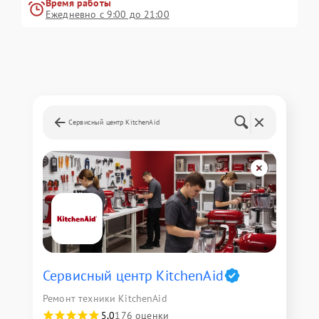
Время работы
Ежедневно с 9:00 до 21:00
Сервисный центр KitchenAid
Сервисный центр KitchenAid
Ремонт техники KitchenAid
5,0
176 оценки