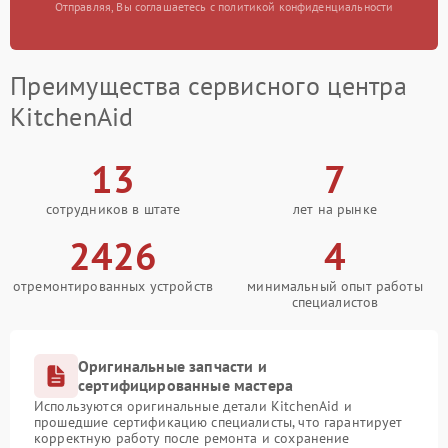
Отправляя, Вы соглашаетесь с политикой конфиденциальности
Преимущества сервисного центра
KitchenAid
13
7
сотрудников в штате
лет на рынке
2426
4
отремонтированных устройств
минимальный опыт работы
специалистов
Оригинальные запчасти и
сертифицированные мастера
Используются оригинальные детали KitchenAid и
прошедшие сертификацию специалисты, что гарантирует
корректную работу после ремонта и сохранение