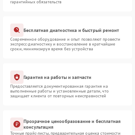
гарантийных обязательств
Бесплатная диагностика и быстрый ремонт
Современное оборудование и опыт позволяют провести
экспресс-диагностику и восстановление в кратчайшие
сроки, минимизируя время без устройства
Гарантия на работы и запчасти
Предоставляется документированная гарантия на
выполненные работы и установленные детали, что
защищает клиента от повторных неисправностей
Прозрачное ценообразование и бесплатная
консультация
Точные прайс-листы, предварительная оценка стоимости