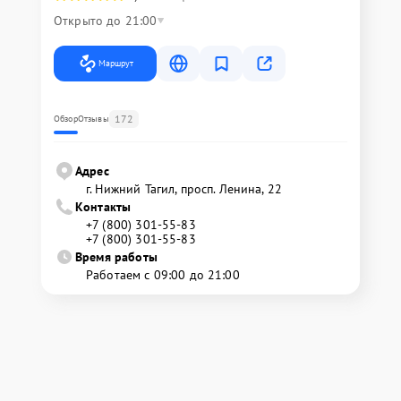
Открыто до 21:00
Маршрут
172
Обзор
Отзывы
Адрес
г. Нижний Тагил, просп. Ленина, 22
Контакты
+7 (800) 301-55-83
+7 (800) 301-55-83
Время работы
Работаем с 09:00 до 21:00