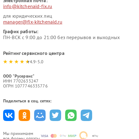
Электронная почта:
info@kitchenaid-fix.ru
для юридических лиц
manager@fix-kitchenaid.ru
График работы:
ПН-ВСК с 9:00 до 21:00 без перерывов и выходных
Рейтинг сервисного центра
4.9-5.0
ООО "Русервис"
ИНН 7702633247
ОГРН 1077746335776
Поделиться в соц. сетях:
Мы принимаем
все формы оплаты