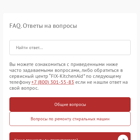
FAQ. Ответы на вопросы
Вы можете ознакомиться с приведенными ниже
часто задаваемыми вопросами, либо обратиться в
сервисный центр “FIX-KitchenAid” по следующему
телефону
+7 (800) 301-55-83
если не нашли ответ на
свой вопрос.
Общие вопросы
Вопросы по ремонту стиральных машин
Какие документы вы предоставляете?