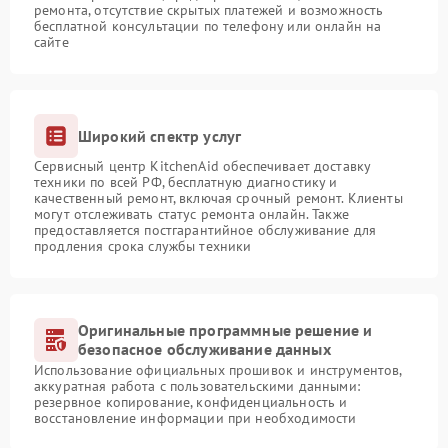
ремонта, отсутствие скрытых платежей и возможность
бесплатной консультации по телефону или онлайн на
сайте
Широкий спектр услуг
Сервисный центр KitchenAid обеспечивает доставку
техники по всей РФ, бесплатную диагностику и
качественный ремонт, включая срочный ремонт. Клиенты
могут отслеживать статус ремонта онлайн. Также
предоставляется постгарантийное обслуживание для
продления срока службы техники
Оригинальные программные решение и
безопасное обслуживание данных
Использование официальных прошивок и инструментов,
аккуратная работа с пользовательскими данными:
резервное копирование, конфиденциальность и
восстановление информации при необходимости