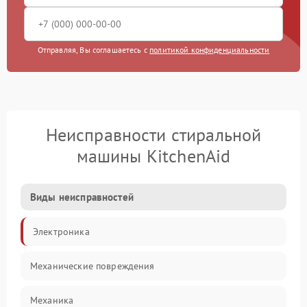
Отправляя, Вы соглашаетесь с
политикой конфиденциальности
Неисправности стиральной
машины KitchenAid
Виды неисправностей
Электроника
Механические повреждения
Механика