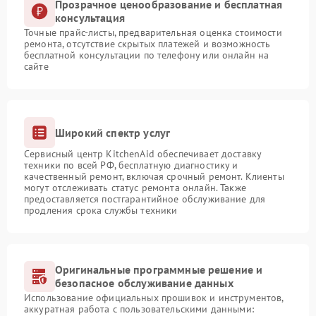
Прозрачное ценообразование и бесплатная
консультация
Точные прайс-листы, предварительная оценка стоимости
ремонта, отсутствие скрытых платежей и возможность
бесплатной консультации по телефону или онлайн на
сайте
Широкий спектр услуг
Сервисный центр KitchenAid обеспечивает доставку
техники по всей РФ, бесплатную диагностику и
качественный ремонт, включая срочный ремонт. Клиенты
могут отслеживать статус ремонта онлайн. Также
предоставляется постгарантийное обслуживание для
продления срока службы техники
Оригинальные программные решение и
безопасное обслуживание данных
Использование официальных прошивок и инструментов,
аккуратная работа с пользовательскими данными: