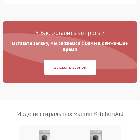
Замена ТЭНа
2200 ₽
Подробнее →
Замена платы управления
2200 ₽
Подробнее →
У Вас остались вопросы?
Оставьте заявку, мы свяжемся с Вами в ближайшее
время
Заказать звонок
Модели стиральных машин KitchenAid