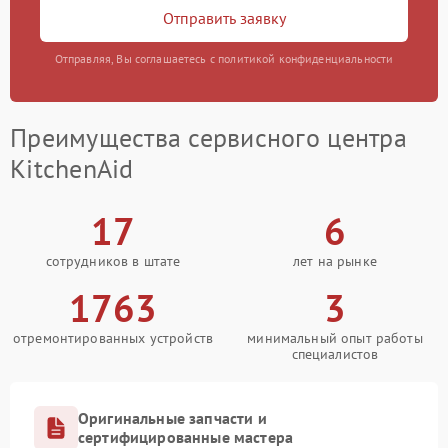
Отправить заявку
Отправляя, Вы соглашаетесь с политикой конфиденциальности
Преимущества сервисного центра
KitchenAid
17
6
сотрудников в штате
лет на рынке
1763
3
отремонтированных устройств
минимальный опыт работы
специалистов
Оригинальные запчасти и
сертифицированные мастера