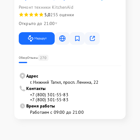
Ремонт техники KitchenAid
5,0
255 оценки
Открыто до 21:00
Маршрут
270
Обзор
Отзывы
Адрес
г. Нижний Тагил, просп. Ленина, 22
Контакты
+7 (800) 301-55-83
+7 (800) 301-55-83
Время работы
Работаем с 09:00 до 21:00