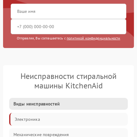
Отправляя, Вы соглашаетесь с
политикой конфиденциальности
Неисправности стиральной
машины KitchenAid
Виды неисправностей
Электроника
Механические повреждения