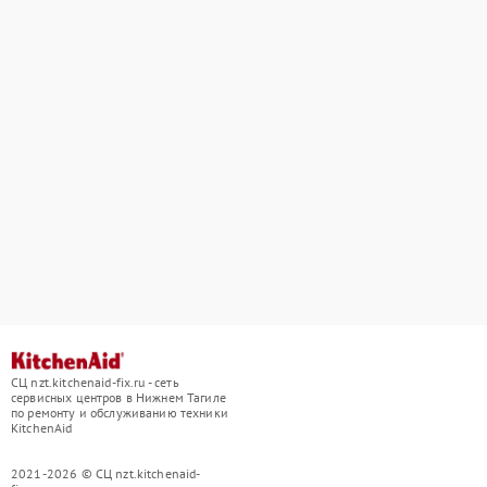
СЦ nzt.kitchenaid-fix.ru - сеть
сервисных центров в Нижнем Тагиле
по ремонту и обслуживанию техники
KitchenAid
2021-2026 © СЦ nzt.kitchenaid-