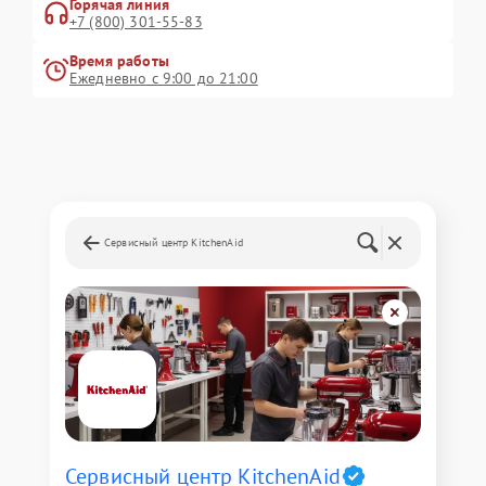
Горячая линия
+7 (800) 301-55-83
Время работы
Ежедневно с 9:00 до 21:00
Сервисный центр KitchenAid
Сервисный центр KitchenAid