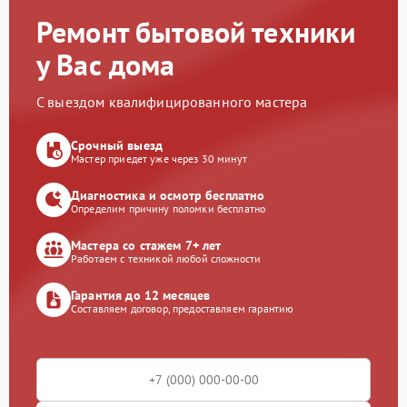
Ремонт бытовой техники
у Вас дома
С выездом квалифицированного мастера
Срочный выезд
Мастер приедет уже через 30 минут
Диагностика и осмотр бесплатно
Определим причину поломки бесплатно
Мастера со стажем 7+ лет
Работаем с техникой любой сложности
Гарантия до 12 месяцев
Составляем договор, предоставляем гарантию