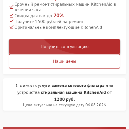
Срочный ремонт стиральных машин KitchenAid в
течении часа
20%
Скидка для вас до
Получите 1500 рублей на ремонт
Оригинальные комплектующие KitchenAid
Получить консультацию
Наши цены
Стоимость услуги
замена сетевого фильтра
для
устройства
стиральная машина KitchenAid
от
1200 руб.
Цена актуальна на текущую дату 06.08.2026