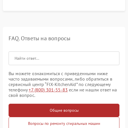
FAQ. Ответы на вопросы
Вы можете ознакомиться с приведенными ниже
часто задаваемыми вопросами, либо обратиться в
сервисный центр “FIX-KitchenAid” по следующему
телефону
+7 (800) 301-55-83
если не нашли ответ на
свой вопрос.
Общие вопросы
Вопросы по ремонту стиральных машин