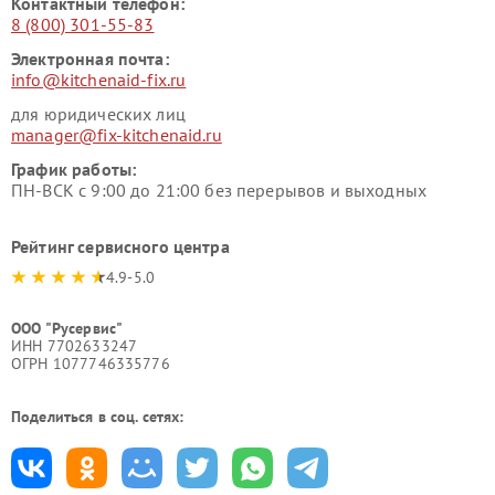
Контактный телефон:
8 (800) 301-55-83
Электронная почта:
info@kitchenaid-fix.ru
для юридических лиц
manager@fix-kitchenaid.ru
График работы:
ПН-ВСК с 9:00 до 21:00 без перерывов и выходных
Рейтинг сервисного центра
4.9-5.0
ООО "Русервис"
ИНН 7702633247
ОГРН 1077746335776
Поделиться в соц. сетях: