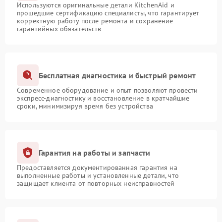
Используются оригинальные детали KitchenAid и
прошедшие сертификацию специалисты, что гарантирует
корректную работу после ремонта и сохранение
гарантийных обязательств
Бесплатная диагностика и быстрый ремонт
Современное оборудование и опыт позволяют провести
экспресс-диагностику и восстановление в кратчайшие
сроки, минимизируя время без устройства
Гарантия на работы и запчасти
Предоставляется документированная гарантия на
выполненные работы и установленные детали, что
защищает клиента от повторных неисправностей