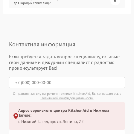
для юридических лиц?
Контактная информация
Если требуется задать вопрос специалисту, оставьте
свои данные и дежурный специалист с радостью
проконсультирует Вас!
Отправляя заявку на ремонт техники KitchenAid, Вы соглашаетесь с
Политикой конфиденциальности
Адрес сервисного центра KitchenAid в Нижнем
Тагиле:
г. Нижний Тагил, просп. Ленина, 22