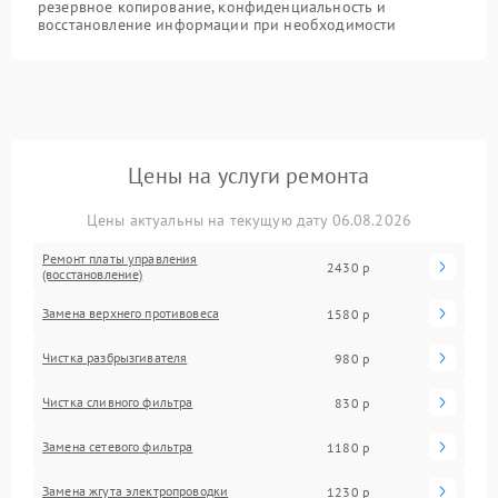
резервное копирование, конфиденциальность и
восстановление информации при необходимости
Цены на услуги ремонта
Цены актуальны на текущую дату 06.08.2026
Ремонт платы управления
2430 р
(восстановление)
Замена верхнего противовеса
1580 р
Чистка разбрызгивателя
980 р
Чистка сливного фильтра
830 р
Замена сетевого фильтра
1180 р
Замена жгута электропроводки
1230 р