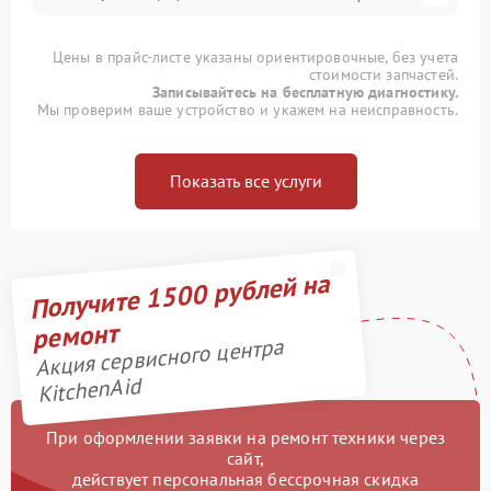
Цены в прайс-листе указаны ориентировочные, без учета
стоимости запчастей.
Записывайтесь на бесплатную диагностику.
Мы проверим ваше устройство и укажем на неисправность.
Показать все услуги
Получите 1500 рублей на
ремонт
Акция сервисного центра
KitchenAid
При оформлении заявки на ремонт техники через
сайт,
действует персональная бессрочная скидка