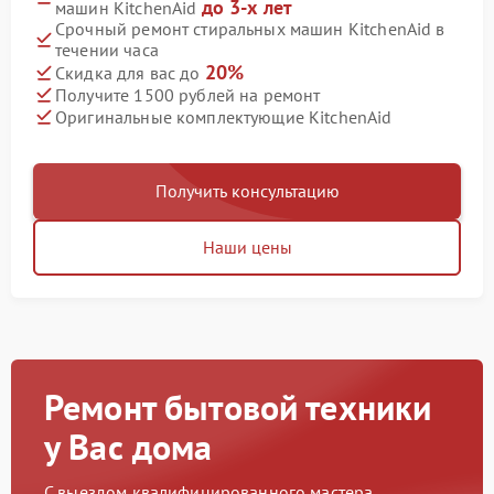
до 3-х лет
машин KitchenAid
Срочный ремонт стиральных машин KitchenAid в
течении часа
20%
Скидка для вас до
Получите 1500 рублей на ремонт
Оригинальные комплектующие KitchenAid
Получить консультацию
Наши цены
Ремонт бытовой техники
у Вас дома
С выездом квалифицированного мастера