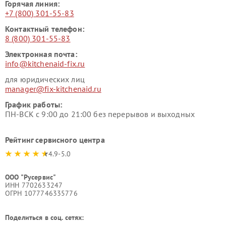
Горячая линия:
+7 (800) 301-55-83
Контактный телефон:
8 (800) 301-55-83
Электронная почта:
info@kitchenaid-fix.ru
для юридических лиц
manager@fix-kitchenaid.ru
График работы:
ПН-ВСК с 9:00 до 21:00 без перерывов и выходных
Рейтинг сервисного центра
4.9-5.0
ООО "Русервис"
ИНН 7702633247
ОГРН 1077746335776
Поделиться в соц. сетях: