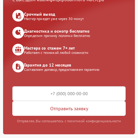
Срочный выезд
Мастер приедет уже через 30 минут
Диагностика и осмотр бесплатно
Определим причину поломки бесплатно
Мастера со стажем 7+ лет
Работаем с техникой любой сложности
Гарантия до 12 месяцев
Составляем договор, предоставляем гарантию
Отправить заявку
Отправляя, Вы соглашаетесь с политикой конфиденциальности