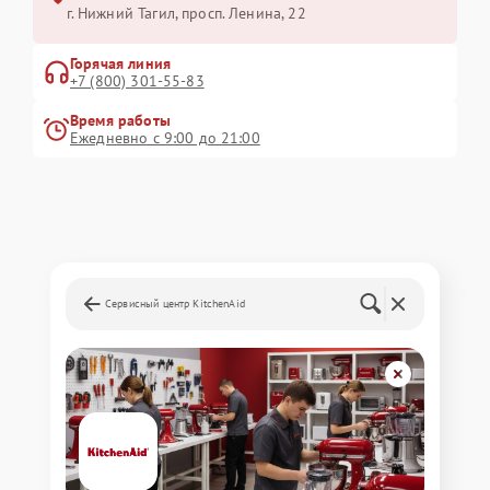
г. Нижний Тагил, просп. Ленина, 22
Горячая линия
+7 (800) 301-55-83
Время работы
Ежедневно с 9:00 до 21:00
Сервисный центр KitchenAid