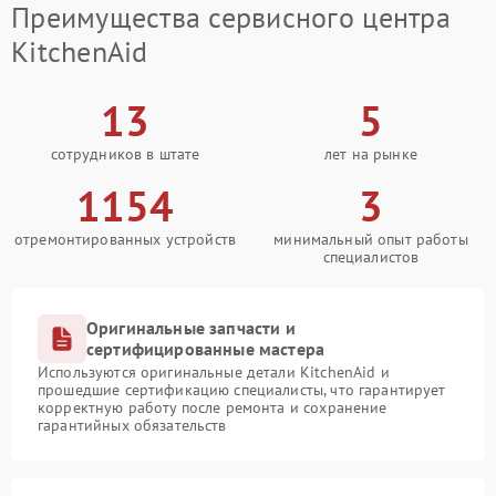
Преимущества сервисного центра
KitchenAid
13
5
сотрудников в штате
лет на рынке
1154
3
отремонтированных устройств
минимальный опыт работы
специалистов
Оригинальные запчасти и
сертифицированные мастера
Используются оригинальные детали KitchenAid и
прошедшие сертификацию специалисты, что гарантирует
корректную работу после ремонта и сохранение
гарантийных обязательств