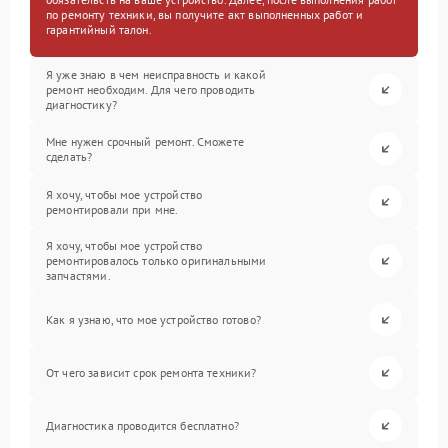
по ремонту техники, вы получите акт выполненных работ и
гарантийный талон.
Я уже знаю в чем неисправность и какой
ремонт необходим. Для чего проводить
диагностику?
Мне нужен срочный ремонт. Сможете
сделать?
Я хочу, чтобы мое устройство
ремонтировали при мне.
Я хочу, чтобы мое устройство
ремонтировалось только оригинальными
запчастями.
Как я узнаю, что мое устройство готово?
От чего зависит срок ремонта техники?
Диагностика проводится бесплатно?