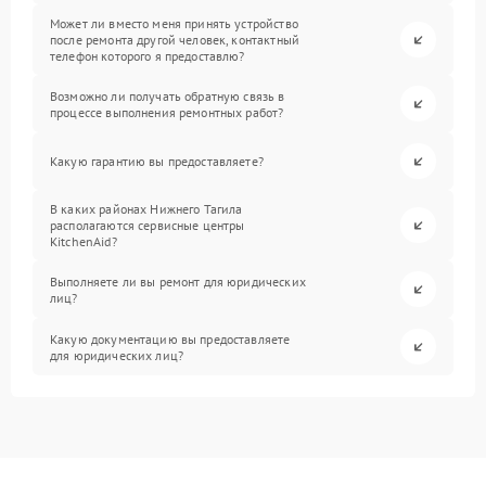
Может ли вместо меня принять устройство
после ремонта другой человек, контактный
телефон которого я предоставлю?
Возможно ли получать обратную связь в
процессе выполнения ремонтных работ?
Какую гарантию вы предоставляете?
В каких районах Нижнего Тагила
располагаются сервисные центры
KitchenAid?
Выполняете ли вы ремонт для юридических
лиц?
Какую документацию вы предоставляете
для юридических лиц?