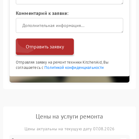
Комментарий к заявке:
Отправить заявку
Отправляя заявку на ремонт техники KitchenAid, Вы
соглашаетесь с
Политикой конфиденциальности
Цены на услуги ремонта
Цены актуальны на текущую дату 07.08.2026