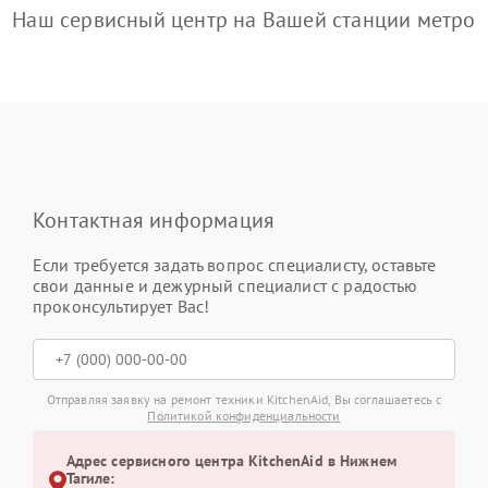
Наш сервисный центр на Вашей станции метро
Контактная информация
Если требуется задать вопрос специалисту, оставьте
свои данные и дежурный специалист с радостью
проконсультирует Вас!
Отправляя заявку на ремонт техники KitchenAid, Вы соглашаетесь с
Политикой конфиденциальности
Адрес сервисного центра KitchenAid в Нижнем
Тагиле: