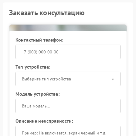
Заказать консультацию
Контактный телефон:
Тип устройства:
Выберите тип устройства
Модель устройства:
Описание неисправности: