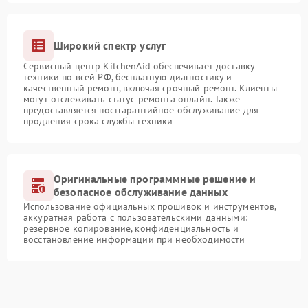
Широкий спектр услуг
Сервисный центр KitchenAid обеспечивает доставку
техники по всей РФ, бесплатную диагностику и
качественный ремонт, включая срочный ремонт. Клиенты
могут отслеживать статус ремонта онлайн. Также
предоставляется постгарантийное обслуживание для
продления срока службы техники
Оригинальные программные решение и
безопасное обслуживание данных
Использование официальных прошивок и инструментов,
аккуратная работа с пользовательскими данными:
резервное копирование, конфиденциальность и
восстановление информации при необходимости