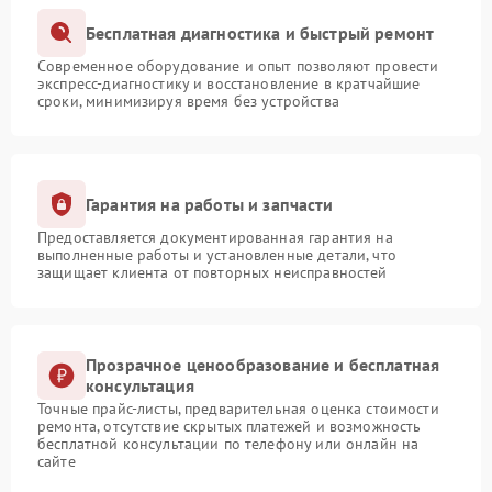
Бесплатная диагностика и быстрый ремонт
Современное оборудование и опыт позволяют провести
экспресс-диагностику и восстановление в кратчайшие
сроки, минимизируя время без устройства
Гарантия на работы и запчасти
Предоставляется документированная гарантия на
выполненные работы и установленные детали, что
защищает клиента от повторных неисправностей
Прозрачное ценообразование и бесплатная
консультация
Точные прайс-листы, предварительная оценка стоимости
ремонта, отсутствие скрытых платежей и возможность
бесплатной консультации по телефону или онлайн на
сайте