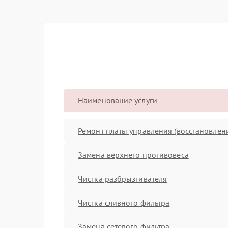
Наименование услуги
Ремонт платы управления (восстановлен
Замена верхнего противовеса
Чистка разбрызгивателя
Чистка сливного фильтра
Замена сетевого фильтра