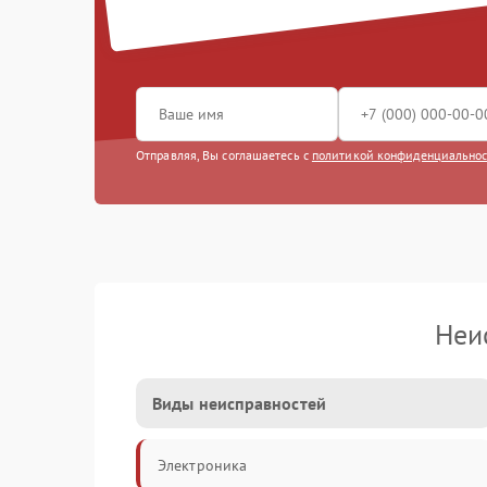
Отправляя, Вы соглашаетесь с
политикой конфиденциально
Неи
Виды неисправностей
Электроника