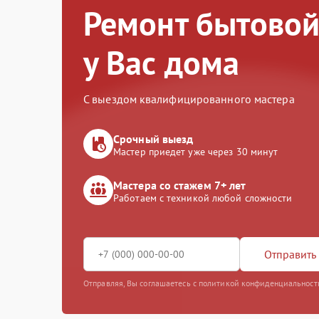
Ремонт бытовой
у Вас дома
С выездом квалифицированного мастера
Срочный выезд
Мастер приедет уже через 30 минут
Мастера со стажем 7+ лет
Работаем с техникой любой сложности
Отправить 
Отправляя, Вы соглашаетесь с политикой конфиденциальност