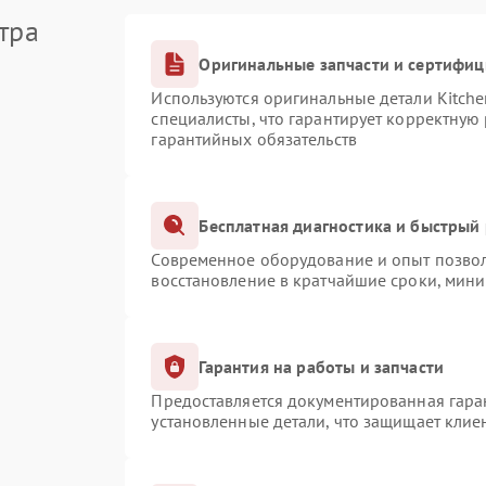
тра
Оригинальные запчасти и сертифи
Используются оригинальные детали Kitch
специалисты, что гарантирует корректную
гарантийных обязательств
Бесплатная диагностика и быстрый
Современное оборудование и опыт позвол
восстановление в кратчайшие сроки, мини
Гарантия на работы и запчасти
Предоставляется документированная гара
установленные детали, что защищает клие