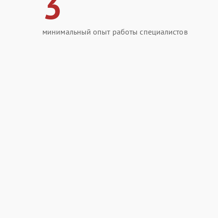
3
минимальный опыт работы специалистов