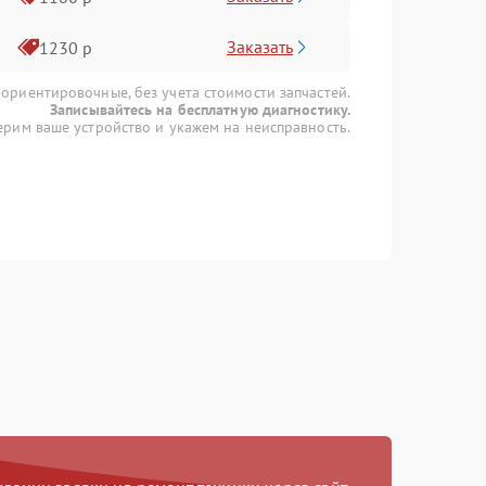
Заказать
1230 р
 ориентировочные, без учета стоимости запчастей.
Записывайтесь на бесплатную диагностику.
рим ваше устройство и укажем на неисправность.