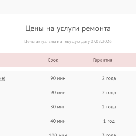
Цены на услуги ремонта
Цены актуальны на текущую дату 07.08.2026
Срок
Гарантия
ие)
90 мин
2 года
90 мин
2 года
30 мин
2 года
40 мин
1 год
100 мин
3 года