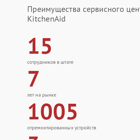
Преимущества сервисного цен
KitchenAid
15
сотрудников в штате
7
лет на рынке
1005
отремонтированных устройств