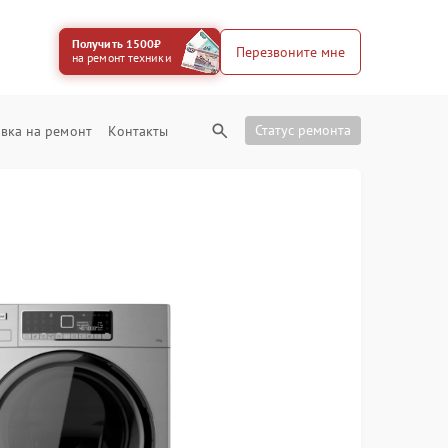
Получить 1500₽
Перезвоните мне
на ремонт техники
Статус ремонта
вка на ремонт
Контакты