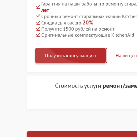
Гарантия на наши работы по ремонту стир
лет
Срочный ремонт стиральных машин Kitchen
20%
Скидка для вас до
Получите 1500 рублей на ремонт
Оригинальные комплектующие KitchenAid
Получить консультацию
Наши це
Стоимость услуги
ремонт/заме