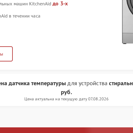
до 3-х
альных машин KitchenAid
Aid в течении часа
ны
на датчика температуры
для устройства
стиральн
руб.
Цена актуальна на текущую дату 07.08.2026