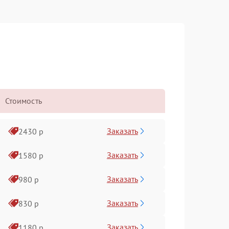
Стоимость
Заказать
2430 р
Заказать
1580 р
Заказать
980 р
Заказать
830 р
Заказать
1180 р