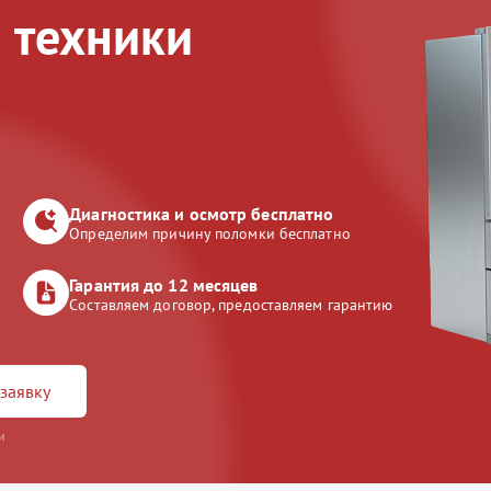
 техники
Диагностика и осмотр бесплатно
Определим причину поломки бесплатно
Гарантия до 12 месяцев
Составляем договор, предоставляем гарантию
заявку
и