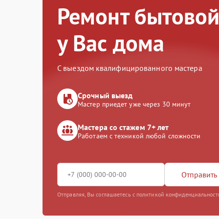
Ремонт бытовой
у Вас дома
С выездом квалифицированного мастера
Срочный выезд
Мастер приедет уже через 30 минут
Мастера со стажем 7+ лет
Работаем с техникой любой сложности
Отправить 
Отправляя, Вы соглашаетесь с политикой конфиденциальност