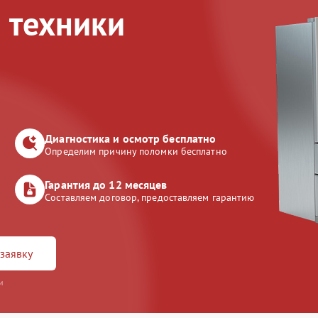
 техники
Диагностика и осмотр бесплатно
Определим причину поломки бесплатно
Гарантия до 12 месяцев
Составляем договор, предоставляем гарантию
заявку
и