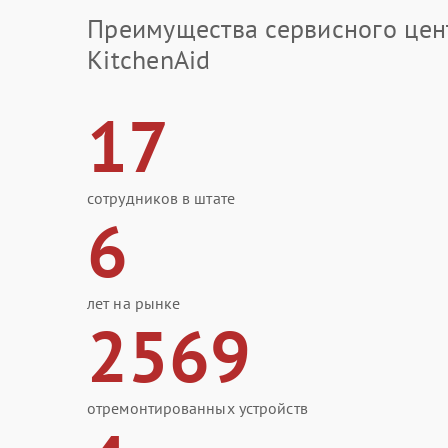
Преимущества сервисного цен
KitchenAid
17
сотрудников в штате
6
лет на рынке
2569
отремонтированных устройств