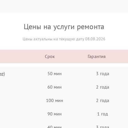
Цены на услуги ремонта
Цены актуальны на текущую дату 08.08.2026
Срок
Гарантия
ие)
50 мин
3 года
60 мин
2 года
100 мин
2 года
90 мин
1 год
40 мин
3 года