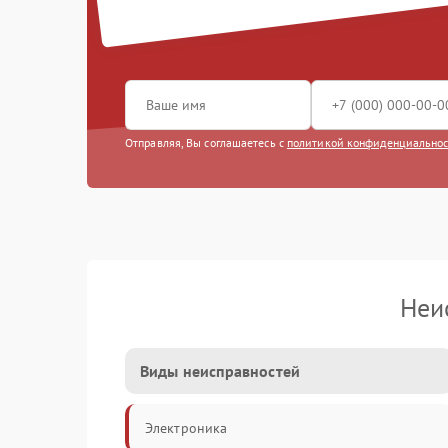
Отправляя, Вы соглашаетесь с
политикой конфиденциально
Неи
Виды неисправностей
Электроника