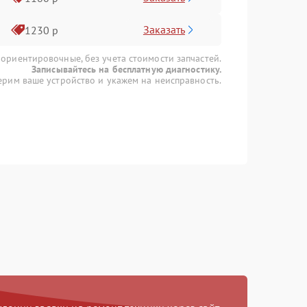
Заказать
1230 р
 ориентировочные, без учета стоимости запчастей.
Записывайтесь на бесплатную диагностику.
рим ваше устройство и укажем на неисправность.