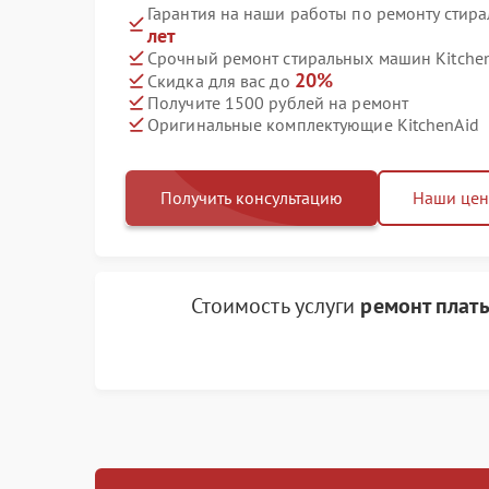
Гарантия на наши работы по ремонту стир
лет
Срочный ремонт стиральных машин Kitchen
20%
Скидка для вас до
Получите 1500 рублей на ремонт
Оригинальные комплектующие KitchenAid
Получить консультацию
Наши це
Стоимость услуги
ремонт плат