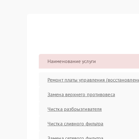
Наименование услуги
Ремонт платы управления (восстановлен
Замена верхнего противовеса
Чистка разбрызгивателя
Чистка сливного фильтра
Замена сетевого фильтра