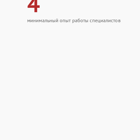
4
минимальный опыт работы специалистов