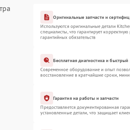
тра
Оригинальные запчасти и сертифи
Используются оригинальные детали Kitch
специалисты, что гарантирует корректную
гарантийных обязательств
Бесплатная диагностика и быстрый
Современное оборудование и опыт позвол
восстановление в кратчайшие сроки, мини
Гарантия на работы и запчасти
Предоставляется документированная гара
установленные детали, что защищает клие