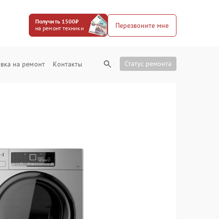
Получить 1500₽
Перезвоните мне
на ремонт техники
Статус ремонта
вка на ремонт
Контакты