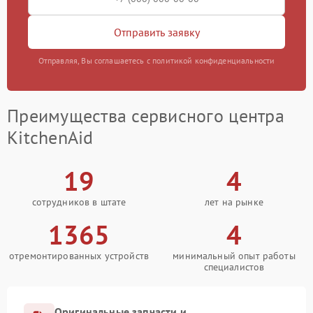
Отправить заявку
Отправляя, Вы соглашаетесь с политикой конфиденциальности
Преимущества сервисного центра
KitchenAid
19
4
сотрудников в штате
лет на рынке
1365
4
отремонтированных устройств
минимальный опыт работы
специалистов
Оригинальные запчасти и