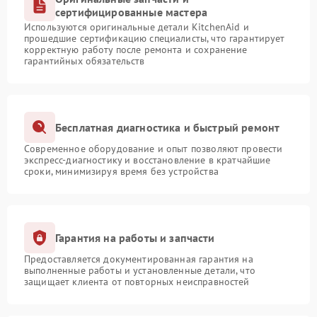
сертифицированные мастера
Используются оригинальные детали KitchenAid и
прошедшие сертификацию специалисты, что гарантирует
корректную работу после ремонта и сохранение
гарантийных обязательств
Бесплатная диагностика и быстрый ремонт
Современное оборудование и опыт позволяют провести
экспресс-диагностику и восстановление в кратчайшие
сроки, минимизируя время без устройства
Гарантия на работы и запчасти
Предоставляется документированная гарантия на
выполненные работы и установленные детали, что
защищает клиента от повторных неисправностей