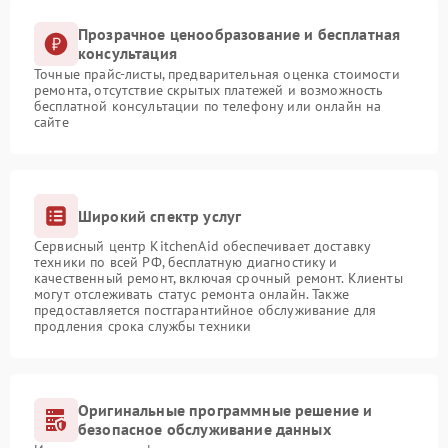
Прозрачное ценообразование и бесплатная
консультация
Точные прайс-листы, предварительная оценка стоимости
ремонта, отсутствие скрытых платежей и возможность
бесплатной консультации по телефону или онлайн на
сайте
Широкий спектр услуг
Сервисный центр KitchenAid обеспечивает доставку
техники по всей РФ, бесплатную диагностику и
качественный ремонт, включая срочный ремонт. Клиенты
могут отслеживать статус ремонта онлайн. Также
предоставляется постгарантийное обслуживание для
продления срока службы техники
Оригинальные программные решение и
безопасное обслуживание данных