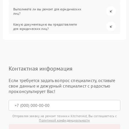
Выполняете ли вы ремонт для юридических
лиц?
Какую документацию вы предоставляете
для юридических лиц?
Контактная информация
Если требуется задать вопрос специалисту, оставьте
свои данные и дежурный специалист с радостью
проконсультирует Вас!
Отправляя заявку на ремонт техники KitchenAid, Вы соглашаетесь с
Политикой конфиденциальности