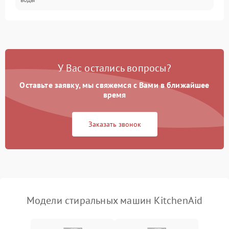
Замена ТЭНа
2200 ₽
Подробнее →
Замена платы управления
2200 ₽
Подробнее →
У Вас остались вопросы?
Оставьте заявку, мы свяжемся с Вами в ближайшее
время
Заказать звонок
Модели стиральных машин KitchenAid