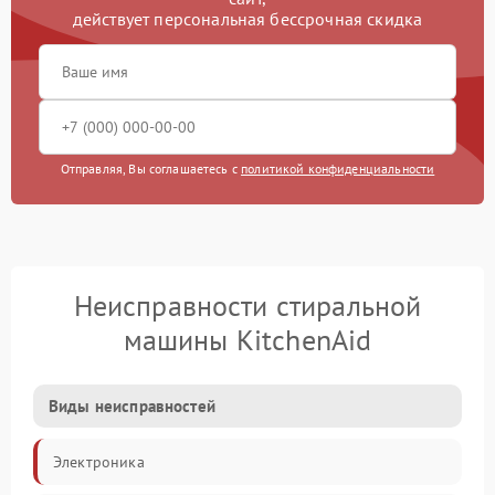
действует персональная бессрочная скидка
Отправляя, Вы соглашаетесь с
политикой конфиденциальности
Неисправности стиральной
машины KitchenAid
Виды неисправностей
Электроника