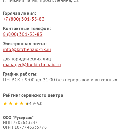
Горячая линия:
+7 (800) 301-55-83
Контактный телефон:
8 (800) 301-55-83
Электронная почта:
info@kitchenaid-fix.ru
для юридических лиц
manager@fix-kitchenaid.ru
График работы:
ПН-ВСК с 9:00 до 21:00 без перерывов и выходных
Рейтинг сервисного центра
4.9-5.0
ООО "Русервис"
ИНН 7702633247
ОГРН 1077746335776