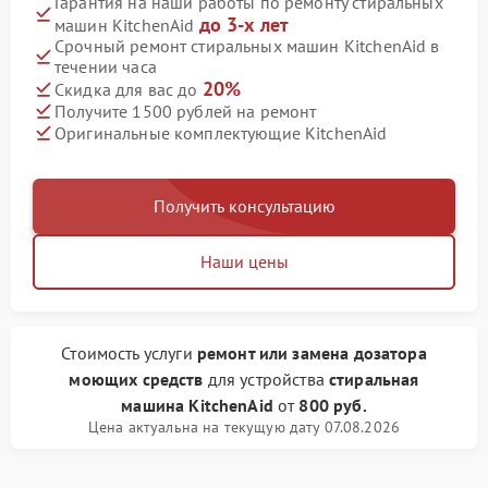
Гарантия на наши работы по ремонту стиральных
до 3-х лет
машин KitchenAid
Срочный ремонт стиральных машин KitchenAid в
течении часа
20%
Скидка для вас до
Получите 1500 рублей на ремонт
Оригинальные комплектующие KitchenAid
Получить консультацию
Наши цены
Стоимость услуги
ремонт или замена дозатора
моющих средств
для устройства
стиральная
машина KitchenAid
от
800 руб.
Цена актуальна на текущую дату 07.08.2026