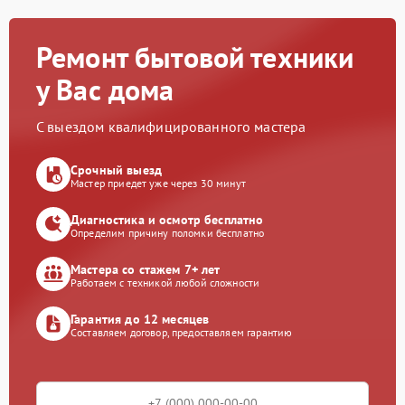
Ремонт бытовой техники
у Вас дома
С выездом квалифицированного мастера
Срочный выезд
Мастер приедет уже через 30 минут
Диагностика и осмотр бесплатно
Определим причину поломки бесплатно
Мастера со стажем 7+ лет
Работаем с техникой любой сложности
Гарантия до 12 месяцев
Составляем договор, предоставляем гарантию