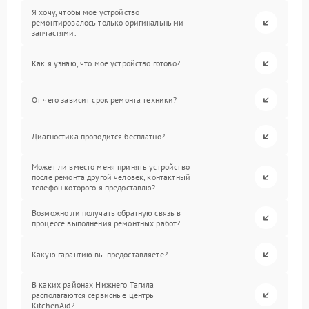
Я хочу, чтобы мое устройство
ремонтировалось только оригинальными
запчастями.
Как я узнаю, что мое устройство готово?
От чего зависит срок ремонта техники?
Диагностика проводится бесплатно?
Может ли вместо меня принять устройство
после ремонта другой человек, контактный
телефон которого я предоставлю?
Возможно ли получать обратную связь в
процессе выполнения ремонтных работ?
Какую гарантию вы предоставляете?
В каких районах Нижнего Тагила
располагаются сервисные центры
KitchenAid?