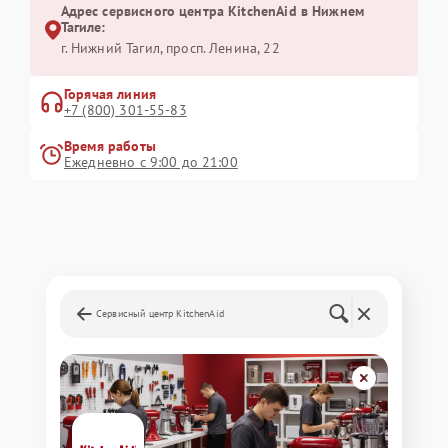
Адрес сервисного центра KitchenAid в Нижнем
Тагиле:
г. Нижний Тагил, просп. Ленина, 22
Горячая линия
+7 (800) 301-55-83
Время работы
Ежедневно с 9:00 до 21:00
Сервисный центр KitchenAid