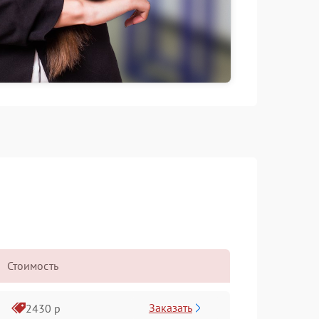
Стоимость
Заказать
2430 р