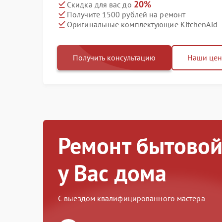
20%
Скидка для вас до
Получите 1500 рублей на ремонт
Оригинальные комплектующие KitchenAid
Получить консультацию
Наши це
Ремонт бытовой
у Вас дома
С выездом квалифицированного мастера