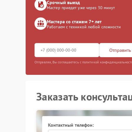
Срочный выезд
Мастер приедет уже через 30 минут
Мастера со стажем 7+ лет
Работаем с техникой любой сложности
Отправить 
Отправляя, Вы соглашаетесь с политикой конфиденциальност
Заказать консульта
Контактный телефон: