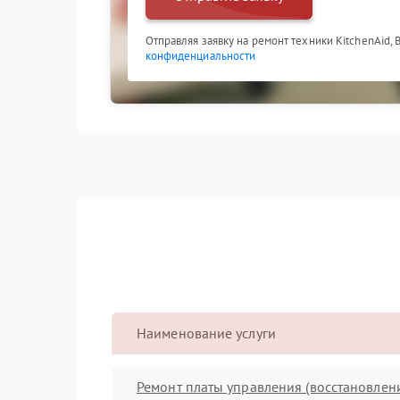
Отправляя заявку на ремонт техники KitchenAid,
конфиденциальности
Наименование услуги
Ремонт платы управления (восстановлен