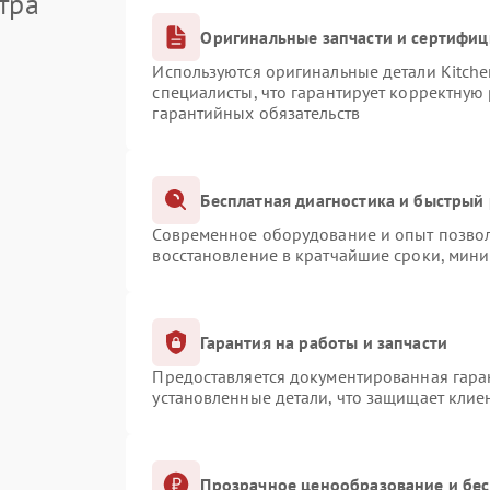
тра
Оригинальные запчасти и сертифи
Используются оригинальные детали Kitch
специалисты, что гарантирует корректную
гарантийных обязательств
Бесплатная диагностика и быстрый
Современное оборудование и опыт позвол
восстановление в кратчайшие сроки, мини
Гарантия на работы и запчасти
Предоставляется документированная гара
установленные детали, что защищает клие
Прозрачное ценообразование и бес