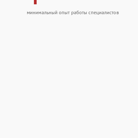
минимальный опыт работы специалистов