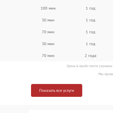
100 мин
1 год
30 мин
1 год
70 мин
1 год
30 мин
1 год
70 мин
2 года
Цены в прайс-листе указаны
Мы прове
Показать все услуги