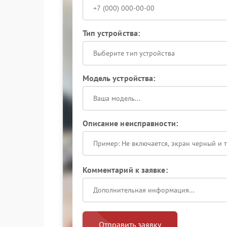
Тип устройства:
Выберите тип устройства
Модель устройства:
Описание неисправности:
Комментарий к заявке:
Отправить заявку