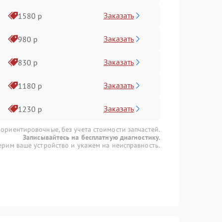
Заказать
1580 р
Заказать
980 р
Заказать
830 р
Заказать
1180 р
Заказать
1230 р
 ориентировочные, без учета стоимости запчастей.
Записывайтесь на бесплатную диагностику.
рим ваше устройство и укажем на неисправность.