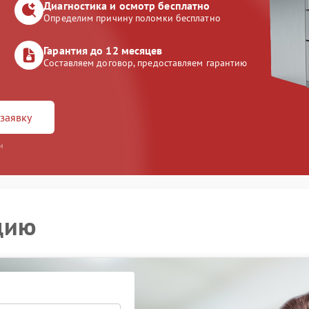
Диагностика и осмотр бесплатно
Определим причину поломки бесплатно
Гарантия до 12 месяцев
Составляем договор, предоставляем гарантию
заявку
и
цию