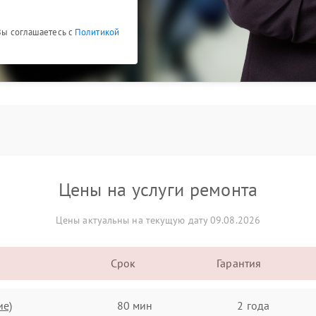
 Вы соглашаетесь с
Политикой
Цены на услуги ремонта
Цены актуальны на текущую дату 09.08.2026
Срок
Гарантия
ие)
80 мин
2 года