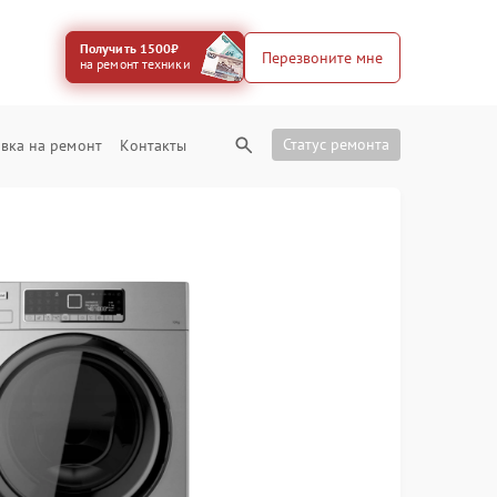
Получить 1500₽
Перезвоните мне
на ремонт техники
Статус ремонта
вка на ремонт
Контакты