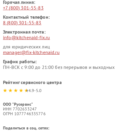
Горячая линия:
+7 (800) 301-55-83
Контактный телефон:
8 (800) 301-55-83
Электронная почта:
info@kitchenaid-fix.ru
для юридических лиц
manager@fix-kitchenaid.ru
График работы:
ПН-ВСК с 9:00 до 21:00 без перерывов и выходных
Рейтинг сервисного центра
4.9-5.0
ООО "Русервис"
ИНН 7702633247
ОГРН 1077746335776
Поделиться в соц. сетях: