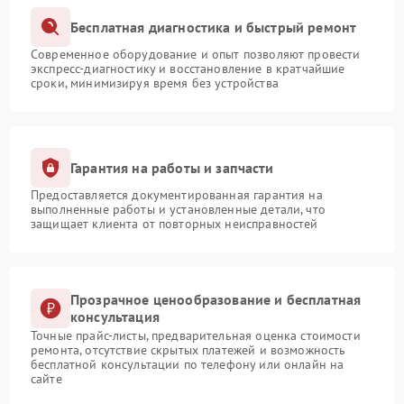
Бесплатная диагностика и быстрый ремонт
Современное оборудование и опыт позволяют провести
экспресс-диагностику и восстановление в кратчайшие
сроки, минимизируя время без устройства
Гарантия на работы и запчасти
Предоставляется документированная гарантия на
выполненные работы и установленные детали, что
защищает клиента от повторных неисправностей
Прозрачное ценообразование и бесплатная
консультация
Точные прайс-листы, предварительная оценка стоимости
ремонта, отсутствие скрытых платежей и возможность
бесплатной консультации по телефону или онлайн на
сайте