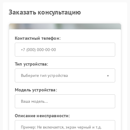
Заказать консультацию
Контактный телефон:
Тип устройства:
Выберите тип устройства
Модель устройства:
Описание неисправности: