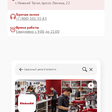
г. Нижний Тагил, просп. Ленина, 22
Горячая линия
+7 (800) 301-55-83
Время работы
Ежедневно с 9:00 до 21:00
Сервисный центр KitchenAid