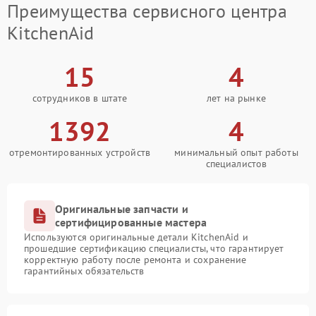
Преимущества сервисного центра
KitchenAid
15
4
сотрудников в штате
лет на рынке
1392
4
отремонтированных устройств
минимальный опыт работы
специалистов
Оригинальные запчасти и
сертифицированные мастера
Используются оригинальные детали KitchenAid и
прошедшие сертификацию специалисты, что гарантирует
корректную работу после ремонта и сохранение
гарантийных обязательств