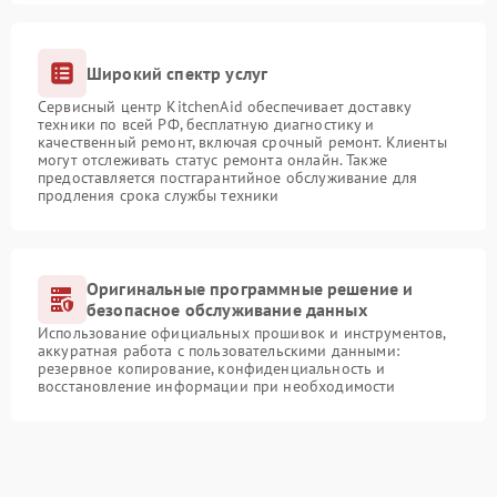
Широкий спектр услуг
Сервисный центр KitchenAid обеспечивает доставку
техники по всей РФ, бесплатную диагностику и
качественный ремонт, включая срочный ремонт. Клиенты
могут отслеживать статус ремонта онлайн. Также
предоставляется постгарантийное обслуживание для
продления срока службы техники
Оригинальные программные решение и
безопасное обслуживание данных
Использование официальных прошивок и инструментов,
аккуратная работа с пользовательскими данными:
резервное копирование, конфиденциальность и
восстановление информации при необходимости