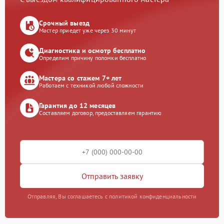
Срочный выезд
Мастер приедет уже через 30 минут
Диагностика и осмотр бесплатно
Определим причину поломки бесплатно
Мастера со стажем 7+ лет
Работаем с техникой любой сложности
Гарантия до 12 месяцев
Составляем договор, предоставляем гарантию
Отправить заявку
Отправляя, Вы соглашаетесь с политикой конфиденциальности