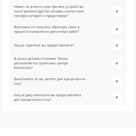
Может ли вместо меня принять устройство
после ремонта другой человек, контактный
телефон которого я предоставлю?
Возможно ли получать обратную связь в
процессе выполнения ремонтных работ?
Какую гарантию вы предоставляете?
В каких районах Нижнего Тагила
располагаются сервисные центры
KitchenAid?
Выполняете ли вы ремонт для юридических
лиц?
Какую документацию вы предоставляете
для юридических лиц?