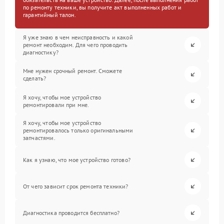
по ремонту техники, вы получите акт выполненных работ и
гарантийный талон.
Я уже знаю в чем неисправность и какой
ремонт необходим. Для чего проводить
диагностику?
Мне нужен срочный ремонт. Сможете
сделать?
Я хочу, чтобы мое устройство
ремонтировали при мне.
Я хочу, чтобы мое устройство
ремонтировалось только оригинальными
запчастями.
Как я узнаю, что мое устройство готово?
От чего зависит срок ремонта техники?
Диагностика проводится бесплатно?