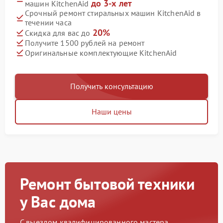
до 3-х лет
машин KitchenAid
Срочный ремонт стиральных машин KitchenAid в
течении часа
20%
Скидка для вас до
Получите 1500 рублей на ремонт
Оригинальные комплектующие KitchenAid
Получить консультацию
Наши цены
Ремонт бытовой техники
у Вас дома
С выездом квалифицированного мастера