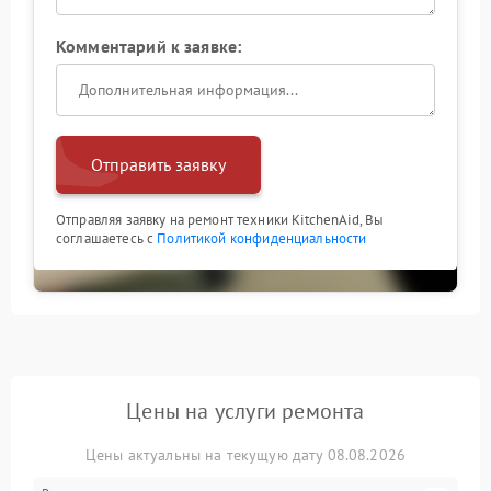
Комментарий к заявке:
Отправить заявку
Отправляя заявку на ремонт техники KitchenAid, Вы
соглашаетесь с
Политикой конфиденциальности
Цены на услуги ремонта
Цены актуальны на текущую дату 08.08.2026