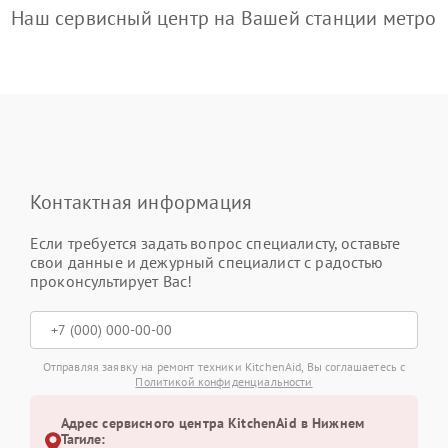
Наш сервисный центр на Вашей станции метро
Контактная информация
Если требуется задать вопрос специалисту, оставьте
свои данные и дежурный специалист с радостью
проконсультирует Вас!
Отправляя заявку на ремонт техники KitchenAid, Вы соглашаетесь с
Политикой конфиденциальности
Адрес сервисного центра KitchenAid в Нижнем
Тагиле: