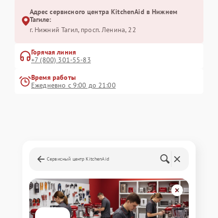
Адрес сервисного центра KitchenAid в Нижнем
Тагиле:
г. Нижний Тагил, просп. Ленина, 22
Горячая линия
+7 (800) 301-55-83
Время работы
Ежедневно с 9:00 до 21:00
Сервисный центр KitchenAid