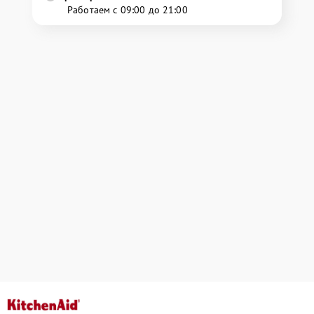
Работаем с 09:00 до 21:00