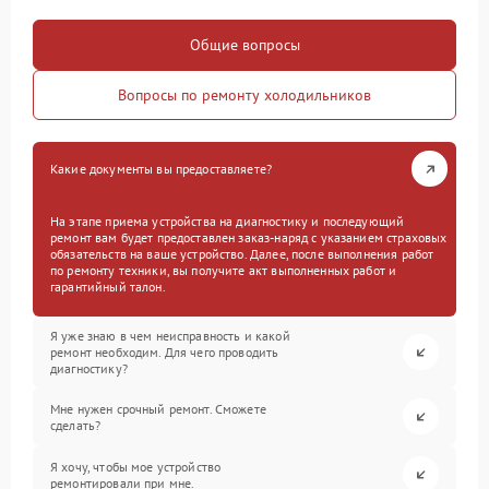
Общие вопросы
Вопросы по ремонту холодильников
Какие документы вы предоставляете?
На этапе приема устройства на диагностику и последующий
ремонт вам будет предоставлен заказ-наряд с указанием страховых
обязательств на ваше устройство. Далее, после выполнения работ
по ремонту техники, вы получите акт выполненных работ и
гарантийный талон.
Я уже знаю в чем неисправность и какой
ремонт необходим. Для чего проводить
диагностику?
Мне нужен срочный ремонт. Сможете
сделать?
Я хочу, чтобы мое устройство
ремонтировали при мне.