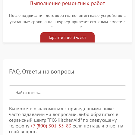
Выполнение ремонтных работ
После подписания договора мы починим ваше устройство в
указанные сроки, а наш курьер привезет его к вам вместе с
гарантийным талоном бесплатно
Гарантия до 3-х лет
FAQ. Ответы на вопросы
Вы можете ознакомиться с приведенными ниже
часто задаваемыми вопросами, либо обратиться в
сервисный центр “FIX-KitchenAid” по следующему
телефону
+7 (800) 301-55-83
если не нашли ответ на
свой вопрос.