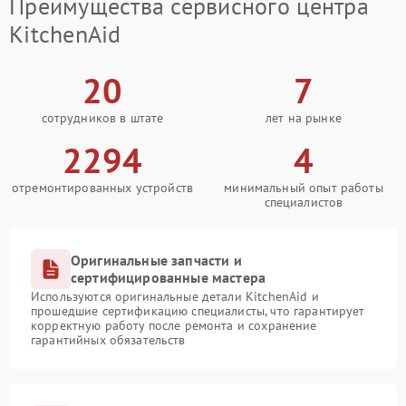
Преимущества сервисного центра
KitchenAid
20
7
сотрудников в штате
лет на рынке
2294
4
отремонтированных устройств
минимальный опыт работы
специалистов
Оригинальные запчасти и
сертифицированные мастера
Используются оригинальные детали KitchenAid и
прошедшие сертификацию специалисты, что гарантирует
корректную работу после ремонта и сохранение
гарантийных обязательств