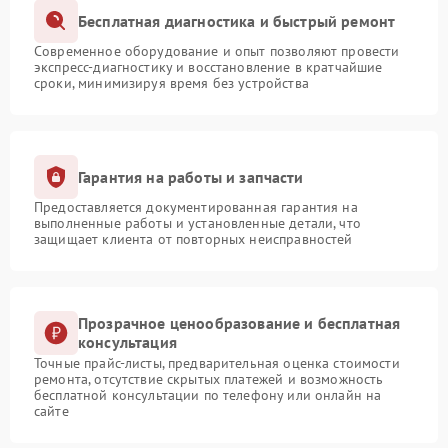
Бесплатная диагностика и быстрый ремонт
Современное оборудование и опыт позволяют провести
экспресс-диагностику и восстановление в кратчайшие
сроки, минимизируя время без устройства
Гарантия на работы и запчасти
Предоставляется документированная гарантия на
выполненные работы и установленные детали, что
защищает клиента от повторных неисправностей
Прозрачное ценообразование и бесплатная
консультация
Точные прайс-листы, предварительная оценка стоимости
ремонта, отсутствие скрытых платежей и возможность
бесплатной консультации по телефону или онлайн на
сайте