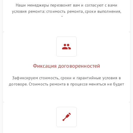
Наши менеджеры перезвонят вам и согласуют с вами
условия ремонта: стоимость ремонта, сроки выполнения,
гарантийные условия
Фиксация договоренностей
Зафиксируем стоимость, сроки и гарантийные условия в
договоре. Стоимость ремонта в процессе меняться не будет