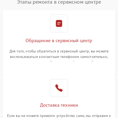
Этапы ремонта в сервисном центре
Обращение в сервисный центр
Для того, чтобы обратиться в сервисный центр, вы можете
воспользоваться контактным телефоном самостоятельно,
или оставить свой номер телефона на сайте
Доставка техники
Если вы не можете привезти устройство сами, мы отправим к