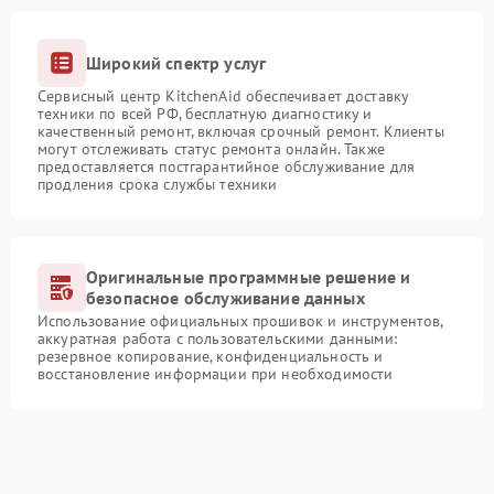
Широкий спектр услуг
Сервисный центр KitchenAid обеспечивает доставку
техники по всей РФ, бесплатную диагностику и
качественный ремонт, включая срочный ремонт. Клиенты
могут отслеживать статус ремонта онлайн. Также
предоставляется постгарантийное обслуживание для
продления срока службы техники
Оригинальные программные решение и
безопасное обслуживание данных
Использование официальных прошивок и инструментов,
аккуратная работа с пользовательскими данными:
резервное копирование, конфиденциальность и
восстановление информации при необходимости