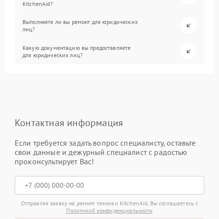
KitchenAid?
Выполняете ли вы ремонт для юридических
лиц?
Какую документацию вы предоставляете
для юридических лиц?
Контактная информация
Если требуется задать вопрос специалисту, оставьте
свои данные и дежурный специалист с радостью
проконсультирует Вас!
Отправляя заявку на ремонт техники KitchenAid, Вы соглашаетесь с
Политикой конфиденциальности