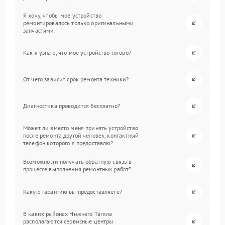
Я хочу, чтобы мое устройство
ремонтировалось только оригинальными
запчастями.
Как я узнаю, что мое устройство готово?
От чего зависит срок ремонта техники?
Диагностика проводится бесплатно?
Может ли вместо меня принять устройство
после ремонта другой человек, контактный
телефон которого я предоставлю?
Возможно ли получать обратную связь в
процессе выполнения ремонтных работ?
Какую гарантию вы предоставляете?
В каких районах Нижнего Тагила
располагаются сервисные центры