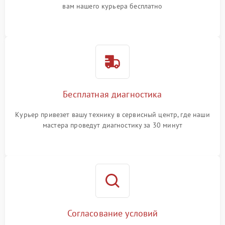
вам нашего курьера бесплатно
Бесплатная диагностика
Курьер привезет вашу технику в сервисный центр, где наши
мастера проведут диагностику за 30 минут
Согласование условий