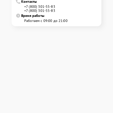
Контакты
+7 (800) 301-55-83
+7 (800) 301-55-83
Время работы
Работаем с 09:00 до 21:00