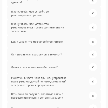
сделать?
Я хочу, чтобы мое устройство
ремонтировали при мне.
Я хочу, чтобы мое устройство
ремонтировалось только оригинальными
запчастями.
Как я узнаю, что мое устройство готово?
От чего зависит срок ремонта техники?
Диагностика проводится бесплатно?
Может ли вместо меня принять устройство
после ремонта другой человек, контактный
телефон которого я предоставлю?
Возможно ли получать обратную связь в
процессе выполнения ремонтных работ?