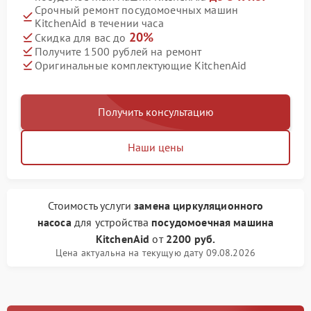
Срочный ремонт посудомоечных машин
KitchenAid в течении часа
20%
Скидка для вас до
Получите 1500 рублей на ремонт
Оригинальные комплектующие KitchenAid
Получить консультацию
Наши цены
Стоимость услуги
замена циркуляционного
насоса
для устройства
посудомоечная машина
KitchenAid
от
2200 руб.
Цена актуальна на текущую дату 09.08.2026