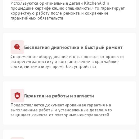
Используются оригинальные детали KitchenAid и
прошедшие сертификацию специалисты, что гарантирует
корректную работу после ремонта и сохранение
гарантийных обязательств
Бесплатная диагностика и быстрый ремонт
Современное оборудование и опыт позволяют провести
экспресс-диагностику и восстановление в кратчайшие
сроки, минимизируя время без устройства
Гарантия на работы и запчасти
Предоставляется документированная гарантия на
выполненные работы и установленные детали, что
защищает клиента от повторных неисправностей