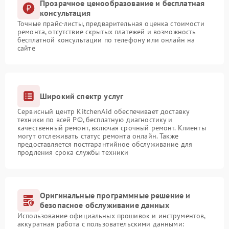
Прозрачное ценообразование и бесплатная
консультация
Точные прайс-листы, предварительная оценка стоимости
ремонта, отсутствие скрытых платежей и возможность
бесплатной консультации по телефону или онлайн на
сайте
Широкий спектр услуг
Сервисный центр KitchenAid обеспечивает доставку
техники по всей РФ, бесплатную диагностику и
качественный ремонт, включая срочный ремонт. Клиенты
могут отслеживать статус ремонта онлайн. Также
предоставляется постгарантийное обслуживание для
продления срока службы техники
Оригинальные программные решение и
безопасное обслуживание данных
Использование официальных прошивок и инструментов,
аккуратная работа с пользовательскими данными: