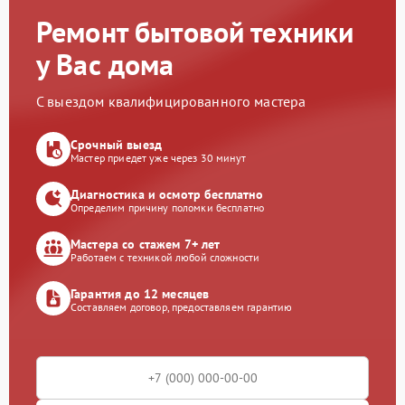
Ремонт бытовой техники
у Вас дома
С выездом квалифицированного мастера
Срочный выезд
Мастер приедет уже через 30 минут
Диагностика и осмотр бесплатно
Определим причину поломки бесплатно
Мастера со стажем 7+ лет
Работаем с техникой любой сложности
Гарантия до 12 месяцев
Составляем договор, предоставляем гарантию