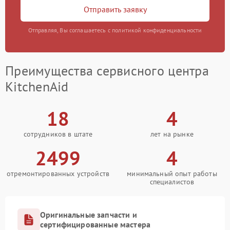
Отправить заявку
Отправляя, Вы соглашаетесь с политикой конфиденциальности
Преимущества сервисного центра
KitchenAid
18
4
сотрудников в штате
лет на рынке
2499
4
отремонтированных устройств
минимальный опыт работы
специалистов
Оригинальные запчасти и
сертифицированные мастера