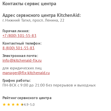
Контакты сервис центра
Адрес сервисного центра KitchenAid:
г. Нижний Тагил, просп. Ленина, 22
Горячая линия:
+7 (800) 301-55-83
Контактный телефон:
8 (800) 301-55-83
Электронная почта:
info@kitchenaid-fix.ru
для юридических лиц
manager@fix-kitchenaid.ru
График работы:
ПН-ВСК с 9:00 до 21:00 без перерывов и выходных
Рейтинг сервисного центра
4.9-5.0