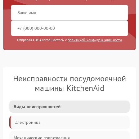
Отправляя, Вы соглашаетесь с
политикой конфиденциальности
Неисправности посудомоечной
машины KitchenAid
Виды неисправностей
Электроника
Механические повреждения