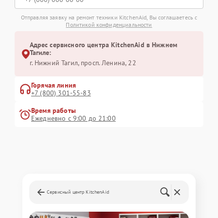
Отправляя заявку на ремонт техники KitchenAid, Вы соглашаетесь с
Политикой конфиденциальности
Адрес сервисного центра KitchenAid в Нижнем
Тагиле:
г. Нижний Тагил, просп. Ленина, 22
Горячая линия
+7 (800) 301-55-83
Время работы
Ежедневно с 9:00 до 21:00
Сервисный центр KitchenAid