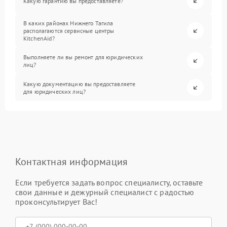
Какую гарантию вы предоставляете?
В каких районах Нижнего Тагила
располагаются сервисные центры
KitchenAid?
Выполняете ли вы ремонт для юридических
лиц?
Какую документацию вы предоставляете
для юридических лиц?
Контактная информация
Если требуется задать вопрос специалисту, оставьте
свои данные и дежурный специалист с радостью
проконсультирует Вас!