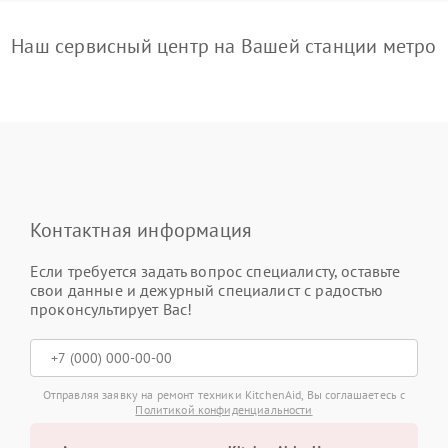
Наш сервисный центр на Вашей станции метро
Контактная информация
Если требуется задать вопрос специалисту, оставьте
свои данные и дежурный специалист с радостью
проконсультирует Вас!
Отправляя заявку на ремонт техники KitchenAid, Вы соглашаетесь с
Политикой конфиденциальности