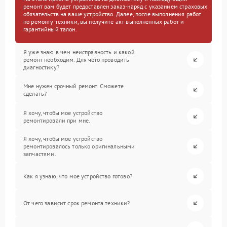
ремонт вам будет предоставлен заказ-наряд с указанием страховых
обязательств на ваше устройство. Далее, после выполнения работ
по ремонту техники, вы получите акт выполненных работ и
гарантийный талон.
Я уже знаю в чем неисправность и какой
ремонт необходим. Для чего проводить
диагностику?
Мне нужен срочный ремонт. Сможете
сделать?
Я хочу, чтобы мое устройство
ремонтировали при мне.
Я хочу, чтобы мое устройство
ремонтировалось только оригинальными
запчастями.
Как я узнаю, что мое устройство готово?
От чего зависит срок ремонта техники?