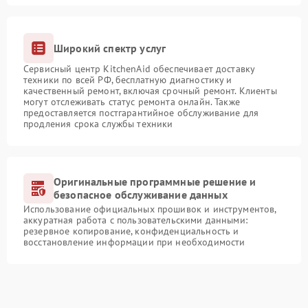
Широкий спектр услуг
Сервисный центр KitchenAid обеспечивает доставку
техники по всей РФ, бесплатную диагностику и
качественный ремонт, включая срочный ремонт. Клиенты
могут отслеживать статус ремонта онлайн. Также
предоставляется постгарантийное обслуживание для
продления срока службы техники
Оригинальные программные решение и
безопасное обслуживание данных
Использование официальных прошивок и инструментов,
аккуратная работа с пользовательскими данными:
резервное копирование, конфиденциальность и
восстановление информации при необходимости