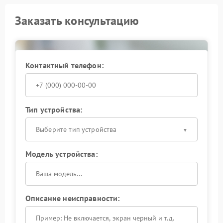
Заказать консультацию
Контактный телефон:
Тип устройства:
Выберите тип устройства
Модель устройства:
Описание неисправности: