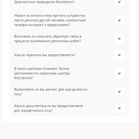
Диагностика проводится бесплатно?
Может ли вместо меня принять устройство
после ремонта другой человек, контактный
телефон которого я предоставлю?
Возможно ли получать обратную связь в
процессе выполнения ремонтных работ?
Какую гарантию вы предоставляете?
В каких районах Нижнего Тагила
располагаются сервисные центры
KitchenAid?
Выполняете ли вы ремонт для юридических
лиц?
Какую документацию вы предоставляете
для юридических лиц?