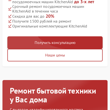
до 3-х лет
посудомоечных машин KitchenAid
Срочный ремонт посудомоечных машин
KitchenAid в течении часа
20%
Скидка для вас до
Получите 1500 рублей на ремонт
Оригинальные комплектующие KitchenAid
Получить консультацию
Наши цены
Ремонт бытовой техники
у Вас дома
С выездом квалифицированного мастера