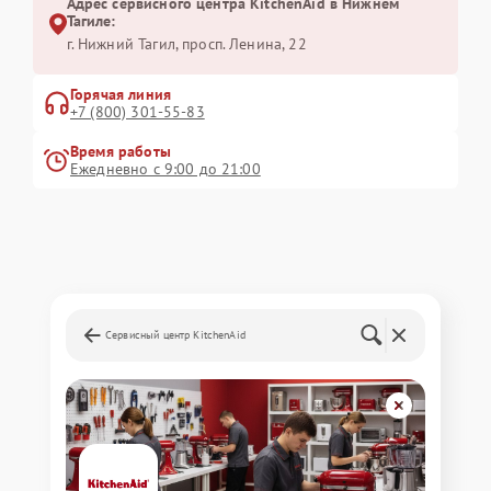
Адрес сервисного центра KitchenAid в Нижнем
Тагиле:
г. Нижний Тагил, просп. Ленина, 22
Горячая линия
+7 (800) 301-55-83
Время работы
Ежедневно с 9:00 до 21:00
Сервисный центр KitchenAid