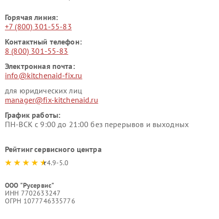
Горячая линия:
+7 (800) 301-55-83
Контактный телефон:
8 (800) 301-55-83
Электронная почта:
info@kitchenaid-fix.ru
для юридических лиц
manager@fix-kitchenaid.ru
График работы:
ПН-ВСК с 9:00 до 21:00 без перерывов и выходных
Рейтинг сервисного центра
4.9-5.0
ООО "Русервис"
ИНН 7702633247
ОГРН 1077746335776