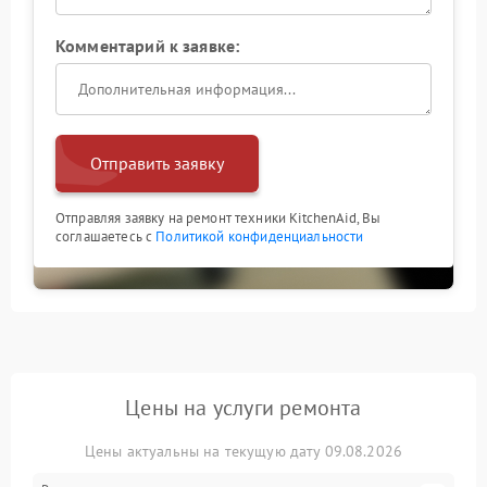
Комментарий к заявке:
Отправить заявку
Отправляя заявку на ремонт техники KitchenAid, Вы
соглашаетесь с
Политикой конфиденциальности
Цены на услуги ремонта
Цены актуальны на текущую дату 09.08.2026