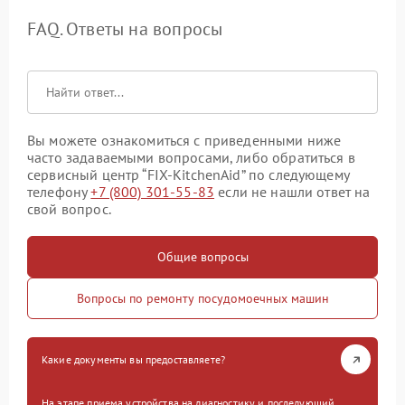
FAQ. Ответы на вопросы
Вы можете ознакомиться с приведенными ниже
часто задаваемыми вопросами, либо обратиться в
сервисный центр “FIX-KitchenAid” по следующему
телефону
+7 (800) 301-55-83
если не нашли ответ на
свой вопрос.
Общие вопросы
Вопросы по ремонту посудомоечных машин
Какие документы вы предоставляете?
На этапе приема устройства на диагностику и последующий