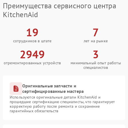
Преимущества сервисного центра
KitchenAid
19
7
сотрудников в штате
лет на рынке
2949
3
отремонтированных устройств
минимальный опыт работы
специалистов
Оригинальные запчасти и
сертифицированные мастера
Используются оригинальные детали KitchenAid и
прошедшие сертификацию специалисты, что гарантирует
корректную работу после ремонта и сохранение
гарантийных обязательств