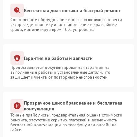
Бесплатная диагностика и быстрый ремонт
Современное оборудование и опыт позволяют провести
экспресс-диагностику и восстановление в кратчайшие
сроки, минимизируя время без устройства
Гарантия на работы и запчасти
Предоставляется документированная гарантия на
выполненные работы и установленные детали, что
защищает клиента от повторных неисправностей
Прозрачное ценообразование и бесплатная
консультация
Точные прайс-листы, предварительная оценка стоимости
ремонта, отсутствие скрытых платежей и возможность
бесплатной консультации по телефону или онлайн на
сайте