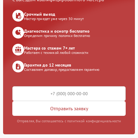
Срочный выезд
Мастер приедет уже через 30 минут
Диагностика и осмотр бесплатно
Определим причину поломки бесплатно
Мастера со стажем 7+ лет
Работаем с техникой любой сложности
Гарантия до 12 месяцев
Составляем договор, предоставляем гарантию
Отправить заявку
Отправляя, Вы соглашаетесь с политикой конфиденциальности