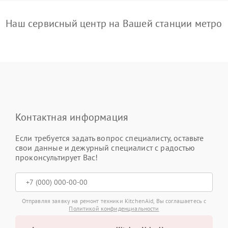
Наш сервисный центр на Вашей станции метро
Контактная информация
Если требуется задать вопрос специалисту, оставьте
свои данные и дежурный специалист с радостью
проконсультирует Вас!
Отправляя заявку на ремонт техники KitchenAid, Вы соглашаетесь с
Политикой конфиденциальности