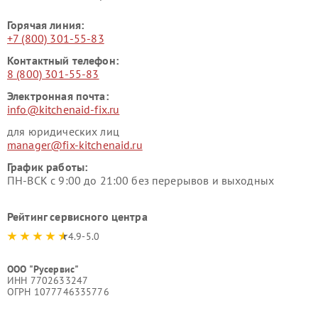
Горячая линия:
+7 (800) 301-55-83
Контактный телефон:
8 (800) 301-55-83
Электронная почта:
info@kitchenaid-fix.ru
для юридических лиц
manager@fix-kitchenaid.ru
График работы:
ПН-ВСК с 9:00 до 21:00 без перерывов и выходных
Рейтинг сервисного центра
4.9-5.0
ООО "Русервис"
ИНН 7702633247
ОГРН 1077746335776