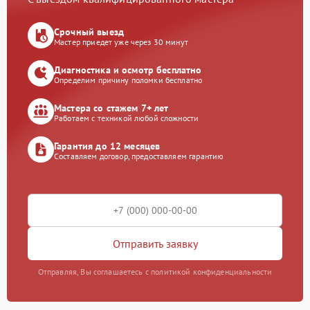
Срочный выезд
Мастер приедет уже через 30 минут
Диагностика и осмотр бесплатно
Определим причину поломки бесплатно
Мастера со стажем 7+ лет
Работаем с техникой любой сложности
Гарантия до 12 месяцев
Составляем договор, предоставляем гарантию
Отправить заявку
Отправляя, Вы соглашаетесь с политикой конфиденциальности