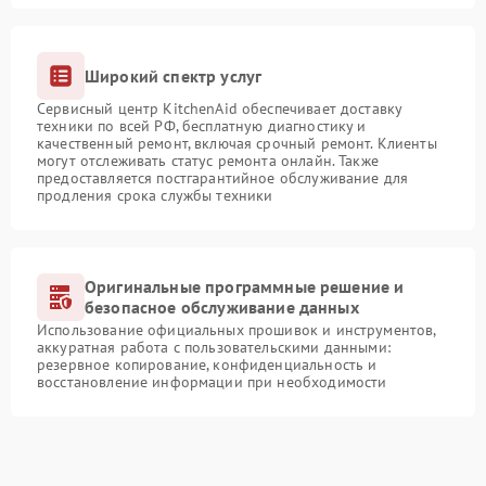
Широкий спектр услуг
Сервисный центр KitchenAid обеспечивает доставку
техники по всей РФ, бесплатную диагностику и
качественный ремонт, включая срочный ремонт. Клиенты
могут отслеживать статус ремонта онлайн. Также
предоставляется постгарантийное обслуживание для
продления срока службы техники
Оригинальные программные решение и
безопасное обслуживание данных
Использование официальных прошивок и инструментов,
аккуратная работа с пользовательскими данными:
резервное копирование, конфиденциальность и
восстановление информации при необходимости