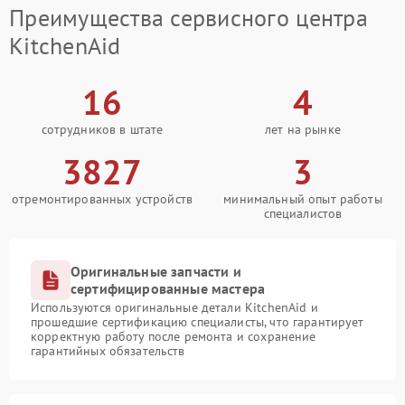
Преимущества сервисного центра
KitchenAid
16
4
сотрудников в штате
лет на рынке
3827
3
отремонтированных устройств
минимальный опыт работы
специалистов
Оригинальные запчасти и
сертифицированные мастера
Используются оригинальные детали KitchenAid и
прошедшие сертификацию специалисты, что гарантирует
корректную работу после ремонта и сохранение
гарантийных обязательств