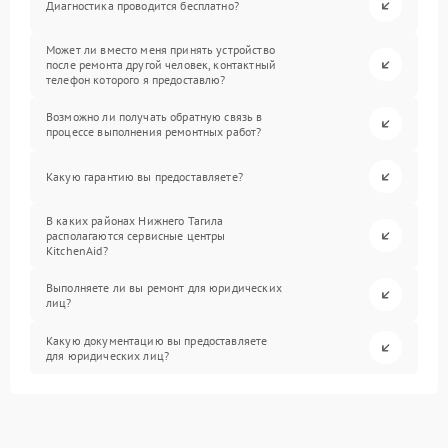
Диагностика проводится бесплатно?
Может ли вместо меня принять устройство
после ремонта другой человек, контактный
телефон которого я предоставлю?
Возможно ли получать обратную связь в
процессе выполнения ремонтных работ?
Какую гарантию вы предоставляете?
В каких районах Нижнего Тагила
располагаются сервисные центры
KitchenAid?
Выполняете ли вы ремонт для юридических
лиц?
Какую документацию вы предоставляете
для юридических лиц?