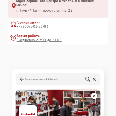
Адрес сервисного центра KitchenAid в Нижнем
Тагиле:
г. Нижний Тагил, просп. Ленина, 22
Горячая линия
+7 (800) 301-55-83
Время работы
Ежедневно с 9:00 до 21:00
Сервисный центр KitchenAid