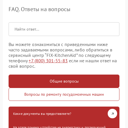
FAQ. Ответы на вопросы
Вы можете ознакомиться с приведенными ниже
часто задаваемыми вопросами, либо обратиться в
сервисный центр “FIX-KitchenAid” по следующему
телефону
+7 (800) 301-55-83
если не нашли ответ на
свой вопрос.
Общие вопросы
Вопросы по ремонту посудомоечных машин
Какие документы вы предоставляете?
На этапе приема устройства на диагностику и последующий