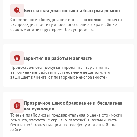
Бесплатная диагностика и быстрый ремонт
Современное оборудование и опыт позволяют провести
экспресс-диагностику и восстановление в кратчайшие
сроки, минимизируя время без устройства
Гарантия на работы и запчасти
Предоставляется документированная гарантия на
выполненные работы и установленные детали, что
защищает клиента от повторных неисправностей
Прозрачное ценообразование и бесплатная
консультация
Точные прайс-листы, предварительная оценка стоимости
ремонта, отсутствие скрытых платежей и возможность
бесплатной консультации по телефону или онлайн на
сайте