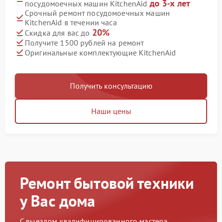
до 3-х лет
посудомоечных машин KitchenAid
Срочный ремонт посудомоечных машин
KitchenAid в течении часа
20%
Скидка для вас до
Получите 1500 рублей на ремонт
Оригинальные комплектующие KitchenAid
Получить консультацию
Наши цены
Ремонт бытовой техники
у Вас дома
С выездом квалифицированного мастера