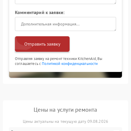
Комментарий к заявке:
Отправить заявку
Отправляя заявку на ремонт техники KitchenAid, Вы
соглашаетесь с
Политикой конфиденциальности
Цены на услуги ремонта
Цены актуальны на текущую дату 09.08.2026