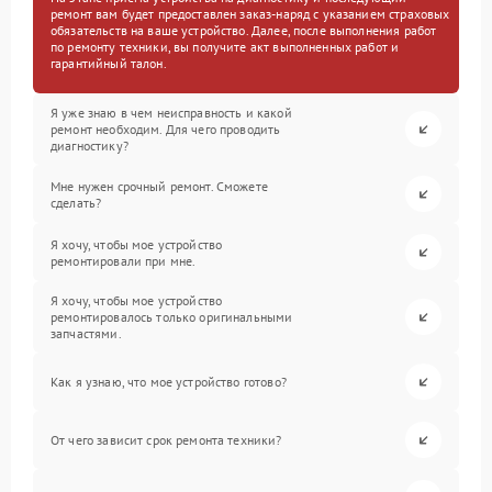
ремонт вам будет предоставлен заказ-наряд с указанием страховых
обязательств на ваше устройство. Далее, после выполнения работ
по ремонту техники, вы получите акт выполненных работ и
гарантийный талон.
Я уже знаю в чем неисправность и какой
ремонт необходим. Для чего проводить
диагностику?
Мне нужен срочный ремонт. Сможете
сделать?
Я хочу, чтобы мое устройство
ремонтировали при мне.
Я хочу, чтобы мое устройство
ремонтировалось только оригинальными
запчастями.
Как я узнаю, что мое устройство готово?
От чего зависит срок ремонта техники?