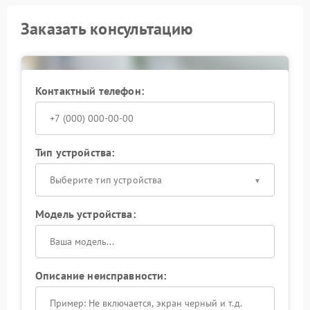
Заказать консультацию
Контактный телефон:
Тип устройства:
Выберите тип устройства
Модель устройства:
Описание неисправности: