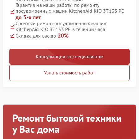
Гарантия на наши работы по ремонту
посудомоечных машин KitchenAid KIO 3T133 PE
до 3-х лет
Срочный ремонт посудомоечных машин
KitchenAid KIO 3T133 PE в течении часа
20%
Скидка для вас до
Консультация со специалистом
Узнать стоимость работ
Ремонт бытовой техники
у Вас дома