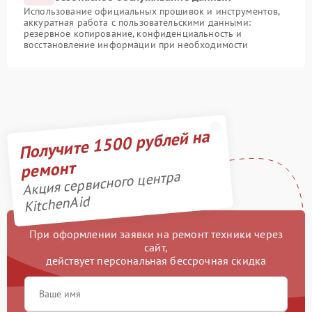
Использование официальных прошивок и инструментов,
аккуратная работа с пользовательскими данными:
резервное копирование, конфиденциальность и
восстановление информации при необходимости
Получите 1500 рублей на
ремонт
Акция сервисного центра
KitchenAid
При оформлении заявки на ремонт техники через
сайт,
действует персональная бессрочная скидка