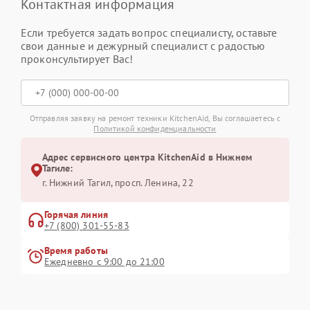
Контактная информация
Если требуется задать вопрос специалисту, оставьте
свои данные и дежурный специалист с радостью
проконсультирует Вас!
Отправляя заявку на ремонт техники KitchenAid, Вы соглашаетесь с
Политикой конфиденциальности
Адрес сервисного центра KitchenAid в Нижнем
Тагиле:
г. Нижний Тагил, просп. Ленина, 22
Горячая линия
+7 (800) 301-55-83
Время работы
Ежедневно с 9:00 до 21:00