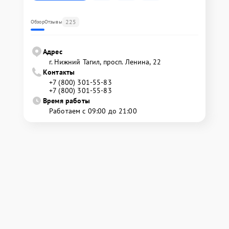
225
Обзор
Отзывы
Адрес
г. Нижний Тагил, просп. Ленина, 22
Контакты
+7 (800) 301-55-83
+7 (800) 301-55-83
Время работы
Работаем с 09:00 до 21:00