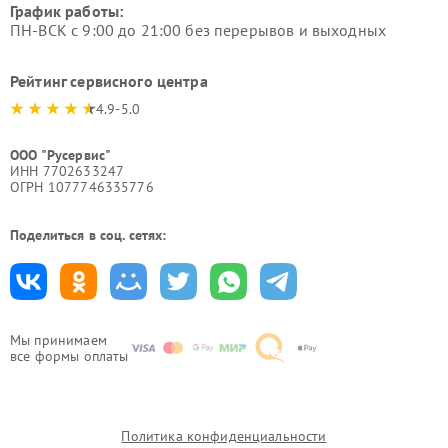
График работы:
ПН-ВСК с 9:00 до 21:00 без перерывов и выходных
Рейтинг сервисного центра
4.9-5.0
ООО "Русервис"
ИНН 7702633247
ОГРН 1077746335776
Поделиться в соц. сетях:
Мы принимаем
все формы оплаты
Политика конфиденциальности