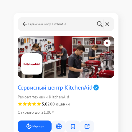
Сервисный центр KitchenAid
Сервисный центр KitchenAid
Ремонт техники KitchenAid
5,0
200 оценки
Открыто до 21:00
Маршрут