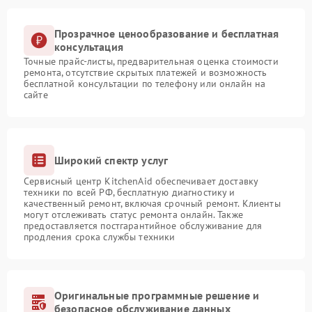
Прозрачное ценообразование и бесплатная
консультация
Точные прайс-листы, предварительная оценка стоимости
ремонта, отсутствие скрытых платежей и возможность
бесплатной консультации по телефону или онлайн на
сайте
Широкий спектр услуг
Сервисный центр KitchenAid обеспечивает доставку
техники по всей РФ, бесплатную диагностику и
качественный ремонт, включая срочный ремонт. Клиенты
могут отслеживать статус ремонта онлайн. Также
предоставляется постгарантийное обслуживание для
продления срока службы техники
Оригинальные программные решение и
безопасное обслуживание данных