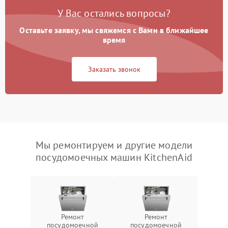
У Вас остались вопросы?
Оставьте заявку, мы свяжемся с Вами в ближайшее
время
Заказать звонок
Мы ремонтируем и другие модели
посудомоечных машин KitchenAid
Ремонт
Ремонт
посудомоечной
посудомоечной