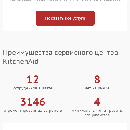
Показать все услуги
Преимущества сервисного центра
KitchenAid
12
8
сотрудников в штате
лет на рынке
3146
4
отремонтированных устройств
минимальный опыт работы
специалистов