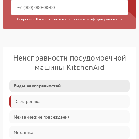
Отправляя, Вы соглашаетесь с
политикой конфиденциальности
Неисправности посудомоечной
машины KitchenAid
Виды неисправностей
Электроника
Механические повреждения
Механика