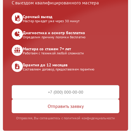
С выездом квалифицированного мастера
Срочный выезд
Мастер приедет уже через 30 минут
Диагностика и осмотр бесплатно
Определим причину поломки бесплатно
Мастера со стажем 7+ лет
Работаем с техникой любой сложности
Гарантия до 12 месяцев
Составляем договор, предоставляем гарантию
Отправить заявку
Отправляя, Вы соглашаетесь с политикой конфиденциальности