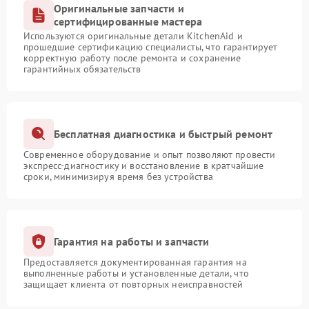
Оригинальные запчасти и
сертифицированные мастера
Используются оригинальные детали KitchenAid и
прошедшие сертификацию специалисты, что гарантирует
корректную работу после ремонта и сохранение
гарантийных обязательств
Бесплатная диагностика и быстрый ремонт
Современное оборудование и опыт позволяют провести
экспресс-диагностику и восстановление в кратчайшие
сроки, минимизируя время без устройства
Гарантия на работы и запчасти
Предоставляется документированная гарантия на
выполненные работы и установленные детали, что
защищает клиента от повторных неисправностей