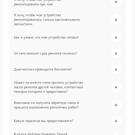
ремонтировали при мне.
Я хочу, чтобы мое устройство
ремонтировалось только оригинальными
запчастями.
Как я узнаю, что мое устройство готово?
От чего зависит срок ремонта техники?
Диагностика проводится бесплатно?
Может ли вместо меня принять устройство
после ремонта другой человек, контактный
телефон которого я предоставлю?
Возможно ли получать обратную связь в
процессе выполнения ремонтных работ?
Какую гарантию вы предоставляете?
В каких районах Нижнего Тагила