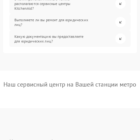
располагаются сервисные центры
KitchenAid?
Выполняете ли вы ремонт для юридических
лиц?
Какую документацию вы предоставляете
для юридических лиц?
Наш сервисный центр на Вашей станции метро