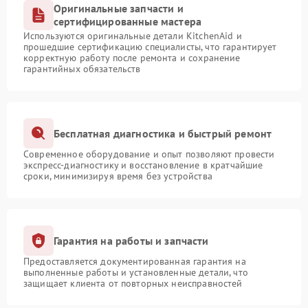
Оригинальные запчасти и
сертифицированные мастера
Используются оригинальные детали KitchenAid и
прошедшие сертификацию специалисты, что гарантирует
корректную работу после ремонта и сохранение
гарантийных обязательств
Бесплатная диагностика и быстрый ремонт
Современное оборудование и опыт позволяют провести
экспресс-диагностику и восстановление в кратчайшие
сроки, минимизируя время без устройства
Гарантия на работы и запчасти
Предоставляется документированная гарантия на
выполненные работы и установленные детали, что
защищает клиента от повторных неисправностей