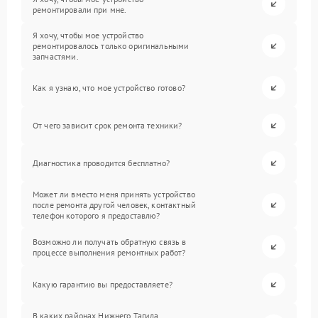
ремонтировали при мне.
Я хочу, чтобы мое устройство
ремонтировалось только оригинальными
запчастями.
Как я узнаю, что мое устройство готово?
От чего зависит срок ремонта техники?
Диагностика проводится бесплатно?
Может ли вместо меня принять устройство
после ремонта другой человек, контактный
телефон которого я предоставлю?
Возможно ли получать обратную связь в
процессе выполнения ремонтных работ?
Какую гарантию вы предоставляете?
В каких районах Нижнего Тагила