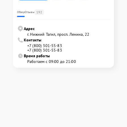
192
Обзор
Отзывы
Адрес
г. Нижний Тагил, просп. Ленина, 22
Контакты
+7 (800) 301-55-83
+7 (800) 301-55-83
Время работы
Работаем с 09:00 до 21:00