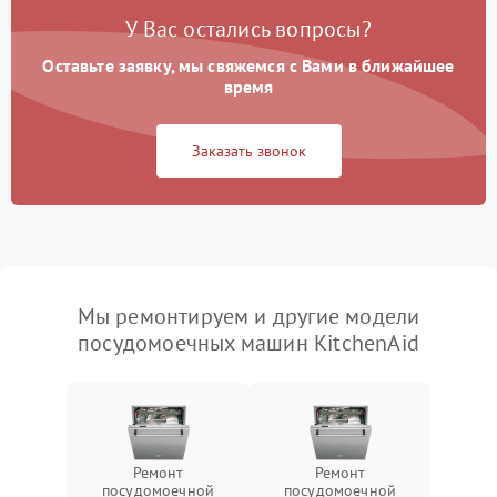
У Вас остались вопросы?
Оставьте заявку, мы свяжемся с Вами в ближайшее
время
Заказать звонок
Мы ремонтируем и другие модели
посудомоечных машин KitchenAid
Ремонт
Ремонт
посудомоечной
посудомоечной