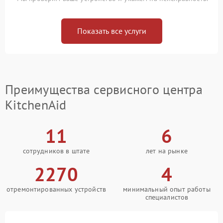
Показать все услуги
Преимущества сервисного центра
KitchenAid
11
6
сотрудников в штате
лет на рынке
2270
4
отремонтированных устройств
минимальный опыт работы
специалистов