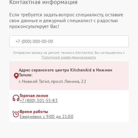
Контактная информация
Если требуется задать вопрос специалисту, оставьте
свои данные и дежурный специалист с радостью
проконсультирует Вас!
Отправляя заявку на ремонт техники KitchenAid, Вы соглашаетесь с
Политикой конфиденциальности
Адрес сервисного центра KitchenAid в Нижнем
Тагиле:
г. Нижний Тагил, просп. Ленина, 22
Горячая линия
+7 (800) 301-55-83
Время работы
Ежедневно с 9:00 до 21:00