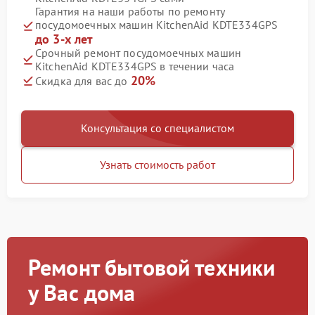
Гарантия на наши работы по ремонту
посудомоечных машин KitchenAid KDTE334GPS
до 3-х лет
Срочный ремонт посудомоечных машин
KitchenAid KDTE334GPS в течении часа
20%
Скидка для вас до
Консультация со специалистом
Узнать стоимость работ
Ремонт бытовой техники
у Вас дома