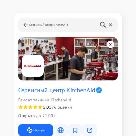
Сервисный центр KitchenAid
Сервисный центр KitchenAid
Ремонт техники KitchenAid
5,0
176 оценки
Открыто до 21:00
Маршрут