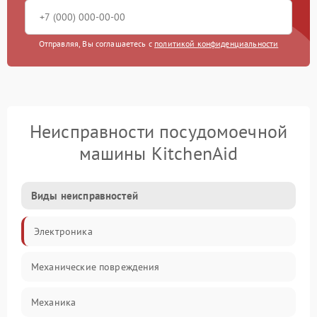
Отправляя, Вы соглашаетесь с
политикой конфиденциальности
Неисправности посудомоечной
машины KitchenAid
Виды неисправностей
Электроника
Механические повреждения
Механика