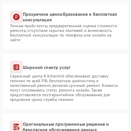
Прозрачное ценообразование и бесплатная
консультация
Точные прайс-листы, предварительная оценка стоимости
ремонта, отсутствие скрытых платежей и возможность
бесплатной консультации по телефону или онлайн на
сайте
Широкий спектр услуг
Сервисный центр KitchenAid обеспечивает доставку
техники по всей РФ, бесплатную диагностику и
качественный ремонт, включая срочный ремонт. Клиенты
могут отслеживать статус ремонта онлайн. Также
предоставляется постгарантийное обслуживание для
продления срока службы техники
Оригинальные программные решение и
безопасное обслуживание данных