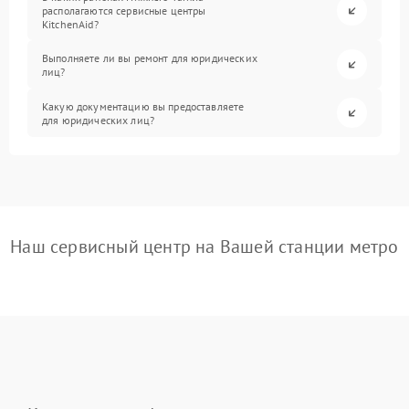
располагаются сервисные центры
KitchenAid?
Выполняете ли вы ремонт для юридических
лиц?
Какую документацию вы предоставляете
для юридических лиц?
Наш сервисный центр на Вашей станции метро