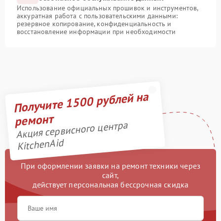
Использование официальных прошивок и инструментов,
аккуратная работа с пользовательскими данными:
резервное копирование, конфиденциальность и
восстановление информации при необходимости
Получите 1500 рублей на
ремонт
Акция сервисного центра
KitchenAid
При оформлении заявки на ремонт техники через
сайт,
действует персональная бессрочная скидка