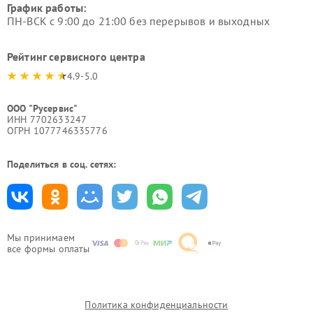
График работы:
ПН-ВСК с 9:00 до 21:00 без перерывов и выходных
Рейтинг сервисного центра
4.9-5.0
ООО "Русервис"
ИНН 7702633247
ОГРН 1077746335776
Поделиться в соц. сетях:
Мы принимаем
все формы оплаты
Политика конфиденциальности