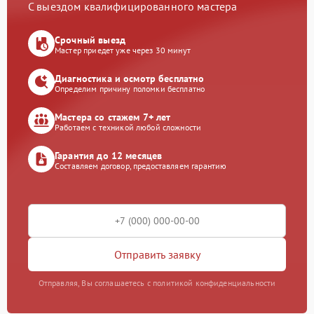
С выездом квалифицированного мастера
Срочный выезд
Мастер приедет уже через 30 минут
Диагностика и осмотр бесплатно
Определим причину поломки бесплатно
Мастера со стажем 7+ лет
Работаем с техникой любой сложности
Гарантия до 12 месяцев
Составляем договор, предоставляем гарантию
Отправить заявку
Отправляя, Вы соглашаетесь с политикой конфиденциальности