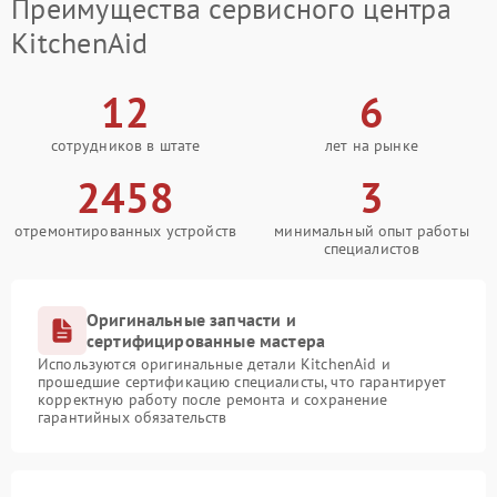
Преимущества сервисного центра
KitchenAid
12
6
сотрудников в штате
лет на рынке
2458
3
отремонтированных устройств
минимальный опыт работы
специалистов
Оригинальные запчасти и
сертифицированные мастера
Используются оригинальные детали KitchenAid и
прошедшие сертификацию специалисты, что гарантирует
корректную работу после ремонта и сохранение
гарантийных обязательств