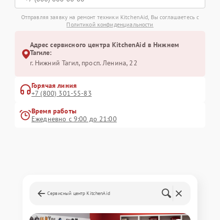
Отправляя заявку на ремонт техники KitchenAid, Вы соглашаетесь с
Политикой конфиденциальности
Адрес сервисного центра KitchenAid в Нижнем
Тагиле:
г. Нижний Тагил, просп. Ленина, 22
Горячая линия
+7 (800) 301-55-83
Время работы
Ежедневно с 9:00 до 21:00
Сервисный центр KitchenAid