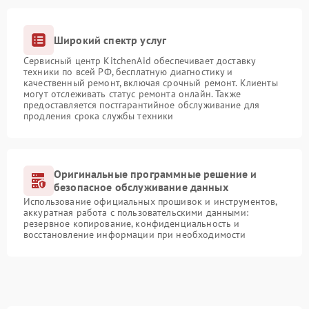
Широкий спектр услуг
Сервисный центр KitchenAid обеспечивает доставку
техники по всей РФ, бесплатную диагностику и
качественный ремонт, включая срочный ремонт. Клиенты
могут отслеживать статус ремонта онлайн. Также
предоставляется постгарантийное обслуживание для
продления срока службы техники
Оригинальные программные решение и
безопасное обслуживание данных
Использование официальных прошивок и инструментов,
аккуратная работа с пользовательскими данными:
резервное копирование, конфиденциальность и
восстановление информации при необходимости