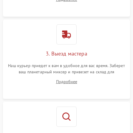
3. Выезд мастера
Наш курьер приедет к вам в удобное для вас время. Заберет
ваш планетарный миксер и привезет на склад для
диагностики.
Подробнее