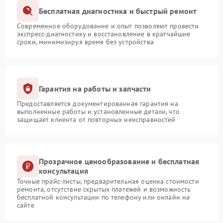
Бесплатная диагностика и быстрый ремонт
Современное оборудование и опыт позволяют провести
экспресс-диагностику и восстановление в кратчайшие
сроки, минимизируя время без устройства
Гарантия на работы и запчасти
Предоставляется документированная гарантия на
выполненные работы и установленные детали, что
защищает клиента от повторных неисправностей
Прозрачное ценообразование и бесплатная
консультация
Точные прайс-листы, предварительная оценка стоимости
ремонта, отсутствие скрытых платежей и возможность
бесплатной консультации по телефону или онлайн на
сайте