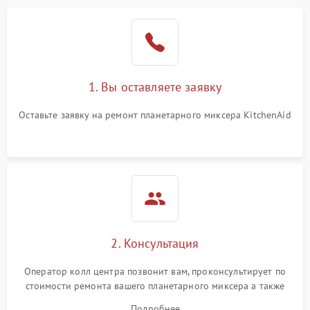
1. Вы оставляете заявку
Оставьте заявку на ремонт планетарного миксера KitchenAid
2. Консультация
Оператор колл центра позвонит вам, проконсультирует по
стоимости ремонта вашего планетарного миксера а также
ответит на все ваши вопросы.
Подробнее