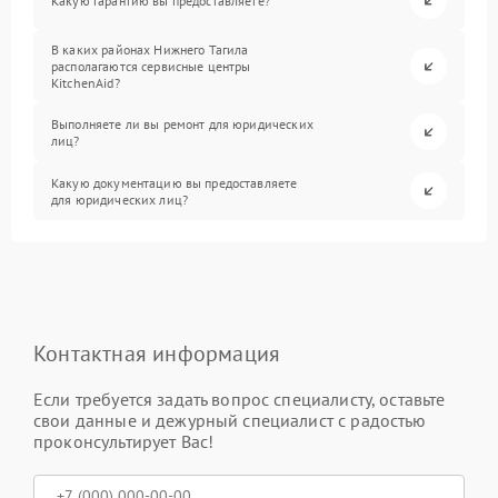
Какую гарантию вы предоставляете?
В каких районах Нижнего Тагила
располагаются сервисные центры
KitchenAid?
Выполняете ли вы ремонт для юридических
лиц?
Какую документацию вы предоставляете
для юридических лиц?
Контактная информация
Если требуется задать вопрос специалисту, оставьте
свои данные и дежурный специалист с радостью
проконсультирует Вас!