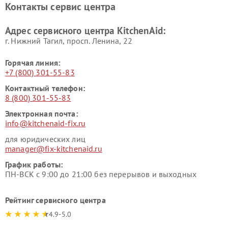
Контакты сервис центра
Адрес сервисного центра KitchenAid:
г. Нижний Тагил, просп. Ленина, 22
Горячая линия:
+7 (800) 301-55-83
Контактный телефон:
8 (800) 301-55-83
Электронная почта:
info@kitchenaid-fix.ru
для юридических лиц
manager@fix-kitchenaid.ru
График работы:
ПН-ВСК с 9:00 до 21:00 без перерывов и выходных
Рейтинг сервисного центра
4.9-5.0