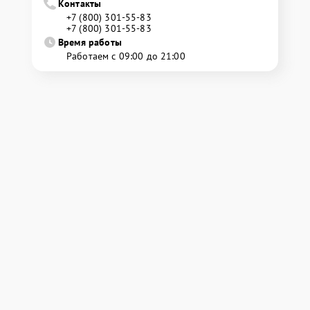
Контакты
+7 (800) 301-55-83
+7 (800) 301-55-83
Время работы
Работаем с 09:00 до 21:00