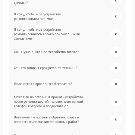
сделать?
Я хочу, чтобы мое устройство
ремонтировали при мне.
Я хочу, чтобы мое устройство
ремонтировалось только оригинальными
запчастями.
Как я узнаю, что мое устройство готово?
От чего зависит срок ремонта техники?
Диагностика проводится бесплатно?
Может ли вместо меня принять устройство
после ремонта другой человек, контактный
телефон которого я предоставлю?
Возможно ли получать обратную связь в
процессе выполнения ремонтных работ?