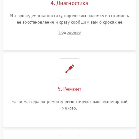
4. Диагностика
Мы проведем диагностику, определим поломку и стоимость
ее восстановления и сразу сообщим вам о сроках ее
ремонта.
Подробнее
5. Ремонт
Наши мастера по ремонту ремонтируют ваш планетарный
миксер.