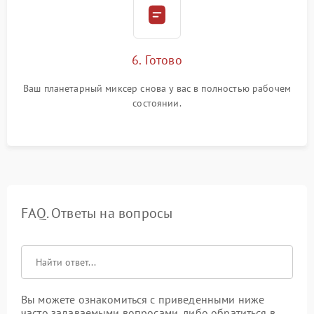
6. Готово
Ваш планетарный миксер снова у вас в полностью рабочем
состоянии.
FAQ. Ответы на вопросы
Вы можете ознакомиться с приведенными ниже
часто задаваемыми вопросами, либо обратиться в