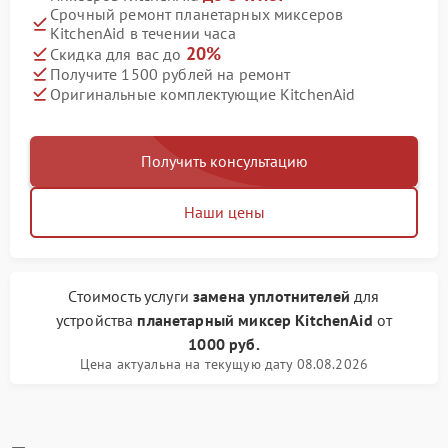
Срочный ремонт планетарных миксеров
KitchenAid в течении часа
20%
Скидка для вас до
Получите 1500 рублей на ремонт
Оригинальные комплектующие KitchenAid
Получить консультацию
Наши цены
Стоимость услуги
замена уплотнителей
для
устройства
планетарный миксер KitchenAid
от
1000 руб.
Цена актуальна на текущую дату 08.08.2026