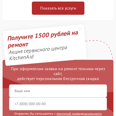
Показать все услуги
Получите 1500 рублей на
ремонт
Акция сервисного центра
KitchenAid
При оформлении заявки на ремонт техники через
сайт,
действует персональная бессрочная скидка
Отправляя, Вы соглашаетесь с
политикой конфиденциальности