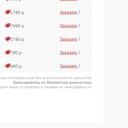
Заказать
1780 р
Заказать
2980 р
Заказать
1780 р
Заказать
780 р
Заказать
680 р
 ориентировочные, без учета стоимости запчастей.
Записывайтесь на бесплатную диагностику.
рим ваше устройство и укажем на неисправность.