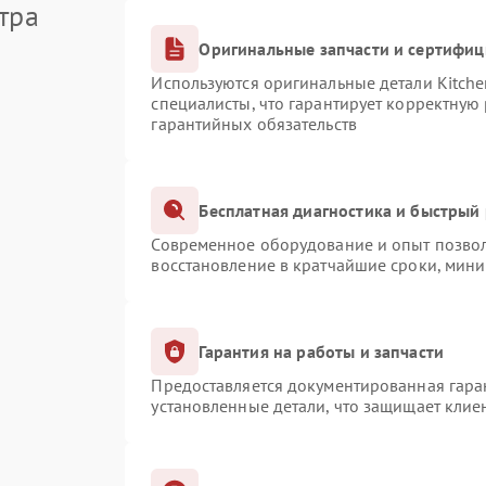
тра
Оригинальные запчасти и сертифи
Используются оригинальные детали Kitch
специалисты, что гарантирует корректную
гарантийных обязательств
Бесплатная диагностика и быстрый
Современное оборудование и опыт позвол
восстановление в кратчайшие сроки, мини
Гарантия на работы и запчасти
Предоставляется документированная гара
установленные детали, что защищает клие