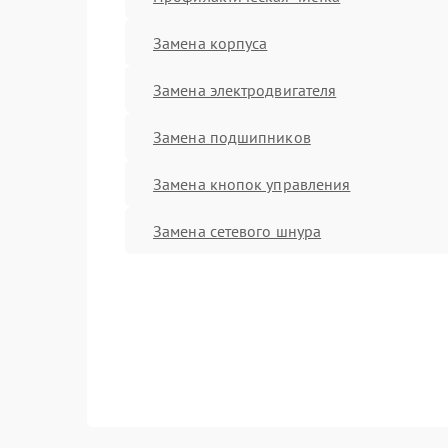
Замена корпуса
Замена электродвигателя
Замена подшипников
Замена кнопок управления
Замена сетевого шнура