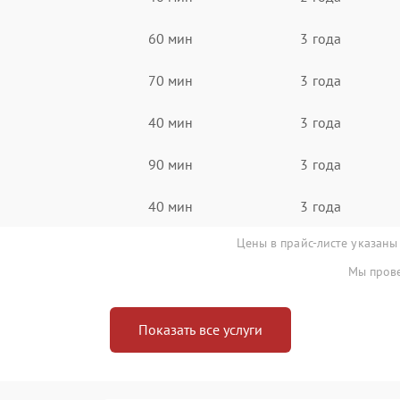
60 мин
3 года
70 мин
3 года
40 мин
3 года
90 мин
3 года
40 мин
3 года
Цены в прайс-листе указаны
Мы прове
Показать все услуги