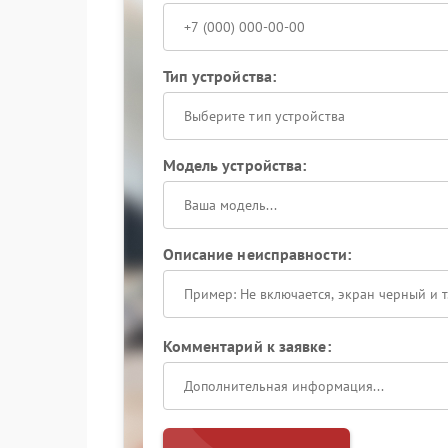
Тип устройства:
Выберите тип устройства
Модель устройства:
Описание неисправности:
Комментарий к заявке: