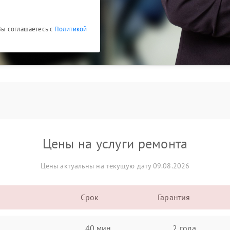
 Вы соглашаетесь с
Политикой
Цены на услуги ремонта
Цены актуальны на текущую дату 09.08.2026
Срок
Гарантия
40 мин
2 года