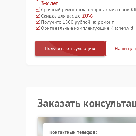
3-х лет
Срочный ремонт планетарных миксеров Kit
20%
Скидка для вас до
Получите 1500 рублей на ремонт
Оригинальные комплектующие KitchenAid
Получить консультацию
Наши це
Заказать консульта
Контактный телефон: