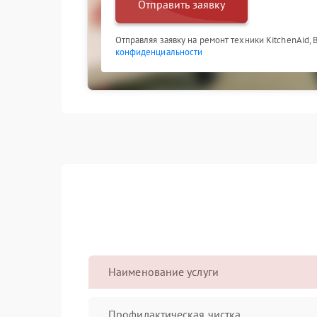
Отправить заявку
Отправляя заявку на ремонт техники KitchenAid,
конфиденциальности
Наименование услуги
Профилактическая чистка