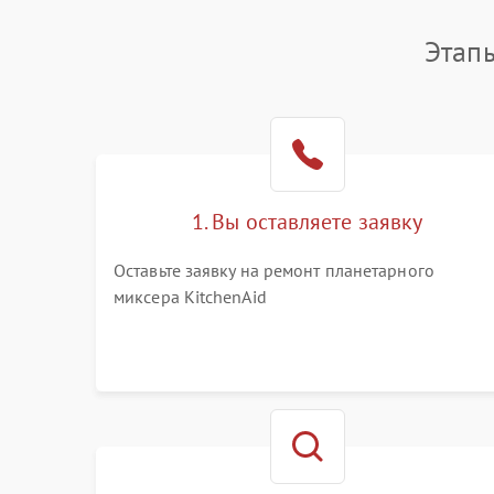
Этап
1. Вы оставляете заявку
Оставьте заявку на ремонт планетарного
миксера KitchenAid