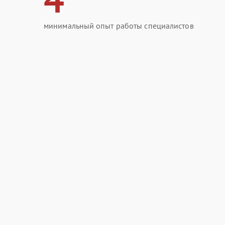
минимальный опыт работы специалистов