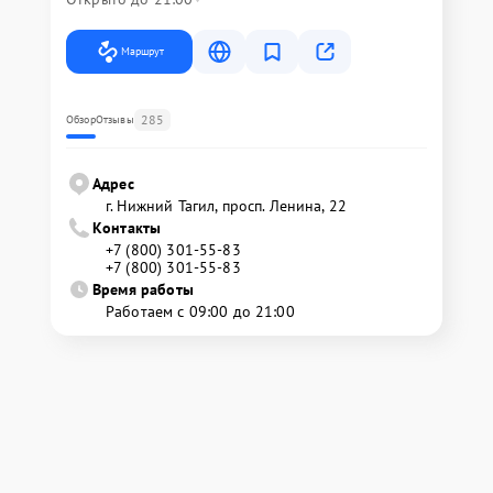
Маршрут
285
Обзор
Отзывы
Адрес
г. Нижний Тагил, просп. Ленина, 22
Контакты
+7 (800) 301-55-83
+7 (800) 301-55-83
Время работы
Работаем с 09:00 до 21:00