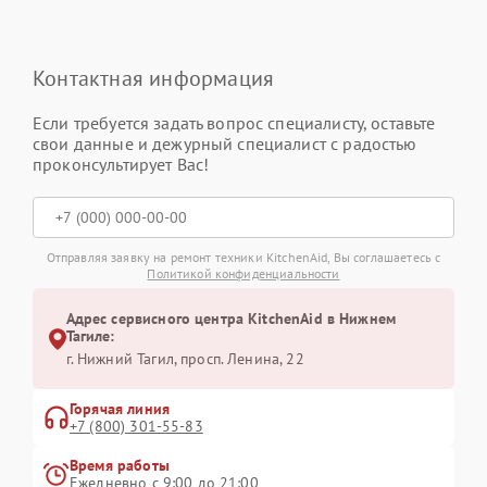
Контактная информация
Если требуется задать вопрос специалисту, оставьте
свои данные и дежурный специалист с радостью
проконсультирует Вас!
Отправляя заявку на ремонт техники KitchenAid, Вы соглашаетесь с
Политикой конфиденциальности
Адрес сервисного центра KitchenAid в Нижнем
Тагиле:
г. Нижний Тагил, просп. Ленина, 22
Горячая линия
+7 (800) 301-55-83
Время работы
Ежедневно с 9:00 до 21:00