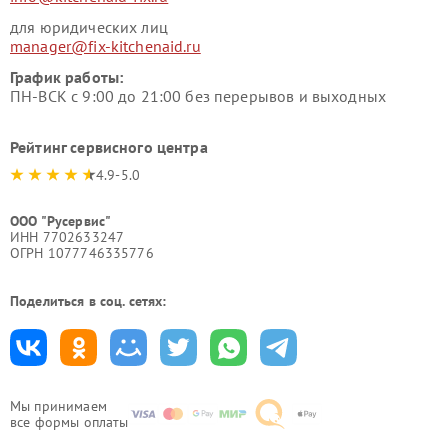
для юридических лиц
manager@fix-kitchenaid.ru
График работы:
ПН-ВСК с 9:00 до 21:00 без перерывов и выходных
Рейтинг сервисного центра
4.9-5.0
ООО "Русервис"
ИНН 7702633247
ОГРН 1077746335776
Поделиться в соц. сетях:
Мы принимаем
все формы оплаты