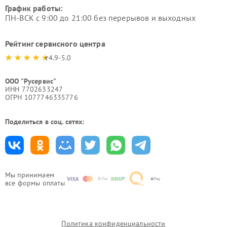
График работы:
ПН-ВСК с 9:00 до 21:00 без перерывов и выходных
Рейтинг сервисного центра
4.9-5.0
ООО "Русервис"
ИНН 7702633247
ОГРН 1077746335776
Поделиться в соц. сетях:
Мы принимаем
все формы оплаты
Политика конфиденциальности