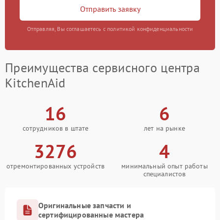
Отправить заявку
Отправляя, Вы соглашаетесь с политикой конфиденциальности
Преимущества сервисного центра
KitchenAid
16
6
сотрудников в штате
лет на рынке
3276
4
отремонтированных устройств
минимальный опыт работы
специалистов
Оригинальные запчасти и
сертифицированные мастера