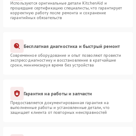
Используются оригинальные детали KitchenAid и
прошедшие сертификацию специалисты, что гарантирует
корректную работу после ремонта и сохранение
гарантийных обязательств
Бесплатная диагностика и быстрый ремонт
Современное оборудование и опыт позволяют провести
экспресс-диагностику и восстановление в кратчайшие
сроки, минимизируя время без устройства
Гарантия на работы и запчасти
Предоставляется документированная гарантия на
выполненные работы и установленные детали, что
защищает клиента от повторных неисправностей