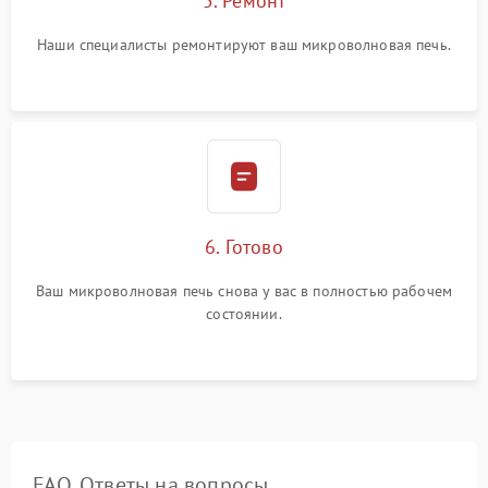
5. Ремонт
Наши специалисты ремонтируют ваш микроволновая печь.
6. Готово
Ваш микроволновая печь снова у вас в полностью рабочем
состоянии.
FAQ. Ответы на вопросы