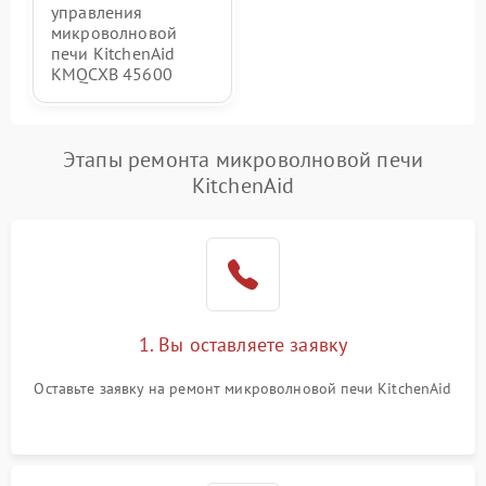
управления
микроволновой
печи KitchenAid
KMQCXB 45600
Этапы ремонта микроволновой печи
KitchenAid
1. Вы оставляете заявку
Оставьте заявку на ремонт микроволновой печи KitchenAid