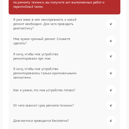
по ремонту техники, вы получите акт выполненных работ и
гарантийный талон.
Я уже знаю в чем неисправность и какой
ремонт необходим. Для чего проводить
диагностику?
Мне нужен срочный ремонт. Сможете
сделать?
Я хочу, чтобы мое устройство
ремонтировали при мне.
Я хочу, чтобы мое устройство
ремонтировалось только оригинальными
запчастями.
Как я узнаю, что мое устройство готово?
От чего зависит срок ремонта техники?
Диагностика проводится бесплатно?