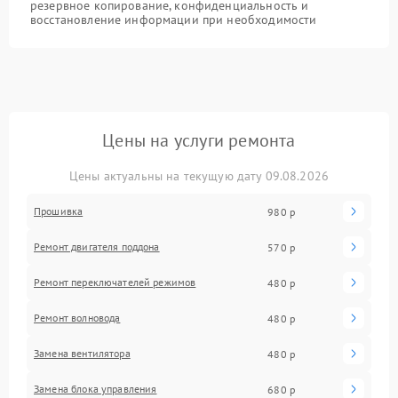
резервное копирование, конфиденциальность и
восстановление информации при необходимости
Цены на услуги ремонта
Цены актуальны на текущую дату 09.08.2026
Прошивка
980 р
Ремонт двигателя поддона
570 р
Ремонт переключателей режимов
480 р
Ремонт волновода
480 р
Замена вентилятора
480 р
Замена блока управления
680 р