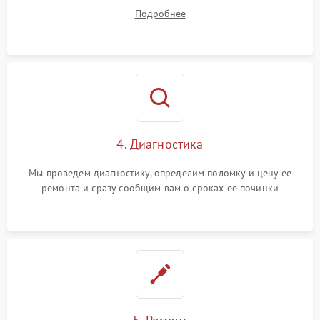
диагностики.
Подробнее
4. Диагностика
Мы проведем диагностику, определим поломку и цену ее
ремонта и сразу сообщим вам о сроках ее починки