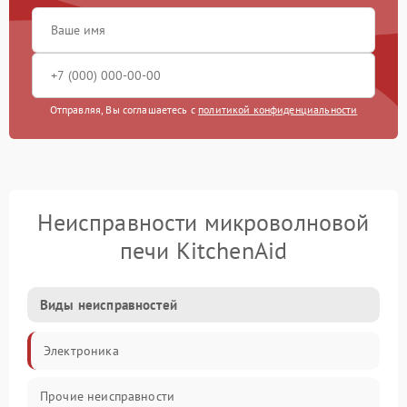
Отправляя, Вы соглашаетесь с
политикой конфиденциальности
Неисправности микроволновой
печи KitchenAid
Виды неисправностей
Электроника
Прочие неисправности