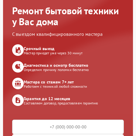
Ремонт бытовой техники
у Вас дома
С выездом квалифицированного мастера
Срочный выезд
Мастер приедет уже через 30 минут
Диагностика и осмотр бесплатно
Определим причину поломки бесплатно
Мастера со стажем 7+ лет
Работаем с техникой любой сложности
Гарантия до 12 месяцев
Составляем договор, предоставляем гарантию