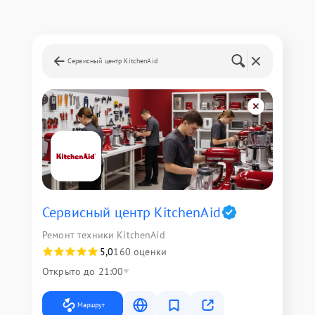
Сервисный центр KitchenAid
Сервисный центр KitchenAid
Ремонт техники KitchenAid
5,0
160 оценки
Открыто до 21:00
Маршрут