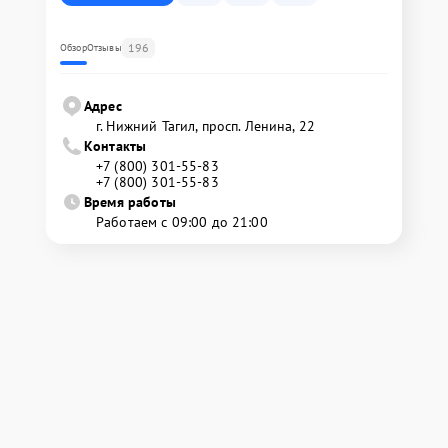
196
Обзор
Отзывы
Адрес
г. Нижний Тагил, просп. Ленина, 22
Контакты
+7 (800) 301-55-83
+7 (800) 301-55-83
Время работы
Работаем с 09:00 до 21:00