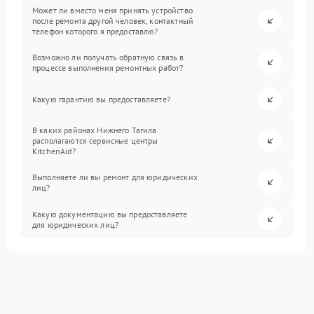
Может ли вместо меня принять устройство
после ремонта другой человек, контактный
телефон которого я предоставлю?
Возможно ли получать обратную связь в
процессе выполнения ремонтных работ?
Какую гарантию вы предоставляете?
В каких районах Нижнего Тагила
располагаются сервисные центры
KitchenAid?
Выполняете ли вы ремонт для юридических
лиц?
Какую документацию вы предоставляете
для юридических лиц?