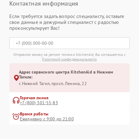
Контактная информация
Если требуется задать вопрос специалисту, оставьте
свои данные и дежурный специалист с радостью
проконсультирует Вас!
Отправляя заявку на ремонт техники KitchenAid, Вы соглашаетесь с
Политикой конфиденциальности
Адрес сервисного центра KitchenAid в Нижнем
Тагиле:
г. Нижний Тагил, просп. Ленина, 22
Горячая линия
+7 (800) 301-55-83
Время работы
Ежедневно с 9:00 до 21:00