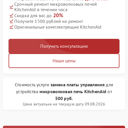
Срочный ремонт микроволновых печей
KitchenAid в течении часа
20%
Скидка для вас до
Получите 1500 рублей на ремонт
Оригинальные комплектующие KitchenAid
Получить консультацию
Наши цены
Стоимость услуги
замена платы управления
для
устройства
микроволновая печь KitchenAid
от
500 руб.
Цена актуальна на текущую дату 09.08.2026