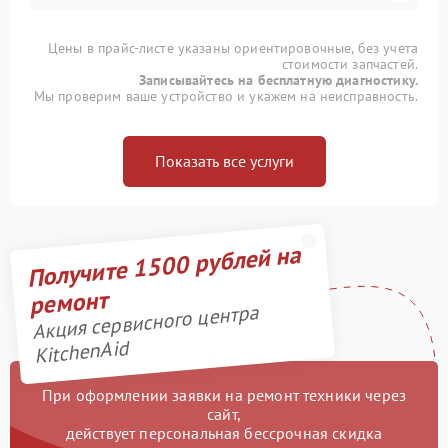
Цены в прайс-листе указаны ориентировочные, без учета
стоимости запчастей.
Записывайтесь на бесплатную диагностику.
Мы проверим ваше устройство и укажем на неисправность.
Показать все услуги
Получите 1500 рублей на
ремонт
Акция сервисного центра
KitchenAid
При оформлении заявки на ремонт техники через
сайт,
действует персональная бессрочная скидка