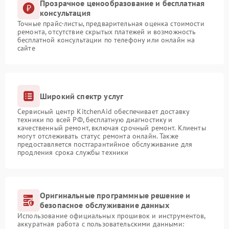
Прозрачное ценообразование и бесплатная
консультация
Точные прайс-листы, предварительная оценка стоимости
ремонта, отсутствие скрытых платежей и возможность
бесплатной консультации по телефону или онлайн на
сайте
Широкий спектр услуг
Сервисный центр KitchenAid обеспечивает доставку
техники по всей РФ, бесплатную диагностику и
качественный ремонт, включая срочный ремонт. Клиенты
могут отслеживать статус ремонта онлайн. Также
предоставляется постгарантийное обслуживание для
продления срока службы техники
Оригинальные программные решение и
безопасное обслуживание данных
Использование официальных прошивок и инструментов,
аккуратная работа с пользовательскими данными: