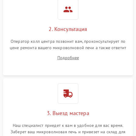
2. Консультация
Оператор колл центра позвонит вам, проконсультирует по
цене ремонта вашего микроволновой печи а также ответит
на все ваши вопросы.
Подробнее
3. Выезд мастера
Наш специалист приедет к вам в удобное для вас время.
Заберет ваш микроволновая печь и привезет на склад для