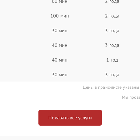
60 мин
2 года
100 мин
2 года
30 мин
3 года
40 мин
3 года
40 мин
1 год
30 мин
3 года
Цены в прайс-листе указаны
Мы прове
Показать все услуги