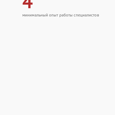
4
минимальный опыт работы специалистов