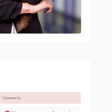
Стоимость