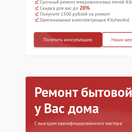
Срочный ремонт микроволновых печей Kitc
20%
Скидка для вас до
Получите 1500 рублей на ремонт
Оригинальные комплектующие KitchenAid
Получить консультацию
Наши це
Ремонт бытовой
у Вас дома
С выездом квалифицированного мастера