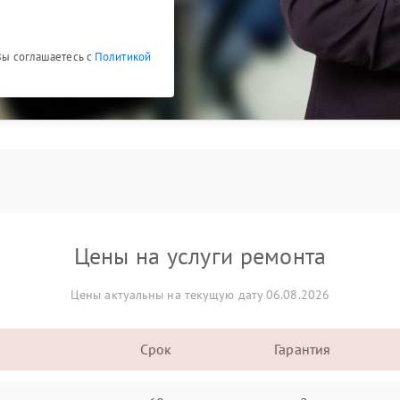
 Вы соглашаетесь с
Политикой
Цены на услуги ремонта
Цены актуальны на текущую дату 06.08.2026
Срок
Гарантия