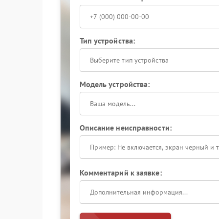
Тип устройства:
Выберите тип устройства
Модель устройства:
Описание неисправности:
Комментарий к заявке: