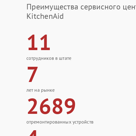
Преимущества сервисного цен
KitchenAid
11
сотрудников в штате
7
лет на рынке
2689
отремонтированных устройств