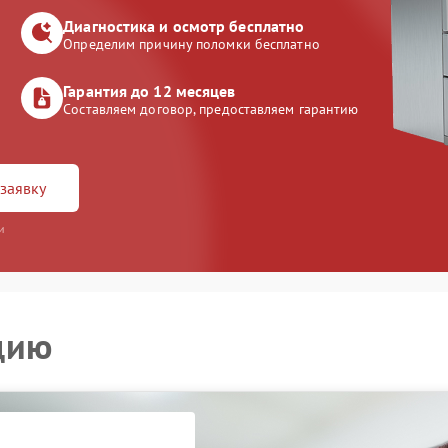
Диагностика и осмотр бесплатно
Определим причину поломки бесплатно
Гарантия до 12 месяцев
Составляем договор, предоставляем гарантию
заявку
и
цию