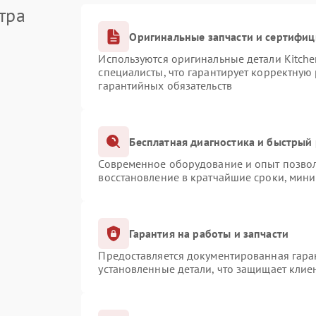
тра
Оригинальные запчасти и сертифи
Используются оригинальные детали Kitch
специалисты, что гарантирует корректную
гарантийных обязательств
Бесплатная диагностика и быстрый
Современное оборудование и опыт позвол
восстановление в кратчайшие сроки, мини
Гарантия на работы и запчасти
Предоставляется документированная гара
установленные детали, что защищает клие