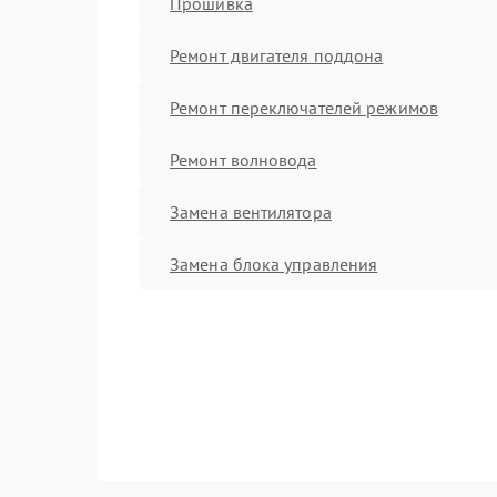
Прошивка
Ремонт двигателя поддона
Ремонт переключателей режимов
Ремонт волновода
Замена вентилятора
Замена блока управления