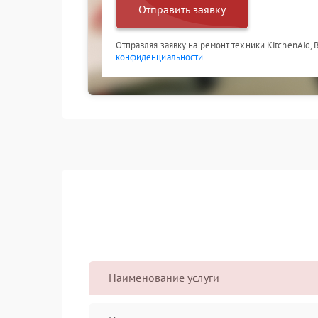
Отправить заявку
Отправляя заявку на ремонт техники KitchenAid,
конфиденциальности
Наименование услуги