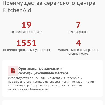
Преимущества сервисного центра
KitchenAid
19
7
сотрудников в штате
лет на рынке
1551
4
отремонтированных устройств
минимальный опыт работы
специалистов
Оригинальные запчасти и
сертифицированные мастера
Используются оригинальные детали KitchenAid и
прошедшие сертификацию специалисты, что гарантирует
корректную работу после ремонта и сохранение
гарантийных обязательств