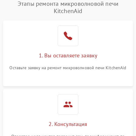
Этапы ремонта микроволновой печи
KitchenAid
1. Вы оставляете заявку
Оставьте заявку на ремонт микроволновой печи KitchenAid
2. Консультация