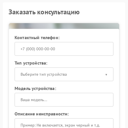
Заказать консультацию
Контактный телефон:
Тип устройства:
Выберите тип устройства
Модель устройства:
Описание неисправности: