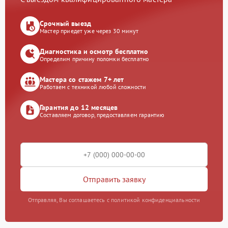
Срочный выезд
Мастер приедет уже через 30 минут
Диагностика и осмотр бесплатно
Определим причину поломки бесплатно
Мастера со стажем 7+ лет
Работаем с техникой любой сложности
Гарантия до 12 месяцев
Составляем договор, предоставляем гарантию
Отправить заявку
Отправляя, Вы соглашаетесь с политикой конфиденциальности