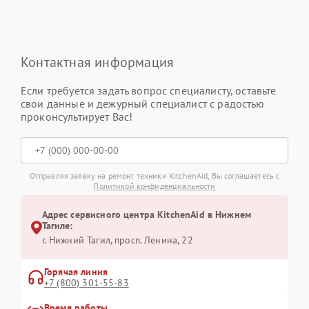
Контактная информация
Если требуется задать вопрос специалисту, оставьте
свои данные и дежурный специалист с радостью
проконсультирует Вас!
Отправляя заявку на ремонт техники KitchenAid, Вы соглашаетесь с
Политикой конфиденциальности
Адрес сервисного центра KitchenAid в Нижнем
Тагиле:
г. Нижний Тагил, просп. Ленина, 22
Горячая линия
+7 (800) 301-55-83
Время работы