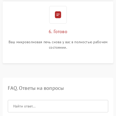
6. Готово
Ваш микроволновая печь снова у вас в полностью рабочем
состоянии.
FAQ. Ответы на вопросы