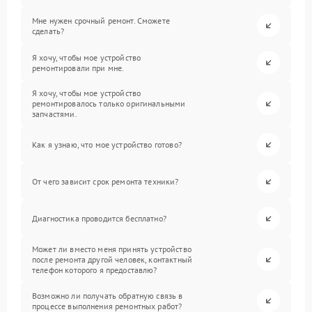
Мне нужен срочный ремонт. Сможете
сделать?
Я хочу, чтобы мое устройство
ремонтировали при мне.
Я хочу, чтобы мое устройство
ремонтировалось только оригинальными
запчастями.
Как я узнаю, что мое устройство готово?
От чего зависит срок ремонта техники?
Диагностика проводится бесплатно?
Может ли вместо меня принять устройство
после ремонта другой человек, контактный
телефон которого я предоставлю?
Возможно ли получать обратную связь в
процессе выполнения ремонтных работ?