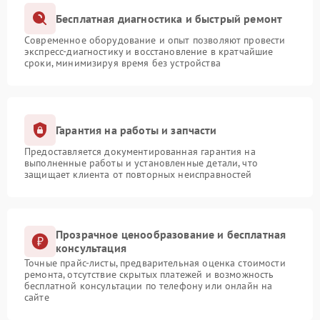
Бесплатная диагностика и быстрый ремонт
Современное оборудование и опыт позволяют провести
экспресс-диагностику и восстановление в кратчайшие
сроки, минимизируя время без устройства
Гарантия на работы и запчасти
Предоставляется документированная гарантия на
выполненные работы и установленные детали, что
защищает клиента от повторных неисправностей
Прозрачное ценообразование и бесплатная
консультация
Точные прайс-листы, предварительная оценка стоимости
ремонта, отсутствие скрытых платежей и возможность
бесплатной консультации по телефону или онлайн на
сайте