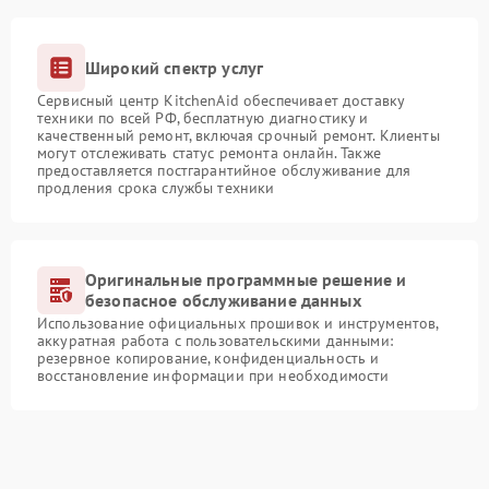
Широкий спектр услуг
Сервисный центр KitchenAid обеспечивает доставку
техники по всей РФ, бесплатную диагностику и
качественный ремонт, включая срочный ремонт. Клиенты
могут отслеживать статус ремонта онлайн. Также
предоставляется постгарантийное обслуживание для
продления срока службы техники
Оригинальные программные решение и
безопасное обслуживание данных
Использование официальных прошивок и инструментов,
аккуратная работа с пользовательскими данными:
резервное копирование, конфиденциальность и
восстановление информации при необходимости