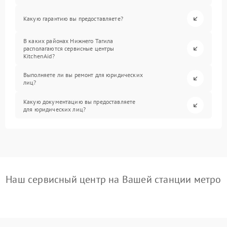
Какую гарантию вы предоставляете?
В каких районах Нижнего Тагила
располагаются сервисные центры
KitchenAid?
Выполняете ли вы ремонт для юридических
лиц?
Какую документацию вы предоставляете
для юридических лиц?
Наш сервисный центр на Вашей станции метро