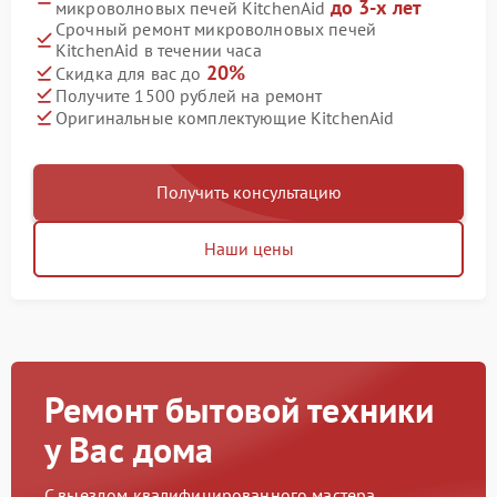
до 3-х лет
микроволновых печей KitchenAid
Срочный ремонт микроволновых печей
KitchenAid в течении часа
20%
Скидка для вас до
Получите 1500 рублей на ремонт
Оригинальные комплектующие KitchenAid
Получить консультацию
Наши цены
Ремонт бытовой техники
у Вас дома
С выездом квалифицированного мастера