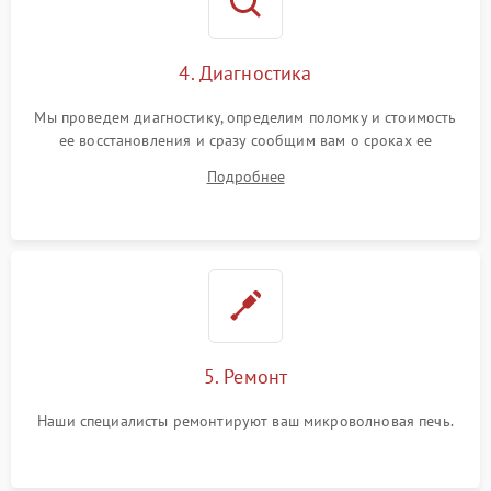
4. Диагностика
Мы проведем диагностику, определим поломку и стоимость
ее восстановления и сразу сообщим вам о сроках ее
устранения
Подробнее
5. Ремонт
Наши специалисты ремонтируют ваш микроволновая печь.