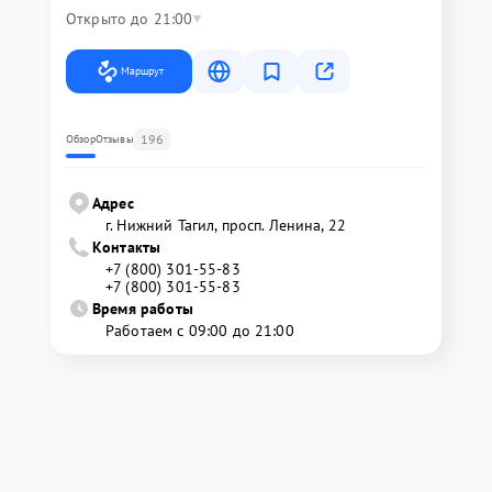
Открыто до 21:00
Маршрут
196
Обзор
Отзывы
Адрес
г. Нижний Тагил, просп. Ленина, 22
Контакты
+7 (800) 301-55-83
+7 (800) 301-55-83
Время работы
Работаем с 09:00 до 21:00