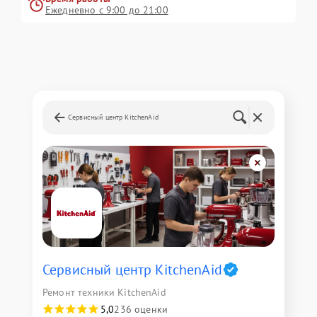
Ежедневно с 9:00 до 21:00
Сервисный центр KitchenAid
Сервисный центр KitchenAid
Ремонт техники KitchenAid
5,0
236 оценки