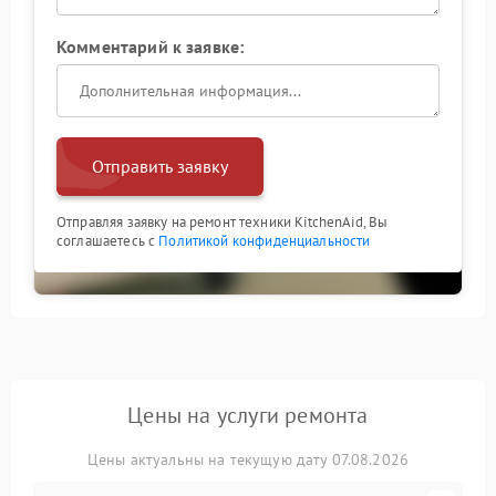
Комментарий к заявке:
Отправить заявку
Отправляя заявку на ремонт техники KitchenAid, Вы
соглашаетесь с
Политикой конфиденциальности
Цены на услуги ремонта
Цены актуальны на текущую дату 07.08.2026