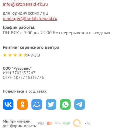
info@kitchenaid-fix.ru
для юридических лиц
manager@fix-kitchenaid.ru
График работы:
ПН-ВСК с 9:00 до 21:00 без перерывов и выходных
Рейтинг сервисного центра
4.9-5.0
ООО "Русервис"
ИНН 7702633247
ОГРН 1077746335776
Поделиться в соц. сетях:
Мы принимаем
все формы оплаты