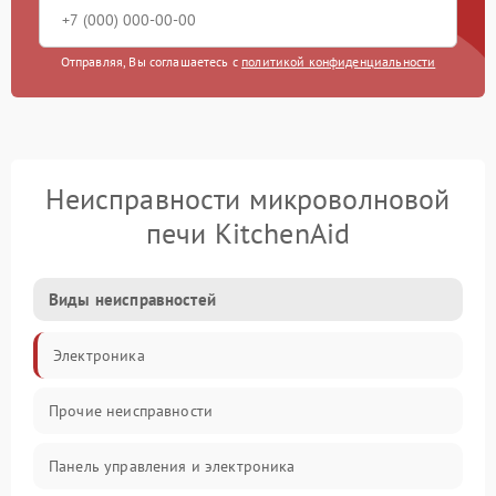
Отправляя, Вы соглашаетесь с
политикой конфиденциальности
Неисправности микроволновой
печи KitchenAid
Виды неисправностей
Электроника
Прочие неисправности
Панель управления и электроника