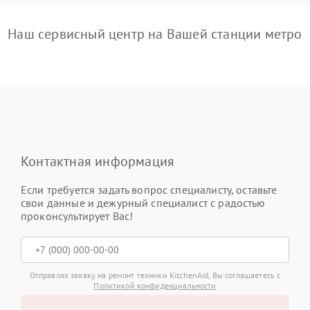
Наш сервисный центр на Вашей станции метро
Контактная информация
Если требуется задать вопрос специалисту, оставьте
свои данные и дежурный специалист с радостью
проконсультирует Вас!
Отправляя заявку на ремонт техники KitchenAid, Вы соглашаетесь с
Политикой конфиденциальности