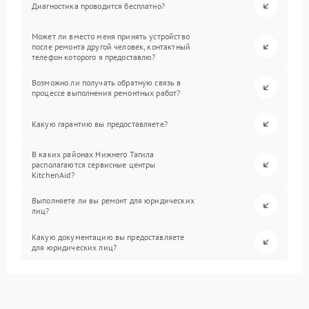
Диагностика проводится бесплатно?
Может ли вместо меня принять устройство
после ремонта другой человек, контактный
телефон которого я предоставлю?
Возможно ли получать обратную связь в
процессе выполнения ремонтных работ?
Какую гарантию вы предоставляете?
В каких районах Нижнего Тагила
располагаются сервисные центры
KitchenAid?
Выполняете ли вы ремонт для юридических
лиц?
Какую документацию вы предоставляете
для юридических лиц?