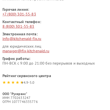
Горячая линия:
+7 (800) 301-55-83
Контактный телефон:
8 (800) 301-55-83
Электронная почта:
info@kitchenaid-fix.ru
для юридических лиц
manager@fix-kitchenaid.ru
График работы:
ПН-ВСК с 9:00 до 21:00 без перерывов и выходных
Рейтинг сервисного центра
4.9-5.0
ООО "Русервис"
ИНН 7702633247
ОГРН 1077746335776