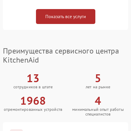
Показать все услуги
Преимущества сервисного центра
KitchenAid
13
5
сотрудников в штате
лет на рынке
1968
4
отремонтированных устройств
минимальный опыт работы
специалистов