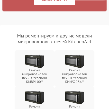
Мы ремонтируем и другие модели
микроволновых печей KitchenAid
Ремонт
Ремонт
микроволновой
микроволновой
печи KitchenAid
печи KitchenAid
KMBP100**
KHMS2056**
Ремонт
Ремонт