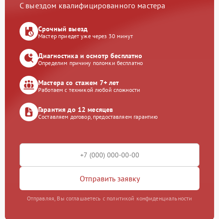
С выездом квалифицированного мастера
Срочный выезд
Мастер приедет уже через 30 минут
Диагностика и осмотр бесплатно
Определим причину поломки бесплатно
Мастера со стажем 7+ лет
Работаем с техникой любой сложности
Гарантия до 12 месяцев
Составляем договор, предоставляем гарантию
Отправить заявку
Отправляя, Вы соглашаетесь с политикой конфиденциальности