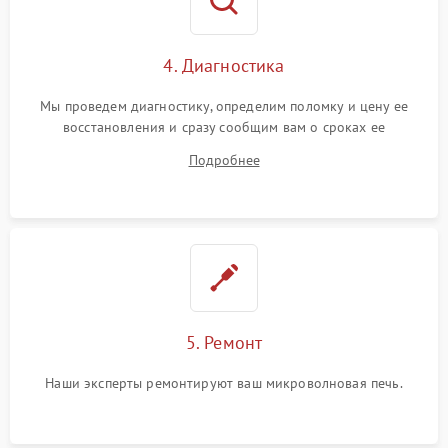
4. Диагностика
Мы проведем диагностику, определим поломку и цену ее
восстановления и сразу сообщим вам о сроках ее
устранения
Подробнее
5. Ремонт
Наши эксперты ремонтируют ваш микроволновая печь.