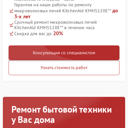
Гарантия на наши работы по ремонту
до
микроволновых печей KitchenAid KMHS120E**
3-х лет
Срочный ремонт микроволновых печей
KitchenAid KMHS120E** в течении часа
20%
Скидка для вас до
Консультация со специалистом
Узнать стоимость работ
Ремонт бытовой техники
у Вас дома