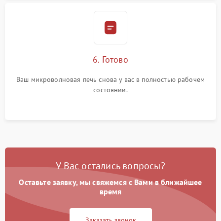
6. Готово
Ваш микроволновая печь снова у вас в полностью рабочем
состоянии.
У Вас остались вопросы?
Оставьте заявку, мы свяжемся с Вами в ближайшее
время
Заказать звонок