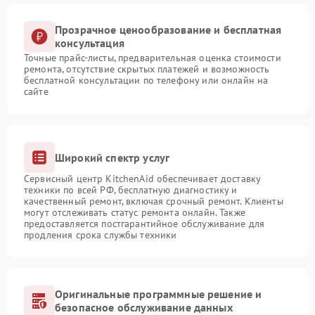
Прозрачное ценообразование и бесплатная
консультация
Точные прайс-листы, предварительная оценка стоимости
ремонта, отсутствие скрытых платежей и возможность
бесплатной консультации по телефону или онлайн на
сайте
Широкий спектр услуг
Сервисный центр KitchenAid обеспечивает доставку
техники по всей РФ, бесплатную диагностику и
качественный ремонт, включая срочный ремонт. Клиенты
могут отслеживать статус ремонта онлайн. Также
предоставляется постгарантийное обслуживание для
продления срока службы техники
Оригинальные программные решение и
безопасное обслуживание данных