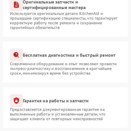
Оригинальные запчасти и
сертифицированные мастера
Используются оригинальные детали KitchenAid и
прошедшие сертификацию специалисты, что гарантирует
корректную работу после ремонта и сохранение
гарантийных обязательств
Бесплатная диагностика и быстрый ремонт
Современное оборудование и опыт позволяют провести
экспресс-диагностику и восстановление в кратчайшие
сроки, минимизируя время без устройства
Гарантия на работы и запчасти
Предоставляется документированная гарантия на
выполненные работы и установленные детали, что
защищает клиента от повторных неисправностей