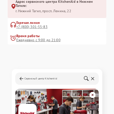
Адрес сервисного центра KitchenAid в Нижнем
Тагиле:
г. Нижний Тагил, просп. Ленина, 22
Горячая линия
+7 (800) 301-55-83
Время работы
Ежедневно с 9:00 до 21:00
Сервисный центр KitchenAid