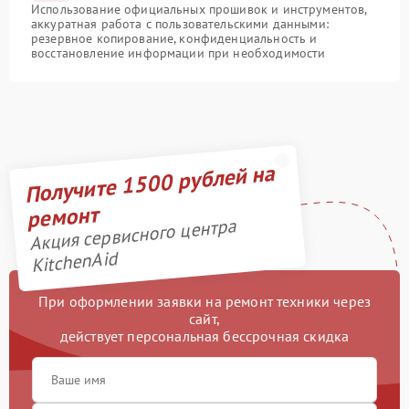
Использование официальных прошивок и инструментов,
аккуратная работа с пользовательскими данными:
резервное копирование, конфиденциальность и
восстановление информации при необходимости
Получите 1500 рублей на
ремонт
Акция сервисного центра
KitchenAid
При оформлении заявки на ремонт техники через
сайт,
действует персональная бессрочная скидка