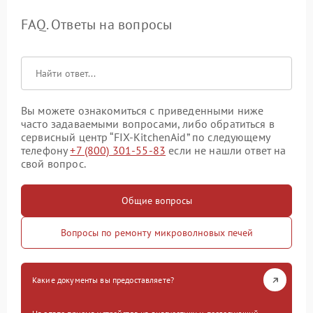
FAQ. Ответы на вопросы
Вы можете ознакомиться с приведенными ниже
часто задаваемыми вопросами, либо обратиться в
сервисный центр “FIX-KitchenAid” по следующему
телефону
+7 (800) 301-55-83
если не нашли ответ на
свой вопрос.
Общие вопросы
Вопросы по ремонту микроволновых печей
Какие документы вы предоставляете?