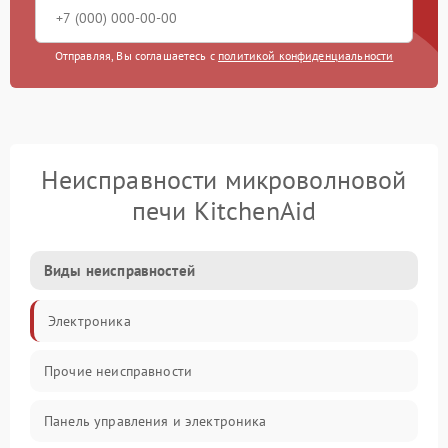
Отправляя, Вы соглашаетесь с
политикой конфиденциальности
Неисправности микроволновой
печи KitchenAid
Виды неисправностей
Электроника
Прочие неисправности
Панель управления и электроника