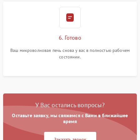
6. Готово
Ваш микроволновая печь снова у вас в полностью рабочем
состоянии.
У Вас остались вопросы?
Оставьте заявку, мы свяжемся с Вами в ближайшее
время
Заказать звонок