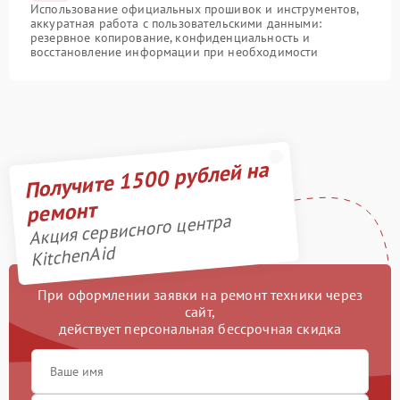
Использование официальных прошивок и инструментов,
аккуратная работа с пользовательскими данными:
резервное копирование, конфиденциальность и
восстановление информации при необходимости
Получите 1500 рублей на
ремонт
Акция сервисного центра
KitchenAid
При оформлении заявки на ремонт техники через
сайт,
действует персональная бессрочная скидка