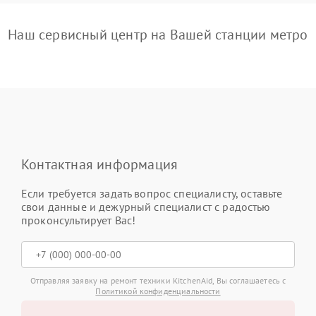
Наш сервисный центр на Вашей станции метро
Контактная информация
Если требуется задать вопрос специалисту, оставьте
свои данные и дежурный специалист с радостью
проконсультирует Вас!
Отправляя заявку на ремонт техники KitchenAid, Вы соглашаетесь с
Политикой конфиденциальности