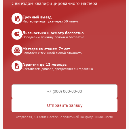
С выездом квалифицированного мастера
Срочный выезд
Мастер приедет уже через 30 минут
Диагностика и осмотр бесплатно
Определим причину поломки бесплатно
Мастера со стажем 7+ лет
Работаем с техникой любой сложности
Гарантия до 12 месяцев
Составляем договор, предоставляем гарантию
Отправить заявку
Отправляя, Вы соглашаетесь с политикой конфиденциальности