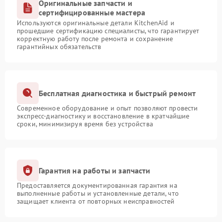
Оригинальные запчасти и
сертифицированные мастера
Используются оригинальные детали KitchenAid и
прошедшие сертификацию специалисты, что гарантирует
корректную работу после ремонта и сохранение
гарантийных обязательств
Бесплатная диагностика и быстрый ремонт
Современное оборудование и опыт позволяют провести
экспресс-диагностику и восстановление в кратчайшие
сроки, минимизируя время без устройства
Гарантия на работы и запчасти
Предоставляется документированная гарантия на
выполненные работы и установленные детали, что
защищает клиента от повторных неисправностей