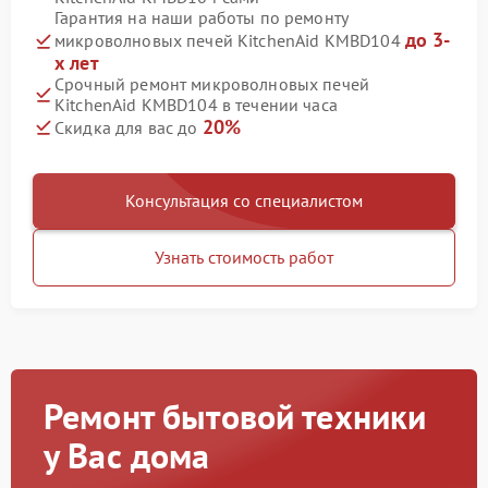
Гарантия на наши работы по ремонту
до 3-
микроволновых печей KitchenAid KMBD104
х лет
Срочный ремонт микроволновых печей
KitchenAid KMBD104 в течении часа
20%
Скидка для вас до
Консультация со специалистом
Узнать стоимость работ
Ремонт бытовой техники
у Вас дома