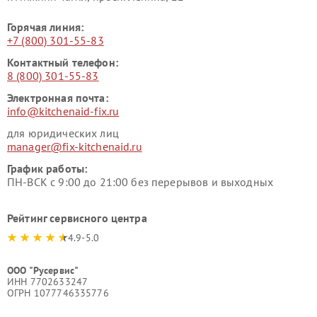
Горячая линия:
+7 (800) 301-55-83
Контактный телефон:
8 (800) 301-55-83
Электронная почта:
info@kitchenaid-fix.ru
для юридических лиц
manager@fix-kitchenaid.ru
График работы:
ПН-ВСК с 9:00 до 21:00 без перерывов и выходных
Рейтинг сервисного центра
4.9-5.0
ООО "Русервис"
ИНН 7702633247
ОГРН 1077746335776