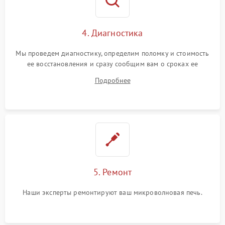
4. Диагностика
Мы проведем диагностику, определим поломку и стоимость
ее восстановления и сразу сообщим вам о сроках ее
устранения
Подробнее
5. Ремонт
Наши эксперты ремонтируют ваш микроволновая печь.