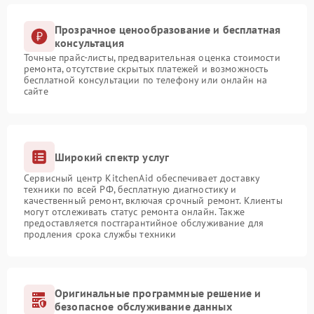
Прозрачное ценообразование и бесплатная
консультация
Точные прайс-листы, предварительная оценка стоимости
ремонта, отсутствие скрытых платежей и возможность
бесплатной консультации по телефону или онлайн на
сайте
Широкий спектр услуг
Сервисный центр KitchenAid обеспечивает доставку
техники по всей РФ, бесплатную диагностику и
качественный ремонт, включая срочный ремонт. Клиенты
могут отслеживать статус ремонта онлайн. Также
предоставляется постгарантийное обслуживание для
продления срока службы техники
Оригинальные программные решение и
безопасное обслуживание данных