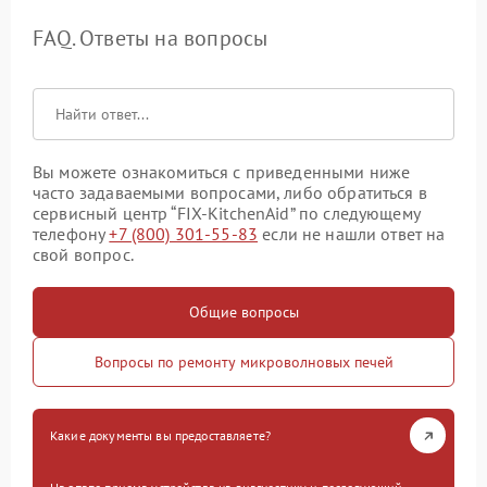
FAQ. Ответы на вопросы
Вы можете ознакомиться с приведенными ниже
часто задаваемыми вопросами, либо обратиться в
сервисный центр “FIX-KitchenAid” по следующему
телефону
+7 (800) 301-55-83
если не нашли ответ на
свой вопрос.
Общие вопросы
Вопросы по ремонту микроволновых печей
Какие документы вы предоставляете?