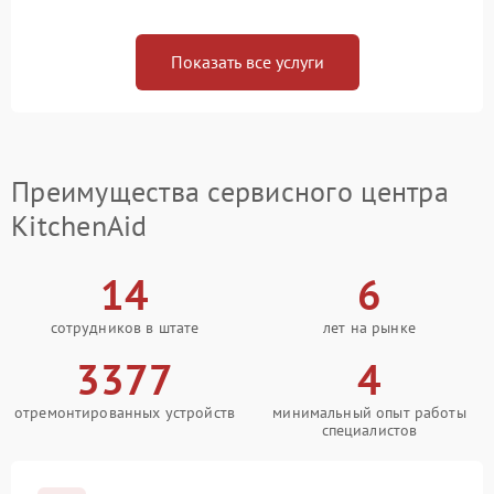
Показать все услуги
Преимущества сервисного центра
KitchenAid
14
6
сотрудников в штате
лет на рынке
3377
4
отремонтированных устройств
минимальный опыт работы
специалистов