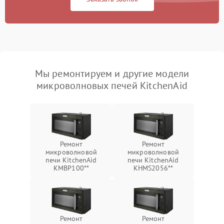
Мы ремонтируем и другие модели
микроволновых печей KitchenAid
Ремонт
Ремонт
микроволновой
микроволновой
печи KitchenAid
печи KitchenAid
KMBP100**
KHMS2056**
Ремонт
Ремонт