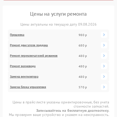
Цены на услуги ремонта
Цены актуальны на текущую дату 09.08.2026
Прошивка
980 р
Ремонт двигателя поддона
680 р
Ремонт переключателей режимов
480 р
Ремонт волновода
480 р
Замена вентилятора
480 р
Замена блока управления
570 р
Цены в прайс-листе указаны ориентировочные, без учета
стоимости запчастей.
Записывайтесь на бесплатную диагностику.
Мы проверим ваше устройство и укажем на неисправность.