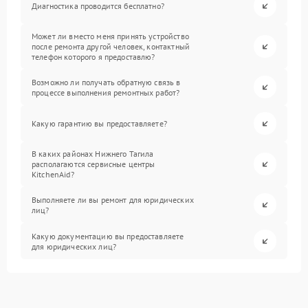
Диагностика проводится бесплатно?
Может ли вместо меня принять устройство
после ремонта другой человек, контактный
телефон которого я предоставлю?
Возможно ли получать обратную связь в
процессе выполнения ремонтных работ?
Какую гарантию вы предоставляете?
В каких районах Нижнего Тагила
располагаются сервисные центры
KitchenAid?
Выполняете ли вы ремонт для юридических
лиц?
Какую документацию вы предоставляете
для юридических лиц?