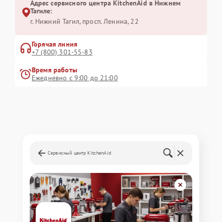
Адрес сервисного центра KitchenAid в Нижнем
Тагиле:
г. Нижний Тагил, просп. Ленина, 22
Горячая линия
+7 (800) 301-55-83
Время работы
Ежедневно с 9:00 до 21:00
Сервисный центр KitchenAid