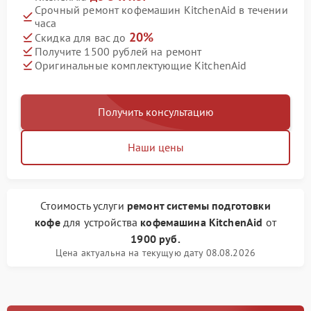
Срочный ремонт кофемашин KitchenAid в течении
часа
20%
Скидка для вас до
Получите 1500 рублей на ремонт
Оригинальные комплектующие KitchenAid
Получить консультацию
Наши цены
Стоимость услуги
ремонт системы подготовки
кофе
для устройства
кофемашина KitchenAid
от
1900 руб.
Цена актуальна на текущую дату 08.08.2026