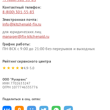
Контактный телефон:
8 (800) 301-55-83
Электронная почта:
info@kitchenaid-fix.ru
для юридических лиц
manager@fix-kitchenaid.ru
График работы:
ПН-ВСК с 9:00 до 21:00 без перерывов и выходных
Рейтинг сервисного центра
4.9-5.0
ООО "Русервис"
ИНН 7702633247
ОГРН 1077746335776
Поделиться в соц. сетях: