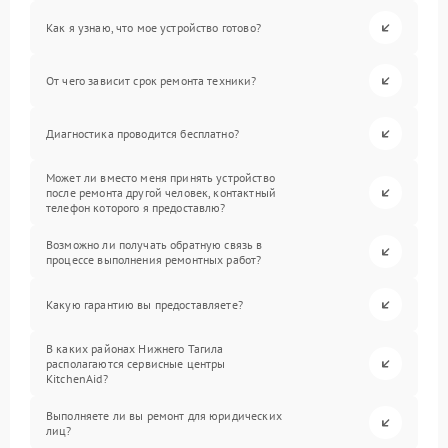
Как я узнаю, что мое устройство готово?
От чего зависит срок ремонта техники?
Диагностика проводится бесплатно?
Может ли вместо меня принять устройство
после ремонта другой человек, контактный
телефон которого я предоставлю?
Возможно ли получать обратную связь в
процессе выполнения ремонтных работ?
Какую гарантию вы предоставляете?
В каких районах Нижнего Тагила
располагаются сервисные центры
KitchenAid?
Выполняете ли вы ремонт для юридических
лиц?