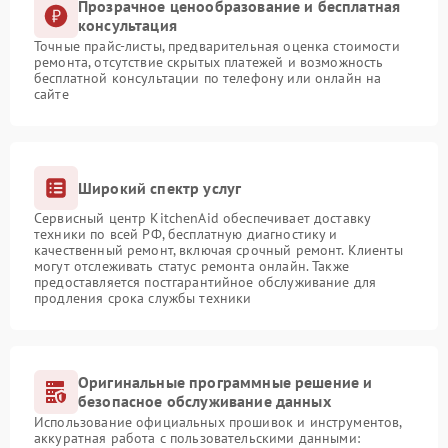
Прозрачное ценообразование и бесплатная
консультация
Точные прайс-листы, предварительная оценка стоимости
ремонта, отсутствие скрытых платежей и возможность
бесплатной консультации по телефону или онлайн на
сайте
Широкий спектр услуг
Сервисный центр KitchenAid обеспечивает доставку
техники по всей РФ, бесплатную диагностику и
качественный ремонт, включая срочный ремонт. Клиенты
могут отслеживать статус ремонта онлайн. Также
предоставляется постгарантийное обслуживание для
продления срока службы техники
Оригинальные программные решение и
безопасное обслуживание данных
Использование официальных прошивок и инструментов,
аккуратная работа с пользовательскими данными: