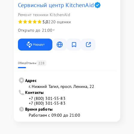
Сервисный центр KitchenAid
Ремонт техники KitchenAid
5,0
220 оценки
Открыто до 21:00
Маршрут
228
Обзор
Отзывы
Адрес
г. Нижний Тагил, просп. Ленина, 22
Контакты
+7 (800) 301-55-83
+7 (800) 301-55-83
Время работы
Работаем с 09:00 до 21:00