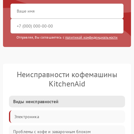
Отправляя, Вы соглашаетесь с
политикой конфиденциальности
Неисправности кофемашины
KitchenAid
Виды неисправностей
Электроника
Проблемы с кофе и заварочным блоком