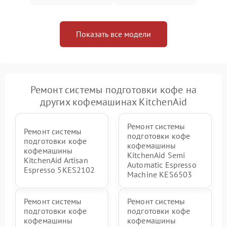
Показать все модели
Ремонт системы подготовки кофе на
других кофемашинах KitchenAid
Ремонт системы
Ремонт системы
подготовки кофе
подготовки кофе
кофемашины
кофемашины
KitchenAid Semi
KitchenAid Artisan
Automatic Espresso
Espresso 5KES2102
Machine KES6503
Ремонт системы
Ремонт системы
подготовки кофе
подготовки кофе
кофемашины
кофемашины