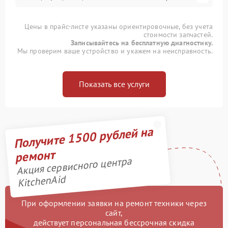
Цены в прайс-листе указаны ориентировочные, без учета
стоимости запчастей.
Записывайтесь на бесплатную диагностику.
Мы проверим ваше устройство и укажем на неисправность.
Показать все услуги
Получите 1500 рублей на
ремонт
Акция сервисного центра
KitchenAid
При оформлении заявки на ремонт техники через
сайт,
действует персональная бессрочная скидка