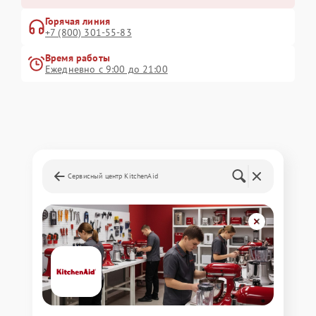
Горячая линия
+7 (800) 301-55-83
Время работы
Ежедневно с 9:00 до 21:00
Сервисный центр KitchenAid