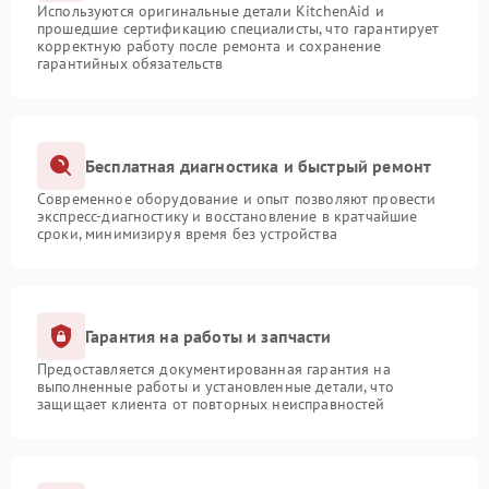
Используются оригинальные детали KitchenAid и
прошедшие сертификацию специалисты, что гарантирует
корректную работу после ремонта и сохранение
гарантийных обязательств
Бесплатная диагностика и быстрый ремонт
Современное оборудование и опыт позволяют провести
экспресс-диагностику и восстановление в кратчайшие
сроки, минимизируя время без устройства
Гарантия на работы и запчасти
Предоставляется документированная гарантия на
выполненные работы и установленные детали, что
защищает клиента от повторных неисправностей