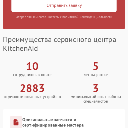
Отправить заявку
Отправляя, Вы соглашаетесь с политикой конфиденциальности
Преимущества сервисного центра
KitchenAid
10
5
сотрудников в штате
лет на рынке
2883
3
отремонтированных устройств
минимальный опыт работы
специалистов
Оригинальные запчасти и
сертифицированные мастера