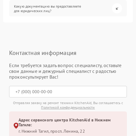
Какую документацию вы предоставляете
для юридических лиц?
Контактная информация
Если требуется задать вопрос специалисту, оставьте
свои данные и дежурный специалист с радостью
проконсультирует Вас!
Отправляя заявку на ремонт техники KitchenAid, Вы соглашаетесь с
Политикой конфиденциальности
Адрес сервисного центра KitchenAid в Нижнем
Тагиле:
г. Нижний Тагил, просп. Ленина, 22