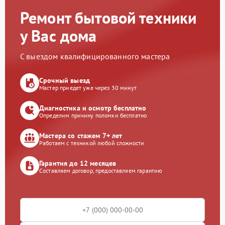
Ремонт бытовой техники
у Вас дома
С выездом квалифицированного мастера
Срочный выезд
Мастер приедет уже через 30 минут
Диагностика и осмотр бесплатно
Определим причину поломки бесплатно
Мастера со стажем 7+ лет
Работаем с техникой любой сложности
Гарантия до 12 месяцев
Составляем договор, предоставляем гарантию