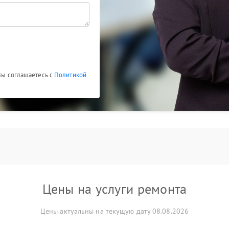
 Вы соглашаетесь с
Политикой
Цены на услуги ремонта
Цены актуальны на текущую дату 08.08.2026