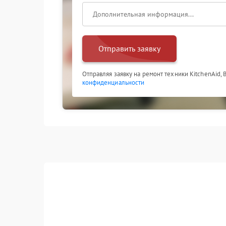
Отправить заявку
Отправляя заявку на ремонт техники KitchenAid,
конфиденциальности