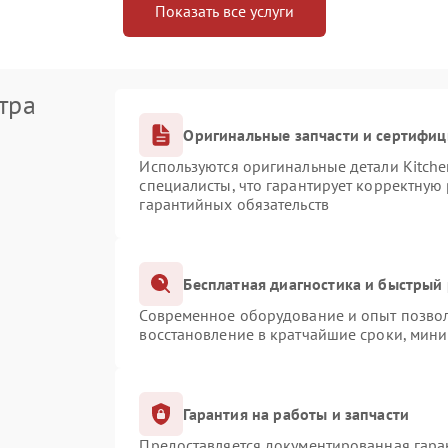
Показать все услуги
тра
Оригинальные запчасти и сертифи
Используются оригинальные детали Kitch
специалисты, что гарантирует корректную
гарантийных обязательств
Бесплатная диагностика и быстрый
Современное оборудование и опыт позвол
восстановление в кратчайшие сроки, мини
Гарантия на работы и запчасти
Предоставляется документированная гара