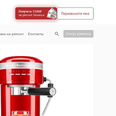
Получить 1500₽
Перезвоните мне
на ремонт техники
Статус ремонта
вка на ремонт
Контакты