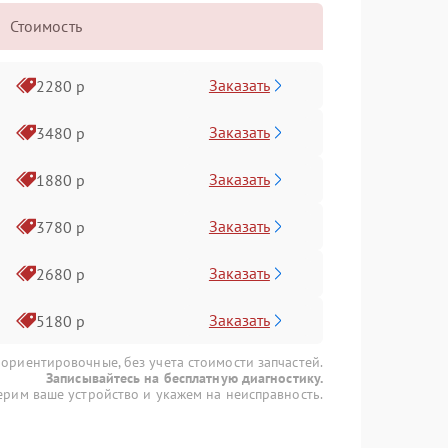
Стоимость
Заказать
2280 р
Заказать
3480 р
Заказать
1880 р
Заказать
3780 р
Заказать
2680 р
Заказать
5180 р
 ориентировочные, без учета стоимости запчастей.
Записывайтесь на бесплатную диагностику.
рим ваше устройство и укажем на неисправность.