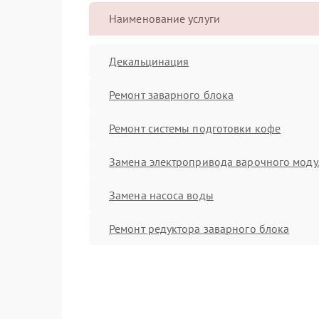
Наименование услуги
Декальцинация
Ремонт заварного блока
Ремонт системы подготовки кофе
Замена электропривода варочного моду
Замена насоса воды
Ремонт редуктора заварного блока