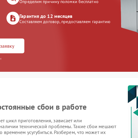
Определим причину поломки бесплатно
Гарантия до 12 месяцев
Составляем договор, предоставляем гарантию
заявку
и
стоянные сбои в работе
т цикл приготовления, зависает или
 наличии технической проблемы. Такие сбои мешают
о временем усугубиться. Разберем, что может их