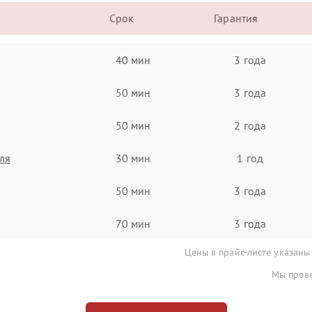
Срок
Гарантия
40 мин
3 года
50 мин
3 года
50 мин
2 года
ля
30 мин
1 год
50 мин
3 года
70 мин
3 года
Цены в прайс-листе указаны
Мы прове