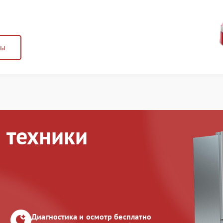
ны
 техники
Диагностика и осмотр бесплатно