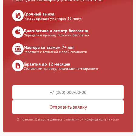
Срочный выезд
Мастер приедет уже через 30 минут
Диагностика и осмотр бесплатно
Определим причину поломки бесплатно
Мастера со стажем 7+ лет
Работаем с техникой любой сложности
Гарантия до 12 месяцев
Составляем договор, предоставляем гарантию
Отправить заявку
Отправляя, Вы соглашаетесь с политикой конфиденциальности