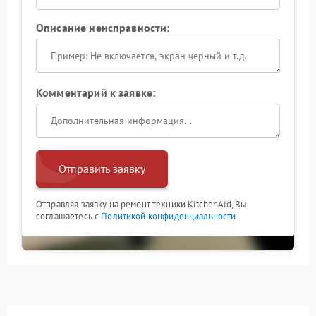
Описание неисправности:
Комментарий к заявке:
Отправить заявку
Отправляя заявку на ремонт техники KitchenAid, Вы
соглашаетесь с
Политикой конфиденциальности