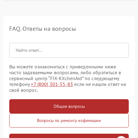
FAQ. Ответы на вопросы
Вы можете ознакомиться с приведенными ниже
часто задаваемыми вопросами, либо обратиться в
сервисный центр “FIX-KitchenAid” по следующему
телефону
+7 (800) 301-55-83
если не нашли ответ на
свой вопрос.
Общие вопросы
Вопросы по ремонту кофемашин