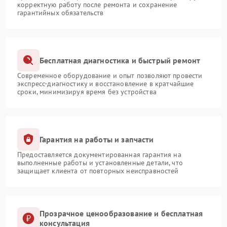
корректную работу после ремонта и сохранение
гарантийных обязательств
Бесплатная диагностика и быстрый ремонт
Современное оборудование и опыт позволяют провести
экспресс-диагностику и восстановление в кратчайшие
сроки, минимизируя время без устройства
Гарантия на работы и запчасти
Предоставляется документированная гарантия на
выполненные работы и установленные детали, что
защищает клиента от повторных неисправностей
Прозрачное ценообразование и бесплатная
консультация