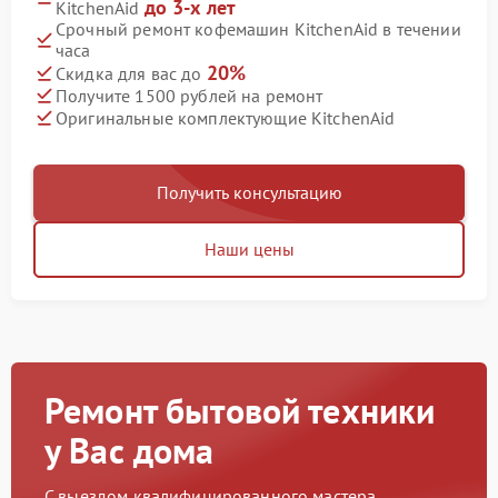
до 3-х лет
KitchenAid
Срочный ремонт кофемашин KitchenAid в течении
часа
20%
Скидка для вас до
Получите 1500 рублей на ремонт
Оригинальные комплектующие KitchenAid
Получить консультацию
Наши цены
Ремонт бытовой техники
у Вас дома
С выездом квалифицированного мастера