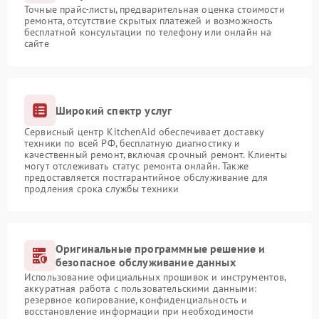
Точные прайс-листы, предварительная оценка стоимости
ремонта, отсутствие скрытых платежей и возможность
бесплатной консультации по телефону или онлайн на
сайте
Широкий спектр услуг
Сервисный центр KitchenAid обеспечивает доставку
техники по всей РФ, бесплатную диагностику и
качественный ремонт, включая срочный ремонт. Клиенты
могут отслеживать статус ремонта онлайн. Также
предоставляется постгарантийное обслуживание для
продления срока службы техники
Оригинальные программные решение и
безопасное обслуживание данных
Использование официальных прошивок и инструментов,
аккуратная работа с пользовательскими данными:
резервное копирование, конфиденциальность и
восстановление информации при необходимости