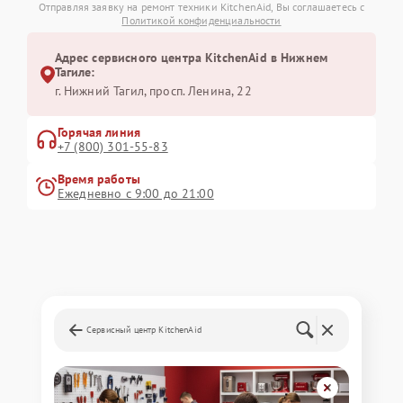
Отправляя заявку на ремонт техники KitchenAid, Вы соглашаетесь с
Политикой конфиденциальности
Адрес сервисного центра KitchenAid в Нижнем
Тагиле:
г. Нижний Тагил, просп. Ленина, 22
Горячая линия
+7 (800) 301-55-83
Время работы
Ежедневно с 9:00 до 21:00
Сервисный центр KitchenAid