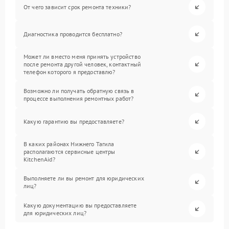
От чего зависит срок ремонта техники?
Диагностика проводится бесплатно?
Может ли вместо меня принять устройство
после ремонта другой человек, контактный
телефон которого я предоставлю?
Возможно ли получать обратную связь в
процессе выполнения ремонтных работ?
Какую гарантию вы предоставляете?
В каких районах Нижнего Тагила
располагаются сервисные центры
KitchenAid?
Выполняете ли вы ремонт для юридических
лиц?
Какую документацию вы предоставляете
для юридических лиц?