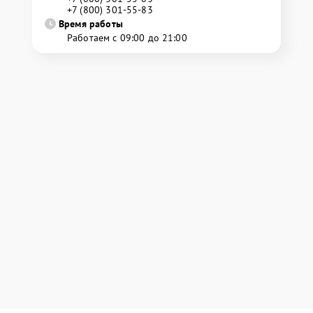
+7 (800) 301-55-83
Время работы
Работаем с 09:00 до 21:00