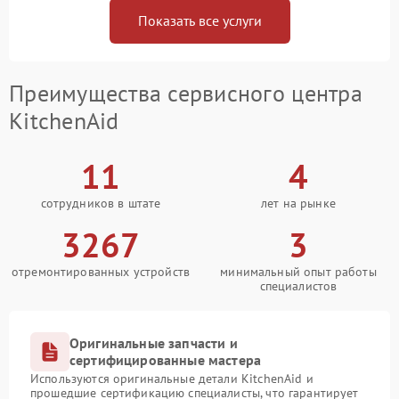
Показать все услуги
Преимущества сервисного центра
KitchenAid
11
4
сотрудников в штате
лет на рынке
3267
3
отремонтированных устройств
минимальный опыт работы
специалистов
Оригинальные запчасти и
сертифицированные мастера
Используются оригинальные детали KitchenAid и
прошедшие сертификацию специалисты, что гарантирует