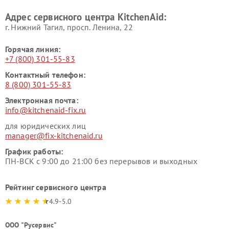
Адрес сервисного центра KitchenAid:
г. Нижний Тагил, просп. Ленина, 22
Горячая линия:
+7 (800) 301-55-83
Контактный телефон:
8 (800) 301-55-83
Электронная почта:
info@kitchenaid-fix.ru
для юридических лиц
manager@fix-kitchenaid.ru
График работы:
ПН-ВСК с 9:00 до 21:00 без перерывов и выходных
Рейтинг сервисного центра
4.9-5.0
ООО "Русервис"