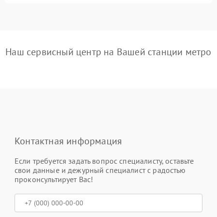
Наш сервисный центр на Вашей станции метро
Контактная информация
Если требуется задать вопрос специалисту, оставьте
свои данные и дежурный специалист с радостью
проконсультирует Вас!