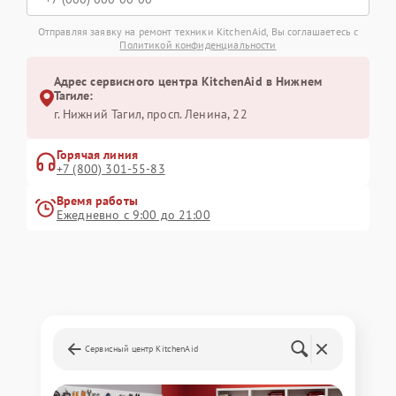
Отправляя заявку на ремонт техники KitchenAid, Вы соглашаетесь с
Политикой конфиденциальности
Адрес сервисного центра KitchenAid в Нижнем
Тагиле:
г. Нижний Тагил, просп. Ленина, 22
Горячая линия
+7 (800) 301-55-83
Время работы
Ежедневно с 9:00 до 21:00
Сервисный центр KitchenAid