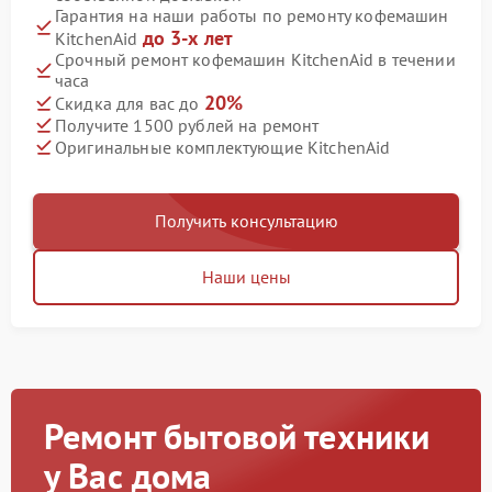
Гарантия на наши работы по ремонту кофемашин
до 3-х лет
KitchenAid
Срочный ремонт кофемашин KitchenAid в течении
часа
20%
Скидка для вас до
Получите 1500 рублей на ремонт
Оригинальные комплектующие KitchenAid
Получить консультацию
Наши цены
Ремонт бытовой техники
у Вас дома