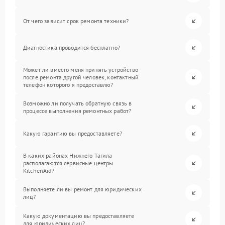
От чего зависит срок ремонта техники?
Диагностика проводится бесплатно?
Может ли вместо меня принять устройство
после ремонта другой человек, контактный
телефон которого я предоставлю?
Возможно ли получать обратную связь в
процессе выполнения ремонтных работ?
Какую гарантию вы предоставляете?
В каких районах Нижнего Тагила
располагаются сервисные центры
KitchenAid?
Выполняете ли вы ремонт для юридических
лиц?
Какую документацию вы предоставляете
для юридических лиц?