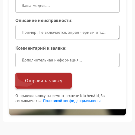
Описание неисправности:
Комментарий к заявке:
Отправить заявку
Отправляя заявку на ремонт техники KitchenAid, Вы
соглашаетесь с
Политикой конфиденциальности