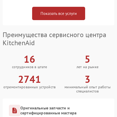
Показать все услуги
Преимущества сервисного центра
KitchenAid
16
5
сотрудников в штате
лет на рынке
2741
3
отремонтированных устройств
минимальный опыт работы
специалистов
Оригинальные запчасти и
сертифицированные мастера