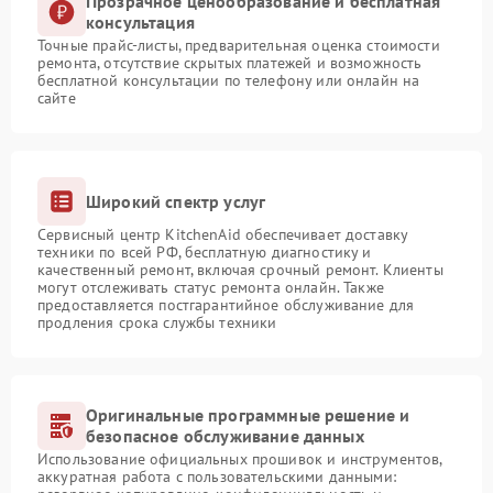
Прозрачное ценообразование и бесплатная
консультация
Точные прайс-листы, предварительная оценка стоимости
ремонта, отсутствие скрытых платежей и возможность
бесплатной консультации по телефону или онлайн на
сайте
Широкий спектр услуг
Сервисный центр KitchenAid обеспечивает доставку
техники по всей РФ, бесплатную диагностику и
качественный ремонт, включая срочный ремонт. Клиенты
могут отслеживать статус ремонта онлайн. Также
предоставляется постгарантийное обслуживание для
продления срока службы техники
Оригинальные программные решение и
безопасное обслуживание данных
Использование официальных прошивок и инструментов,
аккуратная работа с пользовательскими данными: