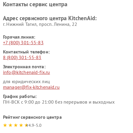
Контакты сервис центра
Адрес сервисного центра KitchenAid:
г. Нижний Тагил, просп. Ленина, 22
Горячая линия:
+7 (800) 301-55-83
Контактный телефон:
8 (800) 301-55-83
Электронная почта:
info@kitchenaid-fix.ru
для юридических лиц
manager@fix-kitchenaid.ru
График работы:
ПН-ВСК с 9:00 до 21:00 без перерывов и выходных
Рейтинг сервисного центра
4.9-5.0