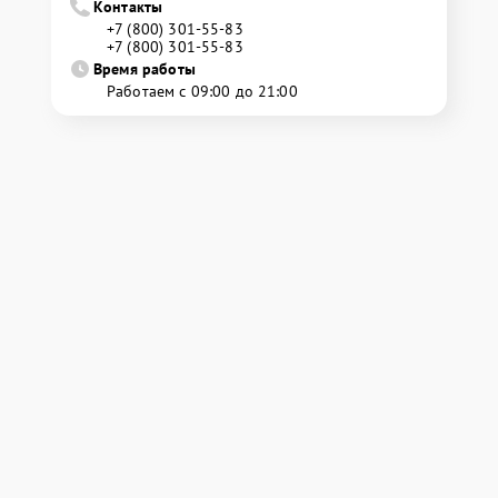
Контакты
+7 (800) 301-55-83
+7 (800) 301-55-83
Время работы
Работаем с 09:00 до 21:00