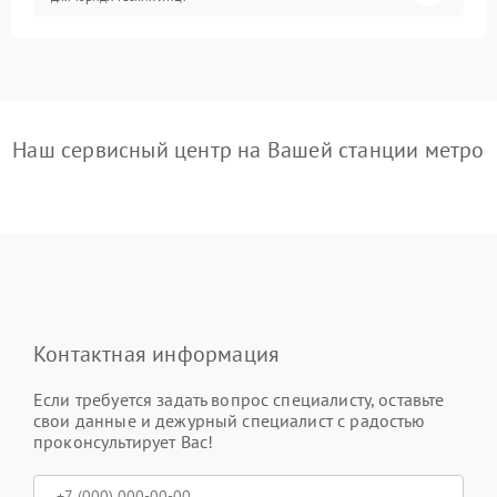
Наш сервисный центр на Вашей станции метро
Контактная информация
Если требуется задать вопрос специалисту, оставьте
свои данные и дежурный специалист с радостью
проконсультирует Вас!