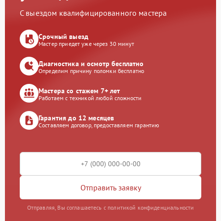
С выездом квалифицированного мастера
Срочный выезд
Мастер приедет уже через 30 минут
Диагностика и осмотр бесплатно
Определим причину поломки бесплатно
Мастера со стажем 7+ лет
Работаем с техникой любой сложности
Гарантия до 12 месяцев
Составляем договор, предоставляем гарантию
Отправить заявку
Отправляя, Вы соглашаетесь с политикой конфиденциальности