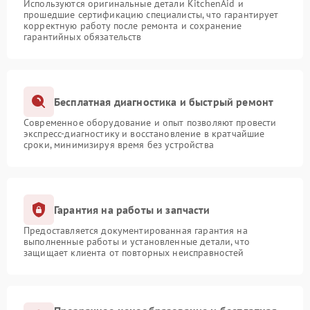
Используются оригинальные детали KitchenAid и
прошедшие сертификацию специалисты, что гарантирует
корректную работу после ремонта и сохранение
гарантийных обязательств
Бесплатная диагностика и быстрый ремонт
Современное оборудование и опыт позволяют провести
экспресс-диагностику и восстановление в кратчайшие
сроки, минимизируя время без устройства
Гарантия на работы и запчасти
Предоставляется документированная гарантия на
выполненные работы и установленные детали, что
защищает клиента от повторных неисправностей