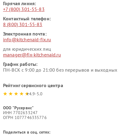
Горячая линия:
+7 (800) 301-55-83
Контактный телефон:
8 (800) 301-55-83
Электронная почта:
info@kitchenaid-fix.ru
для юридических лиц
manager@fix-kitchenaid.ru
График работы:
ПН-ВСК с 9:00 до 21:00 без перерывов и выходных
Рейтинг сервисного центра
4.9-5.0
ООО "Русервис"
ИНН 7702633247
ОГРН 1077746335776
Поделиться в соц. сетях: