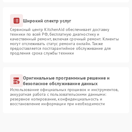
Широкий спектр услуг
Сервисный центр KitchenAid обеспечивает доставку
техники по всей РФ, бесплатную диагностику и
качественный ремонт, включая срочный ремонт. Клиенты
могут отслеживать статус ремонта онлайн. Также
предоставляется постгарантийное обслуживание для
продления срока службы техники
Оригинальные программные решение и
безопасное обслуживание данных
Использование официальных прошивок и инструментов,
аккуратная работа с пользовательскими данными:
резервное копирование, конфиденциальность и
восстановление информации при необходимости