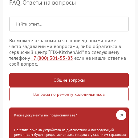
FAQ. Ответы на вопросы
Вы можете ознакомиться с приведенными ниже
часто задаваемыми вопросами, либо обратиться в
сервисный центр “FIX-KitchenAid” по следующему
телефону
+7 (800) 301-55-83
если не нашли ответ на
свой вопрос.
Общие вопросы
Вопросы по ремонту холодильников
Какие документы вы предоставляете?
На этапе приема устройства на диагностику и последующий
ремонт вам будет предоставлен заказ-наряд с указанием страховых