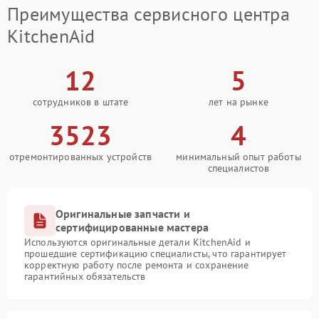
Преимущества сервисного центра
KitchenAid
12
5
сотрудников в штате
лет на рынке
3523
4
отремонтированных устройств
минимальный опыт работы
специалистов
Оригинальные запчасти и
сертифицированные мастера
Используются оригинальные детали KitchenAid и
прошедшие сертификацию специалисты, что гарантирует
корректную работу после ремонта и сохранение
гарантийных обязательств