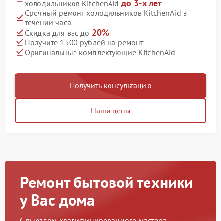
до 3-х лет
холодильников KitchenAid
Срочный ремонт холодильников KitchenAid в
течении часа
20%
Скидка для вас до
Получите 1500 рублей на ремонт
Оригинальные комплектующие KitchenAid
Получить консультацию
Наши цены
Ремонт бытовой техники
у Вас дома
С выездом квалифицированного мастера