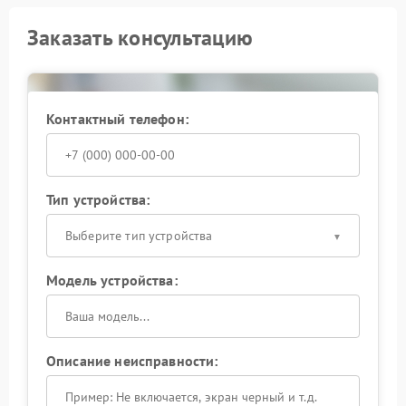
Заказать консультацию
Контактный телефон:
Тип устройства:
Выберите тип устройства
Модель устройства:
Описание неисправности: