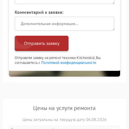
Комментарий к заявке:
Отправить заявку
Отправляя заявку на ремонт техники KitchenAid, Вы
соглашаетесь с
Политикой конфиденциальности
Цены на услуги ремонта
Цены актуальны на текущую дату 06.08.2026