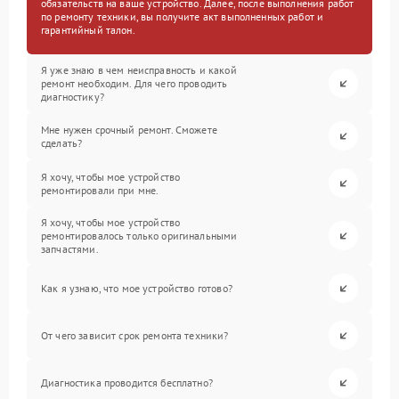
обязательств на ваше устройство. Далее, после выполнения работ
по ремонту техники, вы получите акт выполненных работ и
гарантийный талон.
Я уже знаю в чем неисправность и какой
ремонт необходим. Для чего проводить
диагностику?
Мне нужен срочный ремонт. Сможете
сделать?
Я хочу, чтобы мое устройство
ремонтировали при мне.
Я хочу, чтобы мое устройство
ремонтировалось только оригинальными
запчастями.
Как я узнаю, что мое устройство готово?
От чего зависит срок ремонта техники?
Диагностика проводится бесплатно?