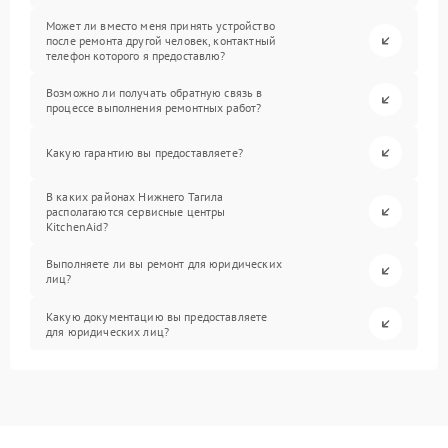
Может ли вместо меня принять устройство
после ремонта другой человек, контактный
телефон которого я предоставлю?
Возможно ли получать обратную связь в
процессе выполнения ремонтных работ?
Какую гарантию вы предоставляете?
В каких районах Нижнего Тагила
располагаются сервисные центры
KitchenAid?
Выполняете ли вы ремонт для юридических
лиц?
Какую документацию вы предоставляете
для юридических лиц?