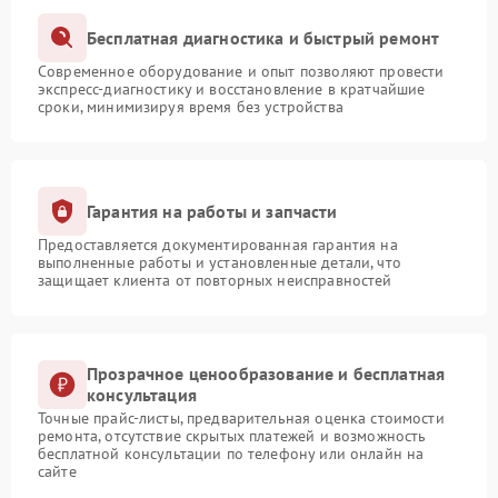
Бесплатная диагностика и быстрый ремонт
Современное оборудование и опыт позволяют провести
экспресс-диагностику и восстановление в кратчайшие
сроки, минимизируя время без устройства
Гарантия на работы и запчасти
Предоставляется документированная гарантия на
выполненные работы и установленные детали, что
защищает клиента от повторных неисправностей
Прозрачное ценообразование и бесплатная
консультация
Точные прайс-листы, предварительная оценка стоимости
ремонта, отсутствие скрытых платежей и возможность
бесплатной консультации по телефону или онлайн на
сайте