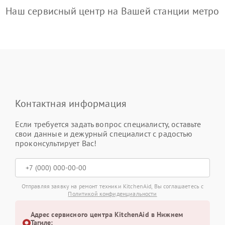
Наш сервисный центр на Вашей станции метро
Контактная информация
Если требуется задать вопрос специалисту, оставьте
свои данные и дежурный специалист с радостью
проконсультирует Вас!
Отправляя заявку на ремонт техники KitchenAid, Вы соглашаетесь с
Политикой конфиденциальности
Адрес сервисного центра KitchenAid в Нижнем
Тагиле: