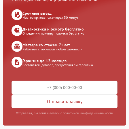
Срочный выезд
Мастер приедет уже через 30 минут
Диагностика и осмотр бесплатно
Определим причину поломки бесплатно
Мастера со стажем 7+ лет
Работаем с техникой любой сложности
Гарантия до 12 месяцев
Составляем договор, предоставляем гарантию
Отправить заявку
Отправляя, Вы соглашаетесь с политикой конфиденциальности