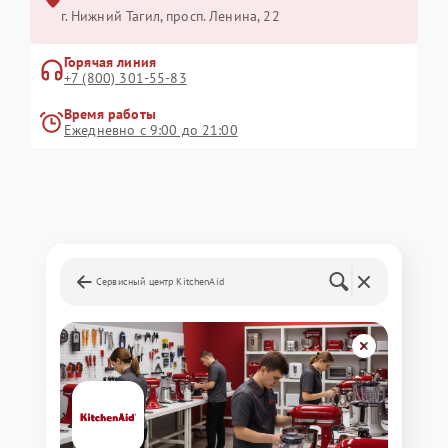
г. Нижний Тагил, просп. Ленина, 22
Горячая линия
+7 (800) 301-55-83
Время работы
Ежедневно с 9:00 до 21:00
Сервисный центр KitchenAid