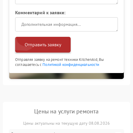
Комментарий к заявке:
Отправить заявку
Отправляя заявку на ремонт техники KitchenAid, Вы
соглашаетесь с
Политикой конфиденциальности
Цены на услуги ремонта
Цены актуальны на текущую дату 08.08.2026