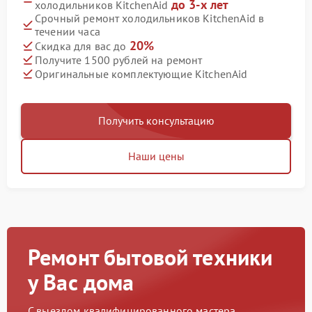
до 3-х лет
холодильников KitchenAid
Срочный ремонт холодильников KitchenAid в
течении часа
20%
Скидка для вас до
Получите 1500 рублей на ремонт
Оригинальные комплектующие KitchenAid
Получить консультацию
Наши цены
Ремонт бытовой техники
у Вас дома
С выездом квалифицированного мастера