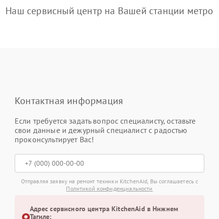
Наш сервисный центр на Вашей станции метро
Контактная информация
Если требуется задать вопрос специалисту, оставьте
свои данные и дежурный специалист с радостью
проконсультирует Вас!
Отправляя заявку на ремонт техники KitchenAid, Вы соглашаетесь с
Политикой конфиденциальности
Адрес сервисного центра KitchenAid в Нижнем
Тагиле: