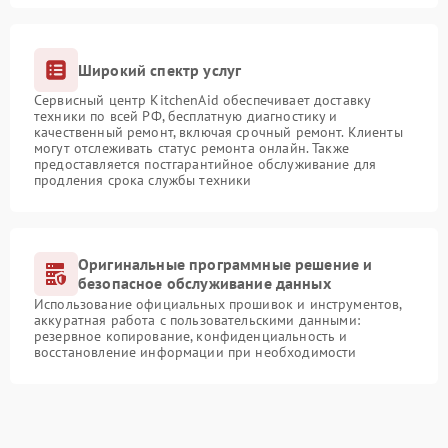
Широкий спектр услуг
Сервисный центр KitchenAid обеспечивает доставку
техники по всей РФ, бесплатную диагностику и
качественный ремонт, включая срочный ремонт. Клиенты
могут отслеживать статус ремонта онлайн. Также
предоставляется постгарантийное обслуживание для
продления срока службы техники
Оригинальные программные решение и
безопасное обслуживание данных
Использование официальных прошивок и инструментов,
аккуратная работа с пользовательскими данными:
резервное копирование, конфиденциальность и
восстановление информации при необходимости