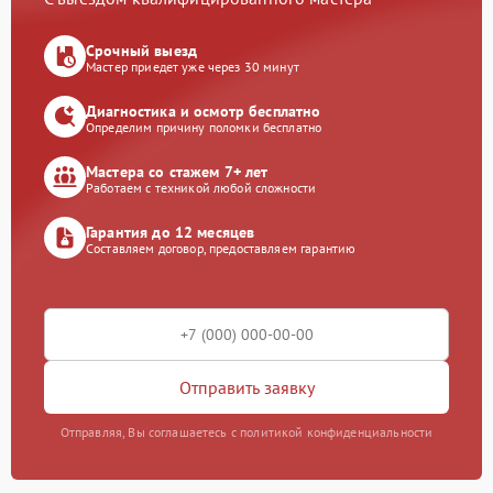
Срочный выезд
Мастер приедет уже через 30 минут
Диагностика и осмотр бесплатно
Определим причину поломки бесплатно
Мастера со стажем 7+ лет
Работаем с техникой любой сложности
Гарантия до 12 месяцев
Составляем договор, предоставляем гарантию
Отправить заявку
Отправляя, Вы соглашаетесь с политикой конфиденциальности