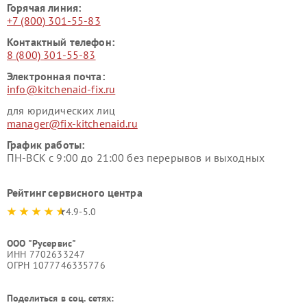
Горячая линия:
+7 (800) 301-55-83
Контактный телефон:
8 (800) 301-55-83
Электронная почта:
info@kitchenaid-fix.ru
для юридических лиц
manager@fix-kitchenaid.ru
График работы:
ПН-ВСК с 9:00 до 21:00 без перерывов и выходных
Рейтинг сервисного центра
4.9-5.0
ООО "Русервис"
ИНН 7702633247
ОГРН 1077746335776
Поделиться в соц. сетях: