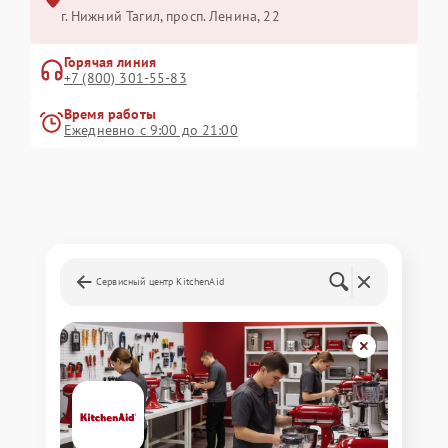
г. Нижний Тагил, просп. Ленина, 22
Горячая линия
+7 (800) 301-55-83
Время работы
Ежедневно с 9:00 до 21:00
Сервисный центр KitchenAid