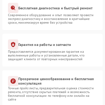
Бесплатная диагностика и быстрый ремонт
Современное оборудование и опыт позволяют провести
экспресс-диагностику и восстановление в кратчайшие
сроки, минимизируя время без устройства
Гарантия на работы и запчасти
Предоставляется документированная гарантия на
выполненные работы и установленные детали, что
защищает клиента от повторных неисправностей
Прозрачное ценообразование и бесплатная
консультация
Точные прайс-листы, предварительная оценка стоимости
ремонта, отсутствие скрытых платежей и возможность
бесплатной консультации по телефону или онлайн на
сайте