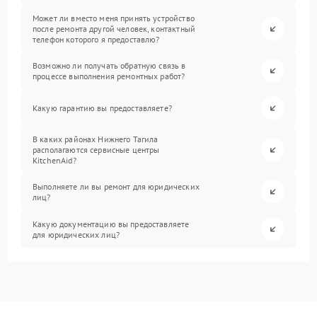
Может ли вместо меня принять устройство
после ремонта другой человек, контактный
телефон которого я предоставлю?
Возможно ли получать обратную связь в
процессе выполнения ремонтных работ?
Какую гарантию вы предоставляете?
В каких районах Нижнего Тагила
располагаются сервисные центры
KitchenAid?
Выполняете ли вы ремонт для юридических
лиц?
Какую документацию вы предоставляете
для юридических лиц?