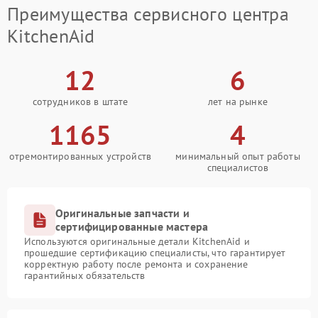
Преимущества сервисного центра
KitchenAid
12
6
сотрудников в штате
лет на рынке
1165
4
отремонтированных устройств
минимальный опыт работы
специалистов
Оригинальные запчасти и
сертифицированные мастера
Используются оригинальные детали KitchenAid и
прошедшие сертификацию специалисты, что гарантирует
корректную работу после ремонта и сохранение
гарантийных обязательств