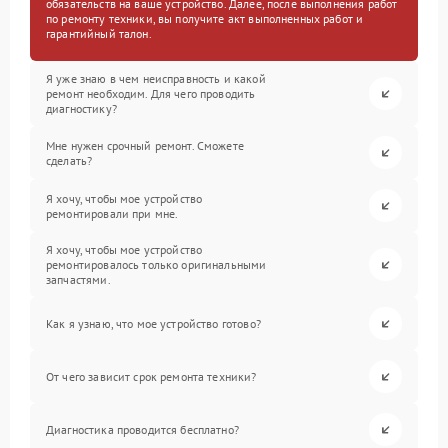
обязательств на ваше устройство. Далее, после выполнения работ
по ремонту техники, вы получите акт выполненных работ и
гарантийный талон.
Я уже знаю в чем неисправность и какой
ремонт необходим. Для чего проводить
диагностику?
Мне нужен срочный ремонт. Сможете
сделать?
Я хочу, чтобы мое устройство
ремонтировали при мне.
Я хочу, чтобы мое устройство
ремонтировалось только оригинальными
запчастями.
Как я узнаю, что мое устройство готово?
От чего зависит срок ремонта техники?
Диагностика проводится бесплатно?