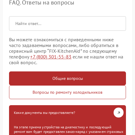
FAQ. Ответы на вопросы
Вы можете ознакомиться с приведенными ниже
часто задаваемыми вопросами, либо обратиться в
сервисный центр “FIX-KitchenAid” по следующему
телефону
+7 (800) 301-55-83
если не нашли ответ на
свой вопрос.
Общие вопросы
Вопросы по ремонту холодильников
Какие документы вы предоставляете?
На этапе приема устройства на диагностику и последующий
ремонт вам будет предоставлен заказ-наряд с указанием страховых