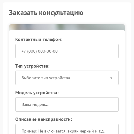
Заказать консультацию
Контактный телефон:
Тип устройства:
Выберите тип устройства
Модель устройства:
Описание неисправности: