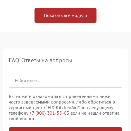
Показать все модели
FAQ. Ответы на вопросы
Вы можете ознакомиться с приведенными ниже
часто задаваемыми вопросами, либо обратиться в
сервисный центр “FIX-KitchenAid” по следующему
телефону
+7 (800) 301-55-83
если не нашли ответ на
свой вопрос.