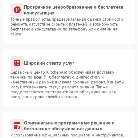
Прозрачное ценообразование и бесплатная
консультация
Точные прайс-листы, предварительная оценка стоимости
ремонта, отсутствие скрытых платежей и возможность
бесплатной консультации по телефону или онлайн на
сайте
Широкий спектр услуг
Сервисный центр KitchenAid обеспечивает доставку
техники по всей РФ, бесплатную диагностику и
качественный ремонт, включая срочный ремонт. Клиенты
могут отслеживать статус ремонта онлайн. Также
предоставляется постгарантийное обслуживание для
продления срока службы техники
Оригинальные программные решение и
безопасное обслуживание данных
Использование официальных прошивок и инструментов,