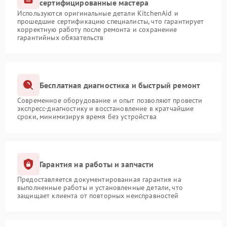
сертифицированные мастера
Используются оригинальные детали KitchenAid и
прошедшие сертификацию специалисты, что гарантирует
корректную работу после ремонта и сохранение
гарантийных обязательств
Бесплатная диагностика и быстрый ремонт
Современное оборудование и опыт позволяют провести
экспресс-диагностику и восстановление в кратчайшие
сроки, минимизируя время без устройства
Гарантия на работы и запчасти
Предоставляется документированная гарантия на
выполненные работы и установленные детали, что
защищает клиента от повторных неисправностей