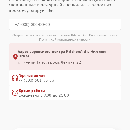
свои данные и дежурный специалист с радостью
проконсультирует Вас!
Отправляя заявку на ремонт техники KitchenAid, Вы соглашаетесь с
Политикой конфиденциальности
Адрес сервисного центра KitchenAid в Нижнем
Тагиле:
г. Нижний Тагил, просп. Ленина, 22
Горячая линия
+7 (800) 301-55-83
Время работы
Ежедневно с 9:00 до 21:00