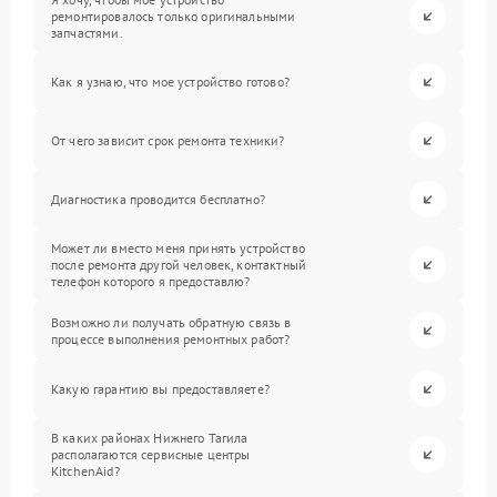
ремонтировалось только оригинальными
запчастями.
Как я узнаю, что мое устройство готово?
От чего зависит срок ремонта техники?
Диагностика проводится бесплатно?
Может ли вместо меня принять устройство
после ремонта другой человек, контактный
телефон которого я предоставлю?
Возможно ли получать обратную связь в
процессе выполнения ремонтных работ?
Какую гарантию вы предоставляете?
В каких районах Нижнего Тагила
располагаются сервисные центры
KitchenAid?