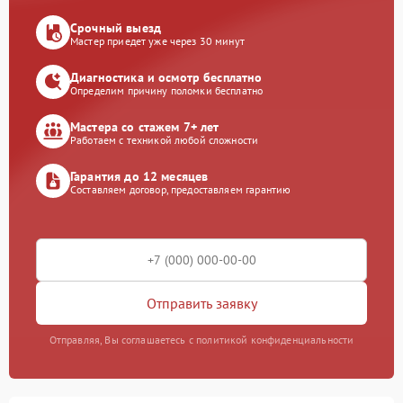
Срочный выезд
Мастер приедет уже через 30 минут
Диагностика и осмотр бесплатно
Определим причину поломки бесплатно
Мастера со стажем 7+ лет
Работаем с техникой любой сложности
Гарантия до 12 месяцев
Составляем договор, предоставляем гарантию
Отправить заявку
Отправляя, Вы соглашаетесь с политикой конфиденциальности