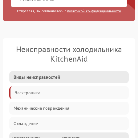
Отправляя, Вы соглашаетесь с
политикой конфиденциальности
Неисправности холодильника
KitchenAid
Виды неисправностей
Электроника
Механические повреждения
Охлаждение