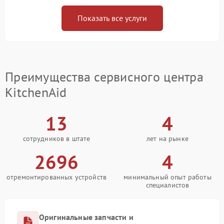
Показать все услуги
Преимущества сервисного центра
KitchenAid
13
4
сотрудников в штате
лет на рынке
2696
4
отремонтированных устройств
минимальный опыт работы
специалистов
Оригинальные запчасти и