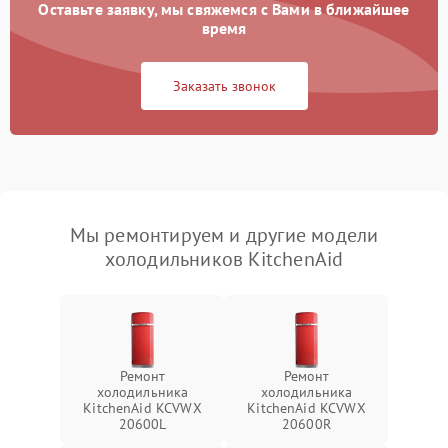
Оставьте заявку, мы свяжемся с Вами в ближайшее
время
Заказать звонок
Мы ремонтируем и другие модели
холодильников KitchenAid
Ремонт
Ремонт
холодильника
холодильника
KitchenAid KCVWX
KitchenAid KCVWX
20600L
20600R