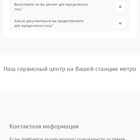
Выполняете ли вы ремонт для юридических
лиц?
Какую документацию вы предоставляете
для юридических лиц?
Наш сервисный центр на Вашей станции метро
Контактная информация
Если требуется задать вопрос специалисту, оставьте