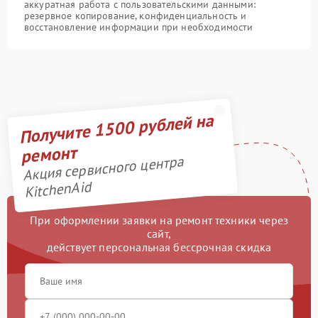
аккуратная работа с пользовательскими данными:
резервное копирование, конфиденциальность и
восстановление информации при необходимости
Получите 1500 рублей на
ремонт
Акция сервисного центра
KitchenAid
При оформлении заявки на ремонт техники через
сайт,
действует персональная бессрочная скидка