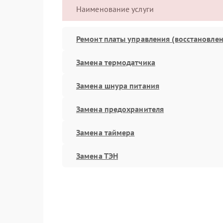
Наименование услуги
Ремонт платы управления (восстановлен
Замена термодатчика
Замена шнура питания
Замена предохранителя
Замена таймера
Замена ТЭН