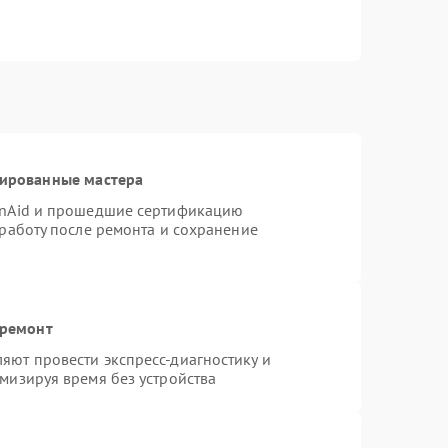
цированные мастера
enAid и прошедшие сертификацию
 работу после ремонта и сохранение
 ремонт
яют провести экспресс-диагностику и
мизируя время без устройства