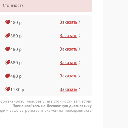
Стоимость
Заказать
480 р
Заказать
880 р
Заказать
480 р
Заказать
680 р
Заказать
480 р
Заказать
1180 р
 ориентировочные, без учета стоимости запчастей.
Записывайтесь на бесплатную диагностику.
рим ваше устройство и укажем на неисправность.