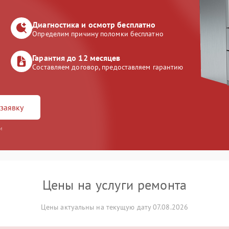
Диагностика и осмотр бесплатно
Определим причину поломки бесплатно
Гарантия до 12 месяцев
Составляем договор, предоставляем гарантию
заявку
и
Цены на услуги ремонта
Цены актуальны на текущую дату 07.08.2026