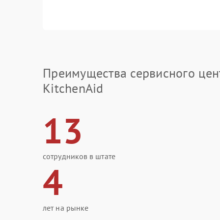
Преимущества сервисного цен
KitchenAid
13
сотрудников в штате
4
лет на рынке