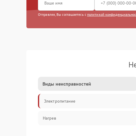
Отправляя, Вы соглашаетесь с
политикой конфиденциально
Н
Виды неисправностей
Электропитание
Нагрев