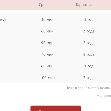
Срок
Гарантия
ие)
30 мин
1 год
60 мин
3 года
90 мин
2 года
70 мин
2 года
60 мин
1 год
100 мин
3 года
Цены в прайс-листе указаны
Мы прове