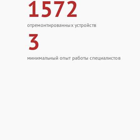
1572
отремонтированных устройств
3
минимальный опыт работы специалистов