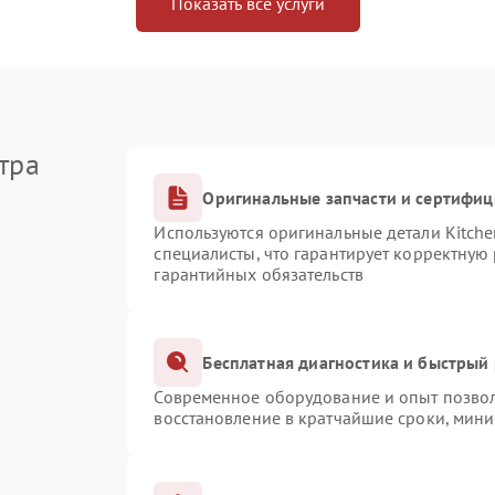
Показать все услуги
тра
Оригинальные запчасти и сертифи
Используются оригинальные детали Kitch
специалисты, что гарантирует корректную
гарантийных обязательств
Бесплатная диагностика и быстрый
Современное оборудование и опыт позвол
восстановление в кратчайшие сроки, мини