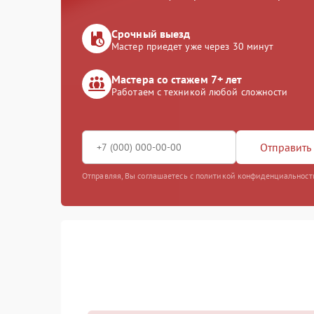
Срочный выезд
Мастер приедет уже через 30 минут
Мастера со стажем 7+ лет
Работаем с техникой любой сложности
Отправить 
Отправляя, Вы соглашаетесь с политикой конфиденциальност