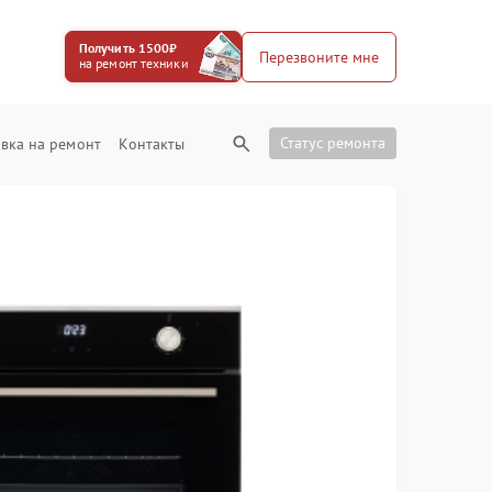
Получить 1500₽
Перезвоните мне
на ремонт техники
Статус ремонта
вка на ремонт
Контакты